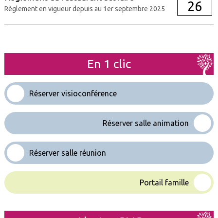
26
Règlement en vigueur depuis au 1er septembre 2025
En 1 clic
Réserver visioconférence
Réserver salle animation
Réserver salle réunion
Portail famille