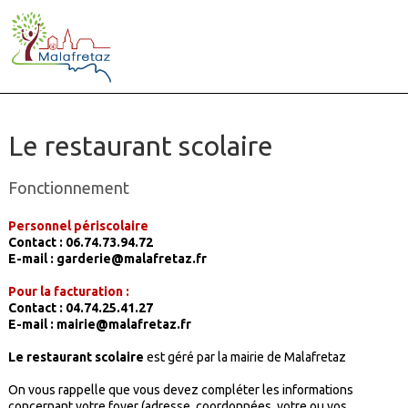
Le restaurant scolaire
Fonctionnement
Personnel périscolaire
Contact : 06.74.73.94.72
E-mail : garderie@malafretaz.fr
Pour la facturation :
Contact : 04.74.25.41.27
E-mail : mairie@malafretaz.fr
Le restaurant scolaire
est géré par la mairie de Malafretaz
On vous rappelle que vous devez compléter les informations
concernant votre foyer (adresse, coordonnées, votre ou vos