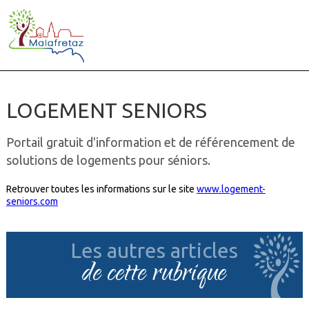
LOGEMENT SENIORS
Portail gratuit d'information et de référencement de
solutions de logements pour séniors.
Retrouver toutes les informations sur le site
www.logement-
seniors.com
Les autres articles
de cette rubrique