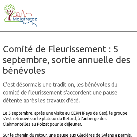
Comité de Fleurissement : 5
septembre, sortie annuelle des
bénévoles
C'est désormais une tradition, les bénévoles du
comité de fleurissement s'accordent une pause
détente après les travaux d'été.
Le 5 septembre, après une visite au CERN (Pays de Gex), le groupe
s'est retrouvé sur le plateau du Retord, à l'auberge des
Clairmontelles au Poizat pour le déjeuner.
Sur le chemin du retour, une pause aux Glacières de Sylans a permis,