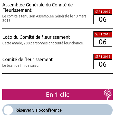
Assemblée Générale du Comité de
Fleurissement
SEPT 2019
Le comité a tenu son Assemblée Générale le 13 mars
06
2015.
SEPT 2019
Loto du Comité de fleurissement
06
Cette année, 200 personnes ont tenté leur chance...
SEPT 2019
Comité de fleurissement
06
Le bilan de fin de saison
En 1 clic
Réserver visioconférence