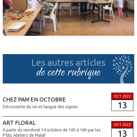
Les autres articles
de cette rubrique
OCT 2022
CHEZ PAM EN OCTOBRE
13
Découverte du vin et langue des signes
ART FLORAL
OCT 2022
A partir du vendredi 14 octobre de 10h à 16h par les
13
P'tits Ateliers de Malaf