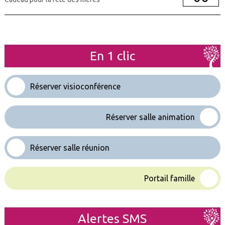
En 1 clic
Réserver visioconférence
Réserver salle animation
Réserver salle réunion
Portail famille
Alertes SMS