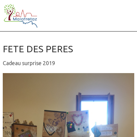
FETE DES PERES
Cadeau surprise 2019