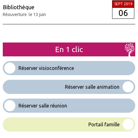
SEPT 2019
Bibliothèque
06
Réouverture le 13 juin
En 1 clic
Réserver visioconférence
Réserver salle animation
Réserver salle réunion
Portail famille