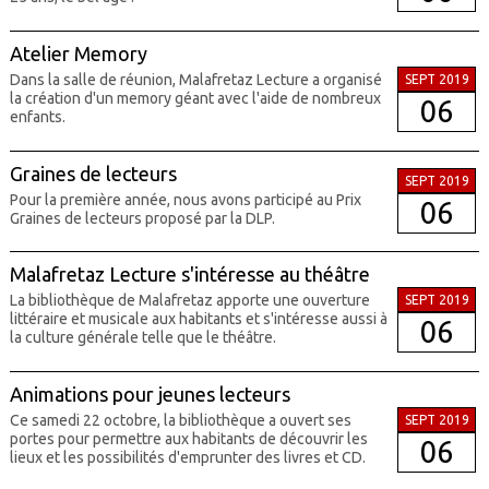
Atelier Memory
Dans la salle de réunion, Malafretaz Lecture a organisé
SEPT 2019
la création d'un memory géant avec l'aide de nombreux
06
enfants.
Graines de lecteurs
SEPT 2019
Pour la première année, nous avons participé au Prix
06
Graines de lecteurs proposé par la DLP.
Malafretaz Lecture s'intéresse au théâtre
La bibliothèque de Malafretaz apporte une ouverture
SEPT 2019
littéraire et musicale aux habitants et s'intéresse aussi à
06
la culture générale telle que le théâtre.
Animations pour jeunes lecteurs
Ce samedi 22 octobre, la bibliothèque a ouvert ses
SEPT 2019
portes pour permettre aux habitants de découvrir les
06
lieux et les possibilités d'emprunter des livres et CD.