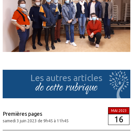
Les autres articles
de cette rubrique
MAI 2023
Premières pages
16
samedi 3 juin 2023 de 9h45 à 11h45