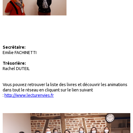
Secrétaire:
Emilie FACHINETTI
Trésorière:
Rachel DUTEIL
Vous pouvez retrouver la liste des livres et découvrir les animations
dans tout le réseau en cliquant sur le lien suivant
:
http://www.lecturenvies.fr