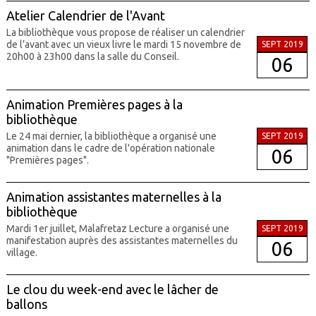
Atelier Calendrier de l'Avant
La bibliothèque vous propose de réaliser un calendrier
de l’avant avec un vieux livre le mardi 15 novembre de
SEPT 2019
20h00 à 23h00 dans la salle du Conseil.
06
Animation Premières pages à la
bibliothèque
Le 24 mai dernier, la bibliothèque a organisé une
SEPT 2019
animation dans le cadre de l'opération nationale
06
"Premières pages".
Animation assistantes maternelles à la
bibliothèque
Mardi 1er juillet, Malafretaz Lecture a organisé une
SEPT 2019
manifestation auprès des assistantes maternelles du
06
village.
Le clou du week-end avec le lâcher de
ballons