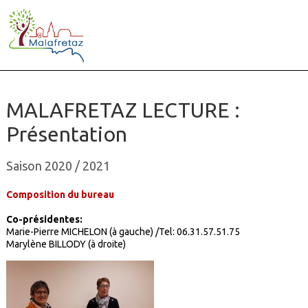
MALAFRETAZ LECTURE :
Présentation
Saison 2020 / 2021
Composition du bureau
Co-présidentes:
Marie-Pierre MICHELON (à gauche) /Tel: 06.31.57.51.75
Marylène BILLODY (à droite)