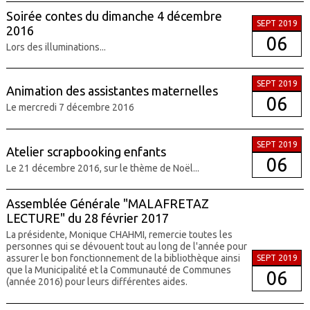
Soirée contes du dimanche 4 décembre
SEPT 2019
2016
06
Lors des illuminations...
SEPT 2019
Animation des assistantes maternelles
06
Le mercredi 7 décembre 2016
SEPT 2019
Atelier scrapbooking enfants
06
Le 21 décembre 2016, sur le thème de Noël...
Assemblée Générale "MALAFRETAZ
LECTURE" du 28 février 2017
La présidente, Monique CHAHMI, remercie toutes les
personnes qui se dévouent tout au long de l'année pour
assurer le bon fonctionnement de la bibliothèque ainsi
SEPT 2019
que la Municipalité et la Communauté de Communes
06
(année 2016) pour leurs différentes aides.