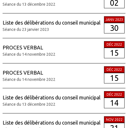
02
Séance du 13 décembre 2022
JANV 2023
Liste des délibérations du conseil municipal
30
Séance du 23 janvier 2023
DÉC 2022
PROCES VERBAL
15
Séance du 14 novembre 2022
DÉC 2022
PROCES VERBAL
15
Séance du 14 novembre 2022
DÉC 2022
Liste des délibérations du conseil municipal
14
Séance du 13 décembre 2022
NOV 2022
Liste des délibérations du conseil municipal
21