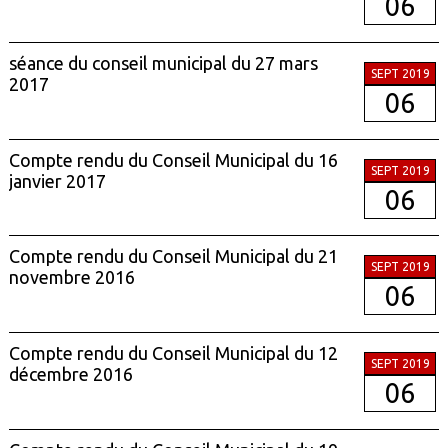
06
séance du conseil municipal du 27 mars
SEPT 2019
2017
06
Compte rendu du Conseil Municipal du 16
SEPT 2019
janvier 2017
06
Compte rendu du Conseil Municipal du 21
SEPT 2019
novembre 2016
06
Compte rendu du Conseil Municipal du 12
SEPT 2019
décembre 2016
06