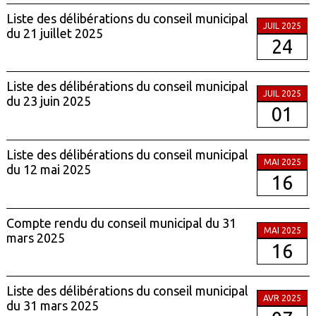
Liste des délibérations du conseil municipal
JUIL 2025
du 21 juillet 2025
24
Liste des délibérations du conseil municipal
JUIL 2025
du 23 juin 2025
01
Liste des délibérations du conseil municipal
MAI 2025
du 12 mai 2025
16
Compte rendu du conseil municipal du 31
MAI 2025
mars 2025
16
Liste des délibérations du conseil municipal
AVR 2025
du 31 mars 2025