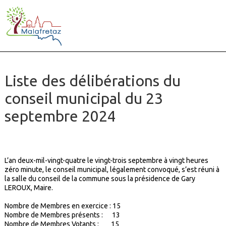
Liste des délibérations du
conseil municipal du 23
septembre 2024
L’an deux-mil-vingt-quatre le vingt-trois septembre à vingt heures
zéro minute, le conseil municipal, légalement convoqué, s’est réuni à
la salle du conseil de la commune sous la présidence de Gary
LEROUX, Maire.
Nombre de Membres en exercice : 15
Nombre de Membres présents : 13
Nombre de Membres Votants : 15