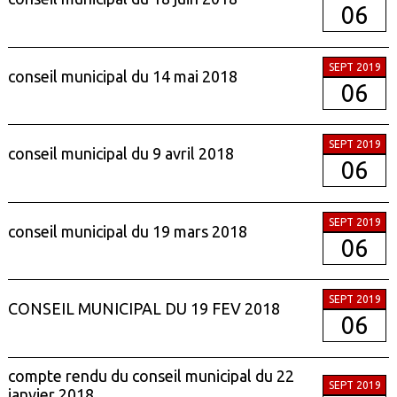
06
SEPT 2019
conseil municipal du 14 mai 2018
06
SEPT 2019
conseil municipal du 9 avril 2018
06
SEPT 2019
conseil municipal du 19 mars 2018
06
SEPT 2019
CONSEIL MUNICIPAL DU 19 FEV 2018
06
compte rendu du conseil municipal du 22
SEPT 2019
janvier 2018