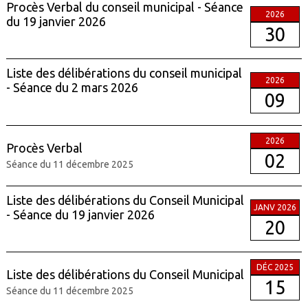
Procès Verbal du conseil municipal - Séance
2026
du 19 janvier 2026
30
Liste des délibérations du conseil municipal
2026
- Séance du 2 mars 2026
09
2026
Procès Verbal
02
Séance du 11 décembre 2025
Liste des délibérations du Conseil Municipal
JANV 2026
- Séance du 19 janvier 2026
20
DÉC 2025
Liste des délibérations du Conseil Municipal
15
Séance du 11 décembre 2025