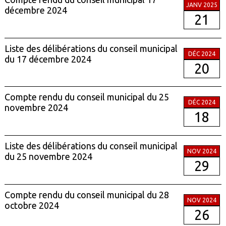
JANV 2025
décembre 2024
21
Liste des délibérations du conseil municipal
DÉC 2024
du 17 décembre 2024
20
Compte rendu du conseil municipal du 25
DÉC 2024
novembre 2024
18
Liste des délibérations du conseil municipal
NOV 2024
du 25 novembre 2024
29
Compte rendu du conseil municipal du 28
NOV 2024
octobre 2024
26