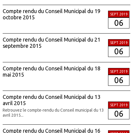
Compte rendu du Conseil Municipal du 19
SEPT 2019
octobre 2015
06
Compte rendu du Conseil Municipal du 21
SEPT 2019
septembre 2015
06
Compte rendu du Conseil Municipal du 18
SEPT 2019
mai 2015
06
Compte rendu du Conseil Municipal du 13
avril 2015
SEPT 2019
Retrouvez le compte-rendu du Conseil municipal du 13
06
avril 2015...
Compte rendu du Conseil Municipal du 16