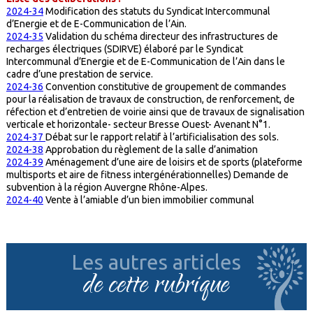
2024-34
Modification des statuts du Syndicat Intercommunal
d’Energie et de E-Communication de l’Ain.
2024-35
Validation du schéma directeur des infrastructures de
recharges électriques (SDIRVE) élaboré par le Syndicat
Intercommunal d’Energie et de E-Communication de l’Ain dans le
cadre d’une prestation de service.
2024-36
Convention constitutive de groupement de commandes
pour la réalisation de travaux de construction, de renforcement, de
réfection et d’entretien de voirie ainsi que de travaux de signalisation
verticale et horizontale- secteur Bresse Ouest- Avenant N°1.
2024-37
Débat sur le rapport relatif à l’artificialisation des sols.
2024-38
Approbation du règlement de la salle d’animation
2024-39
Aménagement d’une aire de loisirs et de sports (plateforme
multisports et aire de fitness intergénérationnelles) Demande de
subvention à la région Auvergne Rhône-Alpes.
2024-40
Vente à l’amiable d’un bien immobilier communal
Les autres articles
de cette rubrique