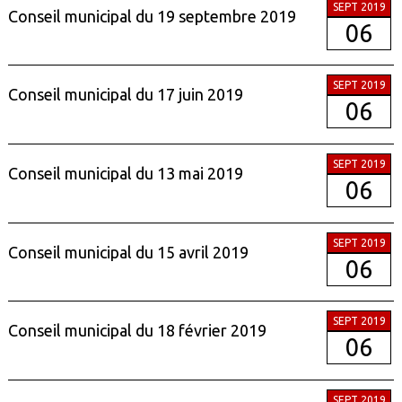
SEPT 2019
Conseil municipal du 19 septembre 2019
06
SEPT 2019
Conseil municipal du 17 juin 2019
06
SEPT 2019
Conseil municipal du 13 mai 2019
06
SEPT 2019
Conseil municipal du 15 avril 2019
06
SEPT 2019
Conseil municipal du 18 février 2019
06
SEPT 2019