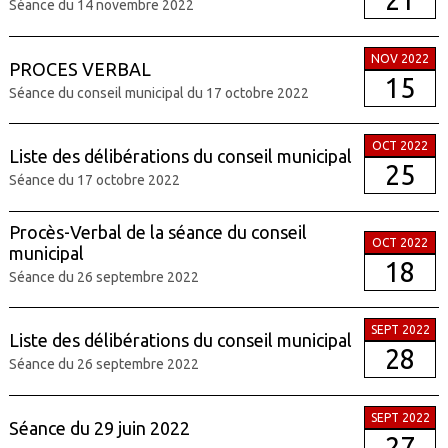
Séance du 14 novembre 2022
NOV 2022
PROCES VERBAL
15
Séance du conseil municipal du 17 octobre 2022
OCT 2022
Liste des délibérations du conseil municipal
25
Séance du 17 octobre 2022
Procès-Verbal de la séance du conseil
OCT 2022
municipal
18
Séance du 26 septembre 2022
SEPT 2022
Liste des délibérations du conseil municipal
28
Séance du 26 septembre 2022
SEPT 2022
Séance du 29 juin 2022
27