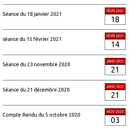
FÉVR 2021
Séance du 18 janvier 2021
18
FÉVR 2021
séance du 15 février 2021
14
JANV 2021
Séance du 23 novembre 2020
21
JANV 2021
Séance du 21 décembre 2020
21
NOV 2020
Compte Rendu du 5 octobre 2020
03