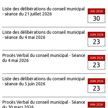
Liste des délibérations du conseil municipal
JUIL 2026
- séance du 21 juillet 2026
30
Liste des délibérations du conseil municipal
JUIN 2026
- séance du 4 mai 2026
23
Procès Verbal du conseil municipal - Séance
JUIN 2026
du 4 mai 2026
23
Liste des délibérations du conseil municipal
JUIN 2026
- séance du 5 juin 2026
23
Procès Verbal du conseil municipal - Séance
MAI 2026
du 30 mars 2026