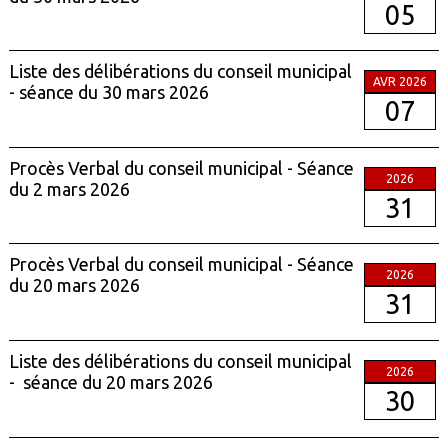
05
Liste des délibérations du conseil municipal
AVR 2026
- séance du 30 mars 2026
07
Procès Verbal du conseil municipal - Séance
2026
du 2 mars 2026
31
Procès Verbal du conseil municipal - Séance
2026
du 20 mars 2026
31
Liste des délibérations du conseil municipal
2026
- séance du 20 mars 2026
30