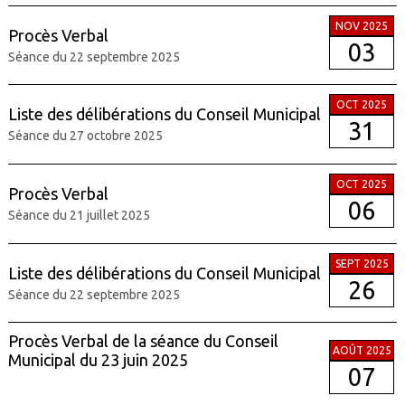
NOV 2025
Procès Verbal
03
Séance du 22 septembre 2025
OCT 2025
Liste des délibérations du Conseil Municipal
31
Séance du 27 octobre 2025
OCT 2025
Procès Verbal
06
Séance du 21 juillet 2025
SEPT 2025
Liste des délibérations du Conseil Municipal
26
Séance du 22 septembre 2025
Procès Verbal de la séance du Conseil
AOÛT 2025
Municipal du 23 juin 2025
07