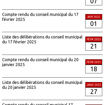
07
Compte rendu du conseil municipal du 17
AVR 2025
février 2025
01
Liste des délibérations du conseil municipal
FÉVR 2025
du 17 février 2025
21
Compte rendu du conseil municipal du 20
FÉVR 2025
janvier 2025
18
Liste des délibérations du conseil municipal
JANV 2025
du 20 janvier 2025
27
Compte rendu du conseil municipal 17