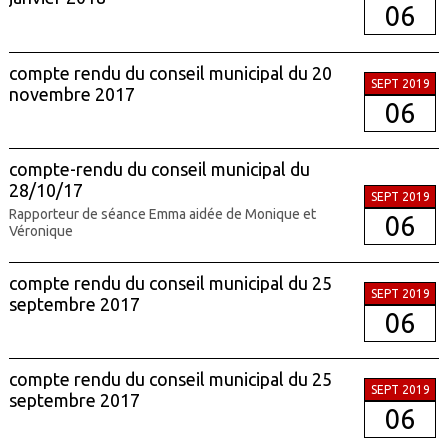
06
compte rendu du conseil municipal du 20
SEPT 2019
novembre 2017
06
compte-rendu du conseil municipal du
28/10/17
SEPT 2019
Rapporteur de séance Emma aidée de Monique et
06
Véronique
compte rendu du conseil municipal du 25
SEPT 2019
septembre 2017
06
compte rendu du conseil municipal du 25
SEPT 2019
septembre 2017
06