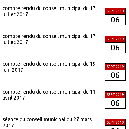
compte rendu du conseil municipal du 17
SEPT 2019
juillet 2017
06
compte rendu du conseil municipal du 17
SEPT 2019
juillet 2017
06
compte rendu du conseil municipal du 19
SEPT 2019
juin 2017
06
compte rendu du conseil municipal du 11
SEPT 2019
avril 2017
06
séance du conseil municipal du 27 mars
SEPT 2019
2017