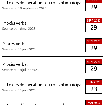
SEPT 2023
Liste des délibérations du conseil municipal
29
Séance du 18 septembre 2023
SEPT 2023
Procès verbal
29
Séance du 16 mai 2023
SEPT 2023
Procès verbal
29
Séance du 13 juin 2023
SEPT 2023
Procès verbal
29
Séance du 18 juillet 2023
JUIN 2023
Liste des délibérations du conseil municipal
23
Séance du 13 juin 2023
MAI 2023