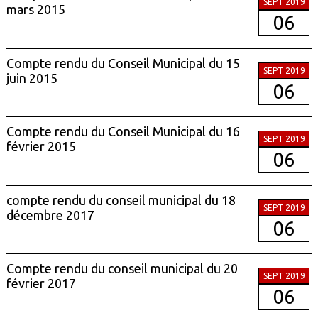
SEPT 2019
mars 2015
06
Compte rendu du Conseil Municipal du 15
SEPT 2019
juin 2015
06
Compte rendu du Conseil Municipal du 16
SEPT 2019
février 2015
06
compte rendu du conseil municipal du 18
SEPT 2019
décembre 2017
06
Compte rendu du conseil municipal du 20
SEPT 2019
février 2017
06