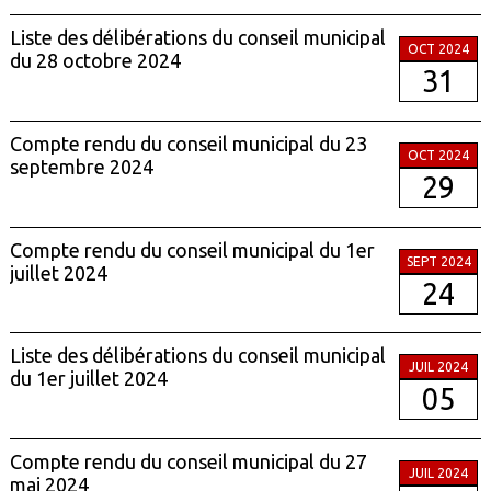
Liste des délibérations du conseil municipal
OCT 2024
du 28 octobre 2024
31
Compte rendu du conseil municipal du 23
OCT 2024
septembre 2024
29
Compte rendu du conseil municipal du 1er
SEPT 2024
juillet 2024
24
Liste des délibérations du conseil municipal
JUIL 2024
du 1er juillet 2024
05
Compte rendu du conseil municipal du 27
JUIL 2024
mai 2024