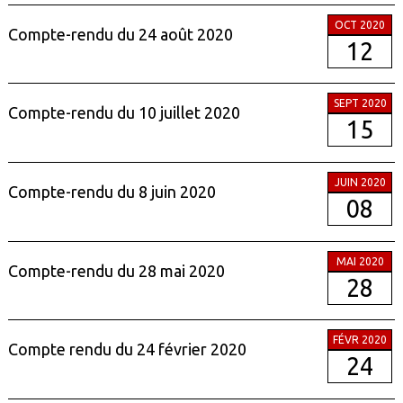
OCT 2020
Compte-rendu du 24 août 2020
12
SEPT 2020
Compte-rendu du 10 juillet 2020
15
JUIN 2020
Compte-rendu du 8 juin 2020
08
MAI 2020
Compte-rendu du 28 mai 2020
28
FÉVR 2020
Compte rendu du 24 février 2020
24