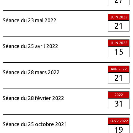
JUIN 2022
Séance du 23 mai 2022
21
JUIN 2022
Séance du 25 avril 2022
15
AVR 2022
Séance du 28 mars 2022
21
2022
Séance du 28 février 2022
31
JANV 2022
Séance du 25 octobre 2021
19