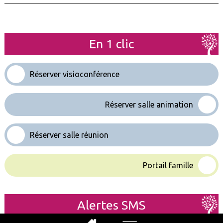
En 1 clic
Réserver visioconférence
Réserver salle animation
Réserver salle réunion
Portail famille
Alertes SMS