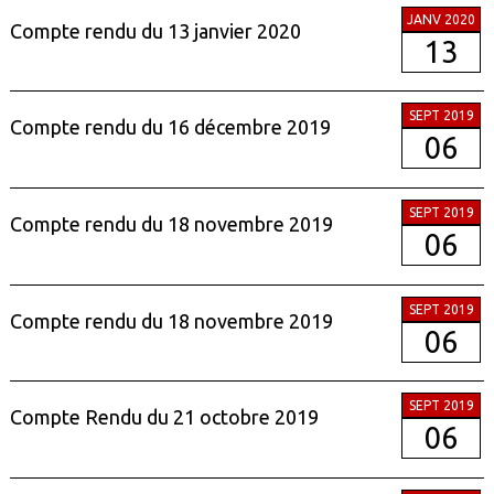
JANV 2020
Compte rendu du 13 janvier 2020
13
SEPT 2019
Compte rendu du 16 décembre 2019
06
SEPT 2019
Compte rendu du 18 novembre 2019
06
SEPT 2019
Compte rendu du 18 novembre 2019
06
SEPT 2019
Compte Rendu du 21 octobre 2019
06