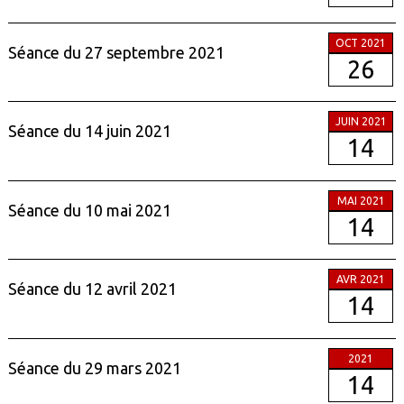
OCT 2021
Séance du 27 septembre 2021
26
JUIN 2021
Séance du 14 juin 2021
14
MAI 2021
Séance du 10 mai 2021
14
AVR 2021
Séance du 12 avril 2021
14
2021
Séance du 29 mars 2021
14