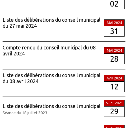
02
Liste des délibérations du conseil municipal
MAI 2024
du 27 mai 2024
31
Compte rendu du conseil municipal du 08
MAI 2024
avril 2024
28
Liste des délibérations du conseil municipal
AVR 2024
du 08 avril 2024
12
SEPT 2023
Liste des délibérations du conseil municipal
29
Séance du 18 juillet 2023