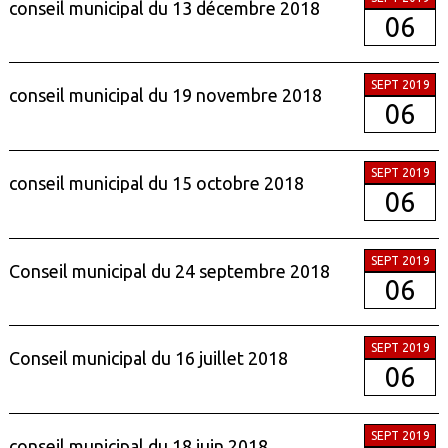
conseil municipal du 13 décembre 2018
06
SEPT 2019
conseil municipal du 19 novembre 2018
06
SEPT 2019
conseil municipal du 15 octobre 2018
06
SEPT 2019
Conseil municipal du 24 septembre 2018
06
SEPT 2019
Conseil municipal du 16 juillet 2018
06
SEPT 2019
conseil municipal du 18 juin 2018