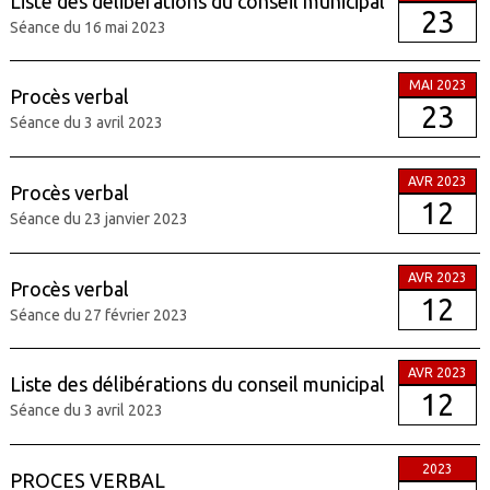
Liste des délibérations du conseil municipal
23
Séance du 16 mai 2023
MAI 2023
Procès verbal
23
Séance du 3 avril 2023
AVR 2023
Procès verbal
12
Séance du 23 janvier 2023
AVR 2023
Procès verbal
12
Séance du 27 février 2023
AVR 2023
Liste des délibérations du conseil municipal
12
Séance du 3 avril 2023
2023
PROCES VERBAL