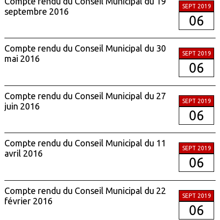
Compte rendu du Conseil Municipal du 19
SEPT 2019
septembre 2016
06
Compte rendu du Conseil Municipal du 30
SEPT 2019
mai 2016
06
Compte rendu du Conseil Municipal du 27
SEPT 2019
juin 2016
06
Compte rendu du Conseil Municipal du 11
SEPT 2019
avril 2016
06
Compte rendu du Conseil Municipal du 22
SEPT 2019
février 2016
06