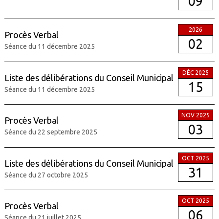
09
2026
Procès Verbal
02
Séance du 11 décembre 2025
DÉC 2025
Liste des délibérations du Conseil Municipal
15
Séance du 11 décembre 2025
NOV 2025
Procès Verbal
03
Séance du 22 septembre 2025
OCT 2025
Liste des délibérations du Conseil Municipal
31
Séance du 27 octobre 2025
OCT 2025
Procès Verbal
06
Séance du 21 juillet 2025