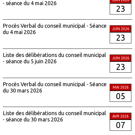
- séance du 4 mai 2026
23
Procès Verbal du conseil municipal - Séance
JUIN 2026
du 4 mai 2026
23
Liste des délibérations du conseil municipal
JUIN 2026
- séance du 5 juin 2026
23
Procès Verbal du conseil municipal - Séance
MAI 2026
du 30 mars 2026
05
Liste des délibérations du conseil municipal
AVR 2026
- séance du 30 mars 2026
07