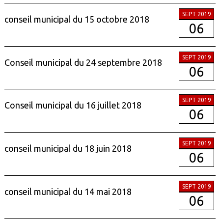
SEPT 2019
conseil municipal du 15 octobre 2018
06
SEPT 2019
Conseil municipal du 24 septembre 2018
06
SEPT 2019
Conseil municipal du 16 juillet 2018
06
SEPT 2019
conseil municipal du 18 juin 2018
06
SEPT 2019
conseil municipal du 14 mai 2018
06