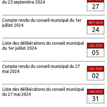
du 23 septembre 2024
27
Compte rendu du conseil municipal du 1er
SEPT 2024
juillet 2024
24
Liste des délibérations du conseil municipal
JUIL 2024
du 1er juillet 2024
05
Compte rendu du conseil municipal du 27
JUIL 2024
mai 2024
02
Liste des délibérations du conseil municipal
MAI 2024
du 27 mai 2024
31