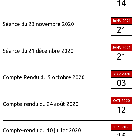
14
JANV 2021
Séance du 23 novembre 2020
21
JANV 2021
Séance du 21 décembre 2020
21
NOV 2020
Compte Rendu du 5 octobre 2020
03
OCT 2020
Compte-rendu du 24 août 2020
12
SEPT 2020
Compte-rendu du 10 juillet 2020