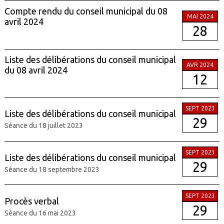
Compte rendu du conseil municipal du 08
MAI 2024
avril 2024
28
Liste des délibérations du conseil municipal
AVR 2024
du 08 avril 2024
12
SEPT 2023
Liste des délibérations du conseil municipal
29
Séance du 18 juillet 2023
SEPT 2023
Liste des délibérations du conseil municipal
29
Séance du 18 septembre 2023
SEPT 2023
Procès verbal
29
Séance du 16 mai 2023