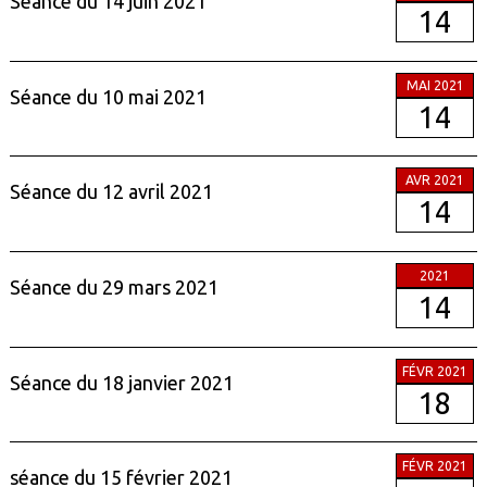
Séance du 14 juin 2021
14
MAI 2021
Séance du 10 mai 2021
14
AVR 2021
Séance du 12 avril 2021
14
2021
Séance du 29 mars 2021
14
FÉVR 2021
Séance du 18 janvier 2021
18
FÉVR 2021
séance du 15 février 2021