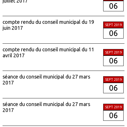
juillet 2017
06
compte rendu du conseil municipal du 19
SEPT 2019
juin 2017
06
compte rendu du conseil municipal du 11
SEPT 2019
avril 2017
06
séance du conseil municipal du 27 mars
SEPT 2019
2017
06
séance du conseil municipal du 27 mars
SEPT 2019
2017
06