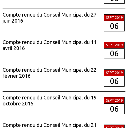
Compte rendu du Conseil Municipal du 27
SEPT 2019
juin 2016
06
Compte rendu du Conseil Municipal du 11
SEPT 2019
avril 2016
06
Compte rendu du Conseil Municipal du 22
SEPT 2019
février 2016
06
Compte rendu du Conseil Municipal du 19
SEPT 2019
octobre 2015
06
Compte rendu du Conseil Municipal du 21
SEPT 2019