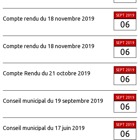
SEPT 2019
Compte rendu du 18 novembre 2019
06
SEPT 2019
Compte rendu du 18 novembre 2019
06
SEPT 2019
Compte Rendu du 21 octobre 2019
06
SEPT 2019
Conseil municipal du 19 septembre 2019
06
SEPT 2019
Conseil municipal du 17 juin 2019
06