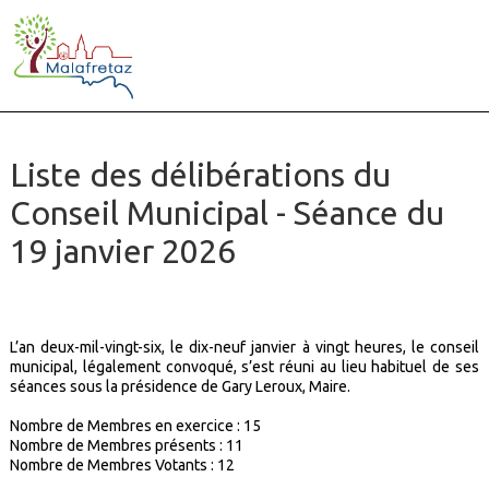
Liste des délibérations du
Conseil Municipal - Séance du
19 janvier 2026
L’an deux-mil-vingt-six, le dix-neuf janvier à vingt heures, le conseil
municipal, légalement convoqué, s’est réuni au lieu habituel de ses
séances sous la présidence de Gary Leroux, Maire.
Nombre de Membres en exercice : 15
Nombre de Membres présents :
11
Nombre de Membres Votants :
12