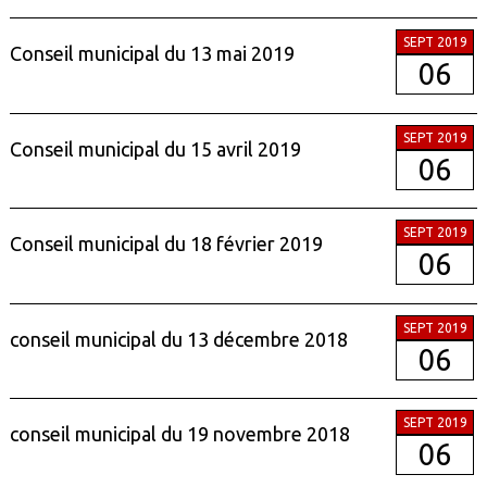
SEPT 2019
Conseil municipal du 13 mai 2019
06
SEPT 2019
Conseil municipal du 15 avril 2019
06
SEPT 2019
Conseil municipal du 18 février 2019
06
SEPT 2019
conseil municipal du 13 décembre 2018
06
SEPT 2019
conseil municipal du 19 novembre 2018
06