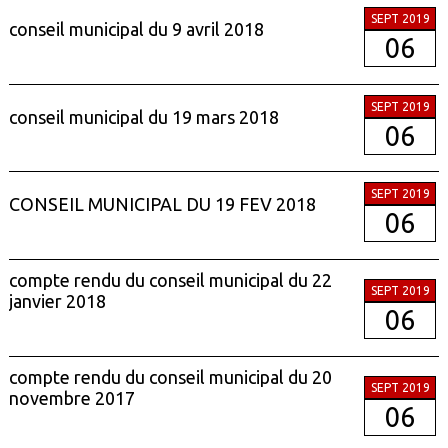
SEPT 2019
conseil municipal du 9 avril 2018
06
SEPT 2019
conseil municipal du 19 mars 2018
06
SEPT 2019
CONSEIL MUNICIPAL DU 19 FEV 2018
06
compte rendu du conseil municipal du 22
SEPT 2019
janvier 2018
06
compte rendu du conseil municipal du 20
SEPT 2019
novembre 2017
06