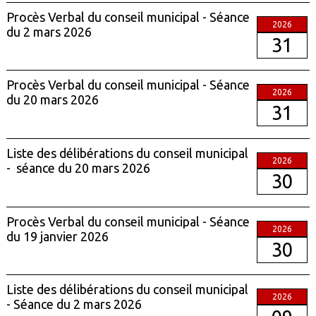
Procès Verbal du conseil municipal - Séance
2026
du 2 mars 2026
31
Procès Verbal du conseil municipal - Séance
2026
du 20 mars 2026
31
Liste des délibérations du conseil municipal
2026
- séance du 20 mars 2026
30
Procès Verbal du conseil municipal - Séance
2026
du 19 janvier 2026
30
Liste des délibérations du conseil municipal
2026
- Séance du 2 mars 2026