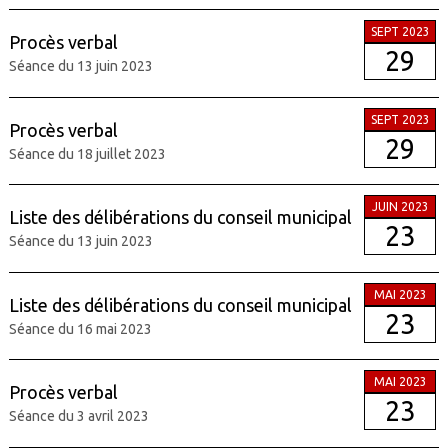
SEPT 2023
Procès verbal
29
Séance du 13 juin 2023
SEPT 2023
Procès verbal
29
Séance du 18 juillet 2023
JUIN 2023
Liste des délibérations du conseil municipal
23
Séance du 13 juin 2023
MAI 2023
Liste des délibérations du conseil municipal
23
Séance du 16 mai 2023
MAI 2023
Procès verbal
23
Séance du 3 avril 2023