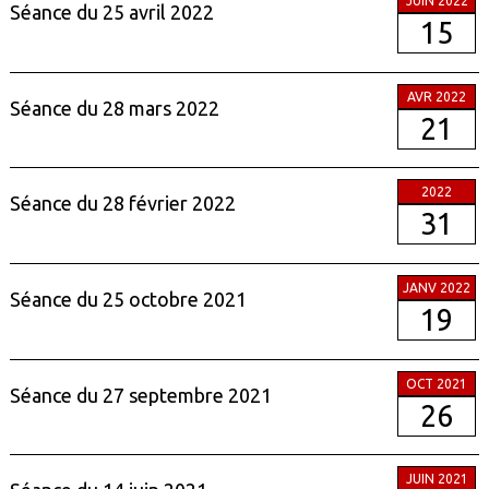
JUIN 2022
Séance du 25 avril 2022
15
AVR 2022
Séance du 28 mars 2022
21
2022
Séance du 28 février 2022
31
JANV 2022
Séance du 25 octobre 2021
19
OCT 2021
Séance du 27 septembre 2021
26
JUIN 2021