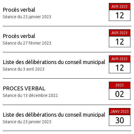
AVR 2023
Procès verbal
12
Séance du 23 janvier 2023
AVR 2023
Procès verbal
12
Séance du 27 février 2023
AVR 2023
Liste des délibérations du conseil municipal
12
Séance du 3 avril 2023
2023
PROCES VERBAL
02
Séance du 13 décembre 2022
JANV 2023
Liste des délibérations du conseil municipal
30
Séance du 23 janvier 2023