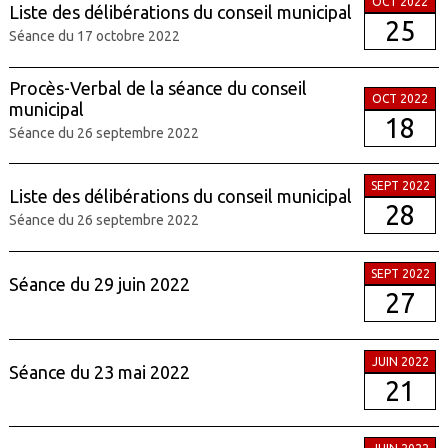
OCT 2022
Liste des délibérations du conseil municipal
25
Séance du 17 octobre 2022
Procès-Verbal de la séance du conseil
OCT 2022
municipal
18
Séance du 26 septembre 2022
SEPT 2022
Liste des délibérations du conseil municipal
28
Séance du 26 septembre 2022
SEPT 2022
Séance du 29 juin 2022
27
JUIN 2022
Séance du 23 mai 2022
21