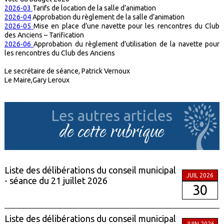
2026-03
Tarifs de location de la salle d’animation
2026-04
Approbation du règlement de la salle d’animation
2026-05
Mise en place d’une navette pour les rencontres du Club
des Anciens – Tarification
2026-06
Approbation du règlement d’utilisation de la navette pour
les rencontres du Club des Anciens
Le secrétaire de séance, Patrick Vernoux
Le Maire,Gary Leroux
Les autres articles
de cette rubrique
Liste des délibérations du conseil municipal
JUIL 2026
- séance du 21 juillet 2026
30
Liste des délibérations du conseil municipal
JUIN 2026