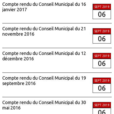
Compte rendu du Conseil Municipal du 16
SEPT 2019
janvier 2017
06
Compte rendu du Conseil Municipal du 21
SEPT 2019
novembre 2016
06
Compte rendu du Conseil Municipal du 12
SEPT 2019
décembre 2016
06
Compte rendu du Conseil Municipal du 19
SEPT 2019
septembre 2016
06
Compte rendu du Conseil Municipal du 30
SEPT 2019
mai 2016
06