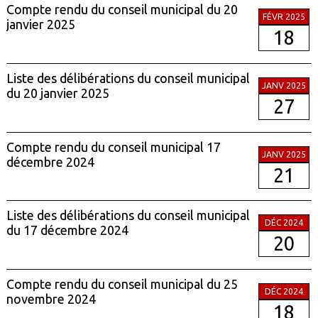
Compte rendu du conseil municipal du 20
FÉVR 2025
janvier 2025
18
Liste des délibérations du conseil municipal
JANV 2025
du 20 janvier 2025
27
Compte rendu du conseil municipal 17
JANV 2025
décembre 2024
21
Liste des délibérations du conseil municipal
DÉC 2024
du 17 décembre 2024
20
Compte rendu du conseil municipal du 25
DÉC 2024
novembre 2024
18