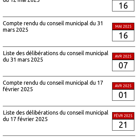
16
Compte rendu du conseil municipal du 31
MAI 2025
mars 2025
16
Liste des délibérations du conseil municipal
AVR 2025
du 31 mars 2025
07
Compte rendu du conseil municipal du 17
AVR 2025
février 2025
01
Liste des délibérations du conseil municipal
FÉVR 2025
du 17 février 2025
21