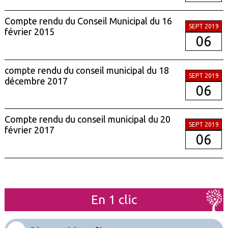
Compte rendu du Conseil Municipal du 16
SEPT 2019
février 2015
06
compte rendu du conseil municipal du 18
SEPT 2019
décembre 2017
06
Compte rendu du conseil municipal du 20
SEPT 2019
février 2017
06
En 1 clic