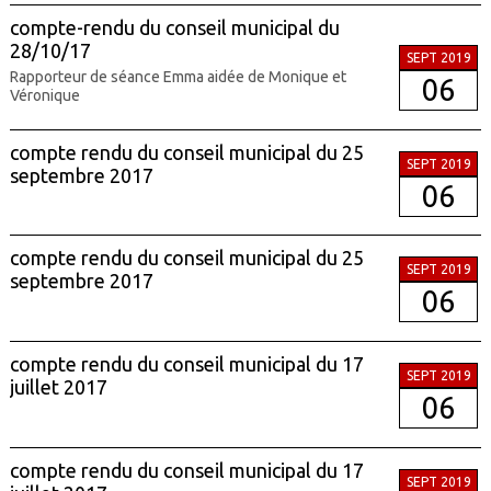
compte-rendu du conseil municipal du
28/10/17
SEPT 2019
Rapporteur de séance Emma aidée de Monique et
06
Véronique
compte rendu du conseil municipal du 25
SEPT 2019
septembre 2017
06
compte rendu du conseil municipal du 25
SEPT 2019
septembre 2017
06
compte rendu du conseil municipal du 17
SEPT 2019
juillet 2017
06
compte rendu du conseil municipal du 17
SEPT 2019