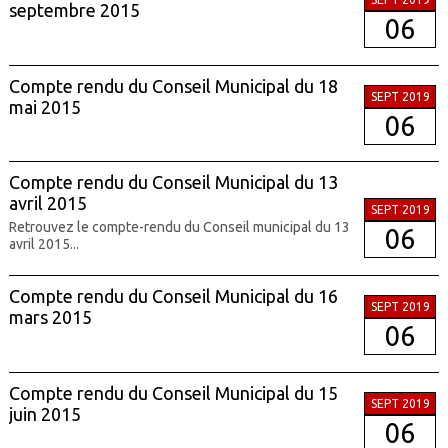
septembre 2015
06
Compte rendu du Conseil Municipal du 18
SEPT 2019
mai 2015
06
Compte rendu du Conseil Municipal du 13
avril 2015
SEPT 2019
Retrouvez le compte-rendu du Conseil municipal du 13
06
avril 2015...
Compte rendu du Conseil Municipal du 16
SEPT 2019
mars 2015
06
Compte rendu du Conseil Municipal du 15
SEPT 2019
juin 2015
06