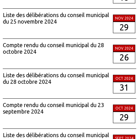
Liste des délibérations du conseil municipal
NOV 2024
du 25 novembre 2024
29
Compte rendu du conseil municipal du 28
NOV 2024
octobre 2024
26
Liste des délibérations du conseil municipal
OCT 2024
du 28 octobre 2024
31
Compte rendu du conseil municipal du 23
OCT 2024
septembre 2024
29
Liste des délibérations du conseil municipal
SEPT 2024