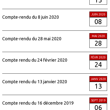
15
JUIN 2020
Compte-rendu du 8 juin 2020
08
MAI 2020
Compte-rendu du 28 mai 2020
28
FÉVR 2020
Compte rendu du 24 février 2020
24
JANV 2020
Compte rendu du 13 janvier 2020
13
SEPT 2019
Compte rendu du 16 décembre 2019
06