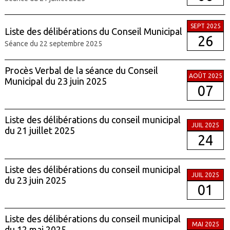
SEPT 2025
Liste des délibérations du Conseil Municipal
26
Séance du 22 septembre 2025
Procès Verbal de la séance du Conseil
AOÛT 2025
Municipal du 23 juin 2025
07
Liste des délibérations du conseil municipal
JUIL 2025
du 21 juillet 2025
24
Liste des délibérations du conseil municipal
JUIL 2025
du 23 juin 2025
01
Liste des délibérations du conseil municipal
MAI 2025
du 12 mai 2025