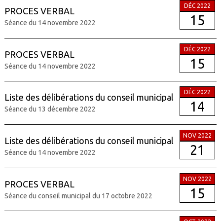
DÉC 2022
PROCES VERBAL
15
Séance du 14 novembre 2022
DÉC 2022
PROCES VERBAL
15
Séance du 14 novembre 2022
DÉC 2022
Liste des délibérations du conseil municipal
14
Séance du 13 décembre 2022
NOV 2022
Liste des délibérations du conseil municipal
21
Séance du 14 novembre 2022
NOV 2022
PROCES VERBAL
15
Séance du conseil municipal du 17 octobre 2022