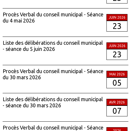
Procès Verbal du conseil municipal - Séance
JUIN 2026
du 4 mai 2026
23
Liste des délibérations du conseil municipal
JUIN 2026
- séance du 5 juin 2026
23
Procès Verbal du conseil municipal - Séance
MAI 2026
du 30 mars 2026
05
Liste des délibérations du conseil municipal
AVR 2026
- séance du 30 mars 2026
07
Procès Verbal du conseil municipal - Séance
2026