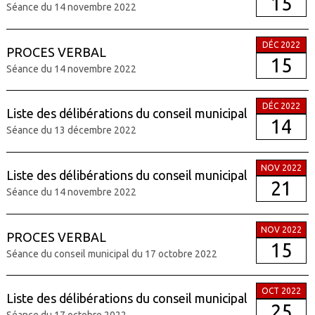
15
Séance du 14 novembre 2022
DÉC 2022
PROCES VERBAL
15
Séance du 14 novembre 2022
DÉC 2022
Liste des délibérations du conseil municipal
14
Séance du 13 décembre 2022
NOV 2022
Liste des délibérations du conseil municipal
21
Séance du 14 novembre 2022
NOV 2022
PROCES VERBAL
15
Séance du conseil municipal du 17 octobre 2022
OCT 2022
Liste des délibérations du conseil municipal
25