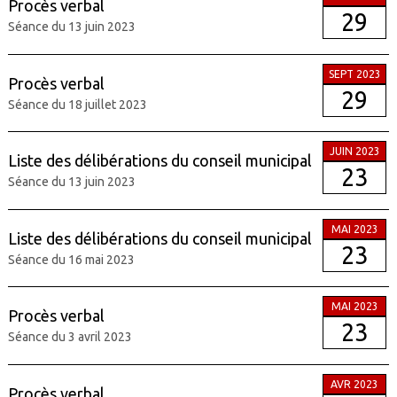
Procès verbal
29
Séance du 13 juin 2023
SEPT 2023
Procès verbal
29
Séance du 18 juillet 2023
JUIN 2023
Liste des délibérations du conseil municipal
23
Séance du 13 juin 2023
MAI 2023
Liste des délibérations du conseil municipal
23
Séance du 16 mai 2023
MAI 2023
Procès verbal
23
Séance du 3 avril 2023
AVR 2023
Procès verbal