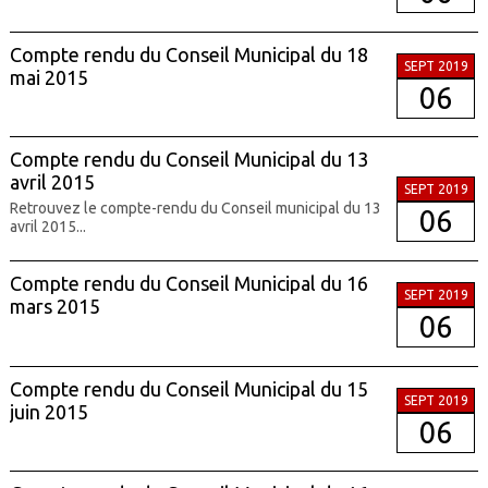
Compte rendu du Conseil Municipal du 18
SEPT 2019
mai 2015
06
Compte rendu du Conseil Municipal du 13
avril 2015
SEPT 2019
Retrouvez le compte-rendu du Conseil municipal du 13
06
avril 2015...
Compte rendu du Conseil Municipal du 16
SEPT 2019
mars 2015
06
Compte rendu du Conseil Municipal du 15
SEPT 2019
juin 2015
06