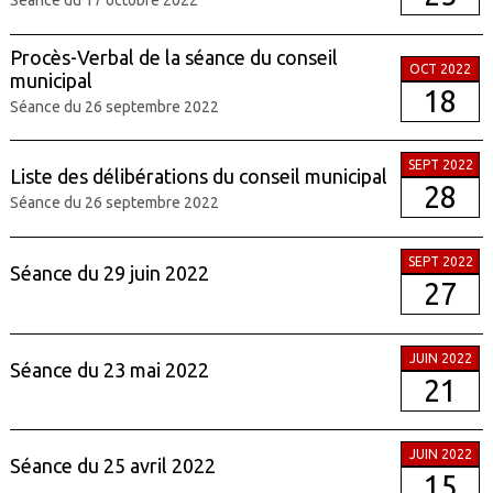
Séance du 17 octobre 2022
Procès-Verbal de la séance du conseil
OCT 2022
municipal
18
Séance du 26 septembre 2022
SEPT 2022
Liste des délibérations du conseil municipal
28
Séance du 26 septembre 2022
SEPT 2022
Séance du 29 juin 2022
27
JUIN 2022
Séance du 23 mai 2022
21
JUIN 2022
Séance du 25 avril 2022
15