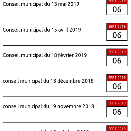
SEPT 2019
Conseil municipal du 13 mai 2019
06
SEPT 2019
Conseil municipal du 15 avril 2019
06
SEPT 2019
Conseil municipal du 18 février 2019
06
SEPT 2019
conseil municipal du 13 décembre 2018
06
SEPT 2019
conseil municipal du 19 novembre 2018
06
SEPT 2019