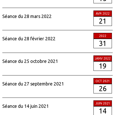
AVR 2022
Séance du 28 mars 2022
21
2022
Séance du 28 février 2022
31
JANV 2022
Séance du 25 octobre 2021
19
OCT 2021
Séance du 27 septembre 2021
26
JUIN 2021
Séance du 14 juin 2021
14