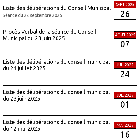
SEPT 2025
Liste des délibérations du Conseil Municipal
26
Séance du 22 septembre 2025
Procès Verbal de la séance du Conseil
AOÛT 2025
Municipal du 23 juin 2025
07
Liste des délibérations du conseil municipal
JUIL 2025
du 21 juillet 2025
24
Liste des délibérations du conseil municipal
JUIL 2025
du 23 juin 2025
01
Liste des délibérations du conseil municipal
MAI 2025
du 12 mai 2025
16