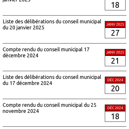
18
Liste des délibérations du conseil municipal
JANV 2025
du 20 janvier 2025
27
Compte rendu du conseil municipal 17
JANV 2025
décembre 2024
21
Liste des délibérations du conseil municipal
DÉC 2024
du 17 décembre 2024
20
Compte rendu du conseil municipal du 25
DÉC 2024
novembre 2024
18