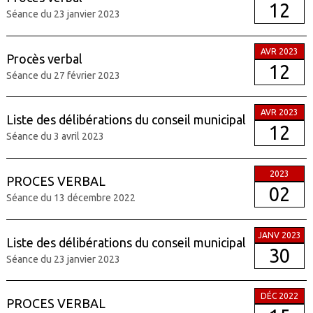
12
Séance du 23 janvier 2023
AVR 2023
Procès verbal
12
Séance du 27 février 2023
AVR 2023
Liste des délibérations du conseil municipal
12
Séance du 3 avril 2023
2023
PROCES VERBAL
02
Séance du 13 décembre 2022
JANV 2023
Liste des délibérations du conseil municipal
30
Séance du 23 janvier 2023
DÉC 2022
PROCES VERBAL