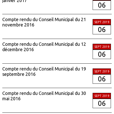
janvier 2017
06
Compte rendu du Conseil Municipal du 21
SEPT 2019
novembre 2016
06
Compte rendu du Conseil Municipal du 12
SEPT 2019
décembre 2016
06
Compte rendu du Conseil Municipal du 19
SEPT 2019
septembre 2016
06
Compte rendu du Conseil Municipal du 30
SEPT 2019
mai 2016
06