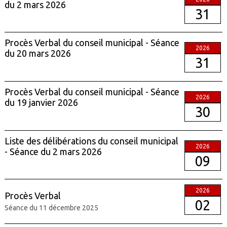
du 2 mars 2026
31
Procès Verbal du conseil municipal - Séance
2026
du 20 mars 2026
31
Procès Verbal du conseil municipal - Séance
2026
du 19 janvier 2026
30
Liste des délibérations du conseil municipal
2026
- Séance du 2 mars 2026
09
2026
Procès Verbal
02
Séance du 11 décembre 2025