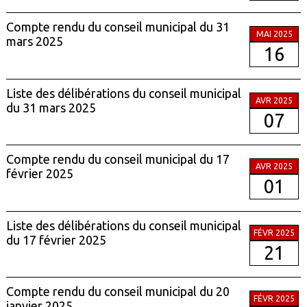
Compte rendu du conseil municipal du 31
MAI 2025
mars 2025
16
Liste des délibérations du conseil municipal
AVR 2025
du 31 mars 2025
07
Compte rendu du conseil municipal du 17
AVR 2025
février 2025
01
Liste des délibérations du conseil municipal
FÉVR 2025
du 17 février 2025
21
Compte rendu du conseil municipal du 20
FÉVR 2025
janvier 2025