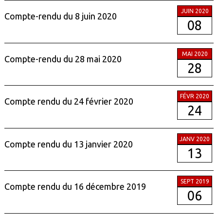
JUIN 2020
Compte-rendu du 8 juin 2020
08
MAI 2020
Compte-rendu du 28 mai 2020
28
FÉVR 2020
Compte rendu du 24 février 2020
24
JANV 2020
Compte rendu du 13 janvier 2020
13
SEPT 2019
Compte rendu du 16 décembre 2019
06