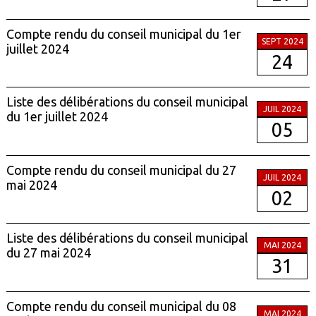
Compte rendu du conseil municipal du 1er
SEPT 2024
juillet 2024
24
Liste des délibérations du conseil municipal
JUIL 2024
du 1er juillet 2024
05
Compte rendu du conseil municipal du 27
JUIL 2024
mai 2024
02
Liste des délibérations du conseil municipal
MAI 2024
du 27 mai 2024
31
Compte rendu du conseil municipal du 08
MAI 2024