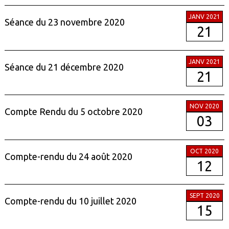
JANV 2021
Séance du 23 novembre 2020
21
JANV 2021
Séance du 21 décembre 2020
21
NOV 2020
Compte Rendu du 5 octobre 2020
03
OCT 2020
Compte-rendu du 24 août 2020
12
SEPT 2020
Compte-rendu du 10 juillet 2020
15