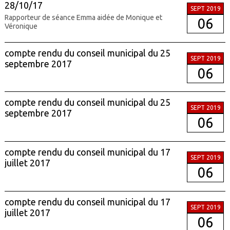
28/10/17
SEPT 2019
Rapporteur de séance Emma aidée de Monique et
06
Véronique
compte rendu du conseil municipal du 25
SEPT 2019
septembre 2017
06
compte rendu du conseil municipal du 25
SEPT 2019
septembre 2017
06
compte rendu du conseil municipal du 17
SEPT 2019
juillet 2017
06
compte rendu du conseil municipal du 17
SEPT 2019
juillet 2017
06