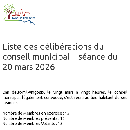
Liste des délibérations du
conseil municipal - séance du
20 mars 2026
L’an deux-mil-vingt-six, le vingt mars à vingt heures, le conseil
municipal, légalement convoqué, s’est réuni au lieu habituel de ses
séances
Nombre de Membres en exercice : 15
Nombre de Membres présents :
15
Nombre de Membres Votants :
15