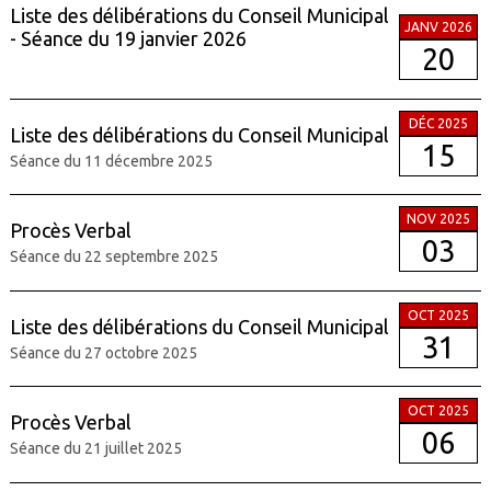
Liste des délibérations du Conseil Municipal
JANV 2026
- Séance du 19 janvier 2026
20
DÉC 2025
Liste des délibérations du Conseil Municipal
15
Séance du 11 décembre 2025
NOV 2025
Procès Verbal
03
Séance du 22 septembre 2025
OCT 2025
Liste des délibérations du Conseil Municipal
31
Séance du 27 octobre 2025
OCT 2025
Procès Verbal
06
Séance du 21 juillet 2025