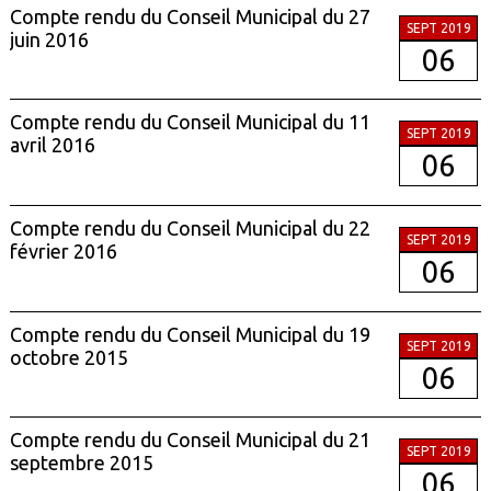
Compte rendu du Conseil Municipal du 27
SEPT 2019
juin 2016
06
Compte rendu du Conseil Municipal du 11
SEPT 2019
avril 2016
06
Compte rendu du Conseil Municipal du 22
SEPT 2019
février 2016
06
Compte rendu du Conseil Municipal du 19
SEPT 2019
octobre 2015
06
Compte rendu du Conseil Municipal du 21
SEPT 2019
septembre 2015
06