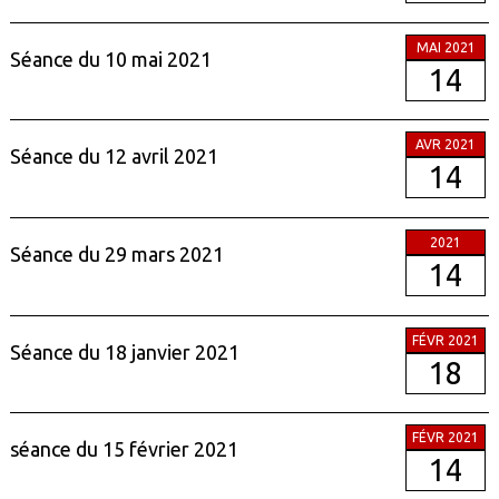
MAI 2021
Séance du 10 mai 2021
14
AVR 2021
Séance du 12 avril 2021
14
2021
Séance du 29 mars 2021
14
FÉVR 2021
Séance du 18 janvier 2021
18
FÉVR 2021
séance du 15 février 2021
14