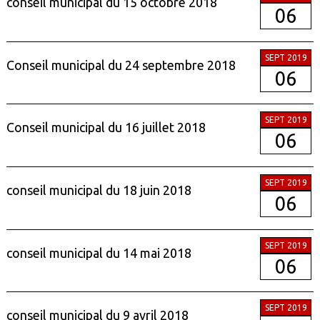
conseil municipal du 15 octobre 2018
06
SEPT 2019
Conseil municipal du 24 septembre 2018
06
SEPT 2019
Conseil municipal du 16 juillet 2018
06
SEPT 2019
conseil municipal du 18 juin 2018
06
SEPT 2019
conseil municipal du 14 mai 2018
06
SEPT 2019
conseil municipal du 9 avril 2018