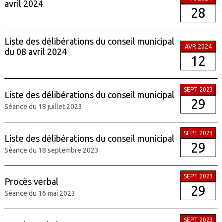
avril 2024
28
Liste des délibérations du conseil municipal
AVR 2024
du 08 avril 2024
12
SEPT 2023
Liste des délibérations du conseil municipal
29
Séance du 18 juillet 2023
SEPT 2023
Liste des délibérations du conseil municipal
29
Séance du 18 septembre 2023
SEPT 2023
Procès verbal
29
Séance du 16 mai 2023
SEPT 2023