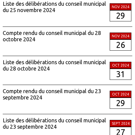
Liste des délibérations du conseil municipal
NOV 2024
du 25 novembre 2024
29
Compte rendu du conseil municipal du 28
NOV 2024
octobre 2024
26
Liste des délibérations du conseil municipal
OCT 2024
du 28 octobre 2024
31
Compte rendu du conseil municipal du 23
OCT 2024
septembre 2024
29
Liste des délibérations du conseil municipal
SEPT 2024
du 23 septembre 2024
27