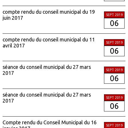
compte rendu du conseil municipal du 19
SEPT 2019
juin 2017
06
compte rendu du conseil municipal du 11
SEPT 2019
avril 2017
06
séance du conseil municipal du 27 mars
SEPT 2019
2017
06
séance du conseil municipal du 27 mars
SEPT 2019
2017
06
Compte rendu du Conseil Municipal du 16
SEPT 2019