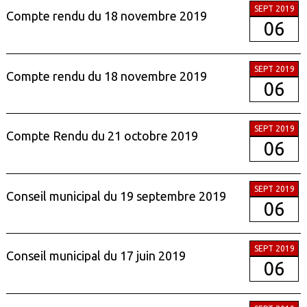
SEPT 2019
Compte rendu du 18 novembre 2019
06
SEPT 2019
Compte rendu du 18 novembre 2019
06
SEPT 2019
Compte Rendu du 21 octobre 2019
06
SEPT 2019
Conseil municipal du 19 septembre 2019
06
SEPT 2019
Conseil municipal du 17 juin 2019
06