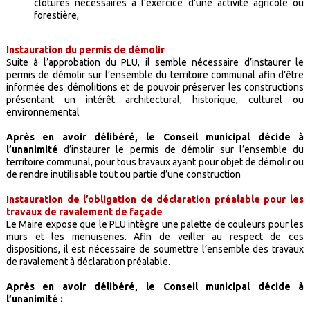
clôtures nécessaires à l’exercice d’une activité agricole ou
forestière,
Instauration du permis de démolir
Suite à l’approbation du PLU, il semble nécessaire d’instaurer le
permis de démolir sur l’ensemble du territoire communal afin d’être
informée des démolitions et de pouvoir préserver les constructions
présentant un intérêt architectural, historique, culturel ou
environnemental
Après en avoir délibéré, le Conseil municipal décide à
l’unanimité
d’instaurer le permis de démolir sur l’ensemble du
territoire communal, pour tous travaux ayant pour objet de démolir ou
de rendre inutilisable tout ou partie d’une construction
Instauration de l’obligation de déclaration préalable pour les
travaux de ravalement de façade
Le Maire expose que le PLU intègre une palette de couleurs pour les
murs et les menuiseries. Afin de veiller au respect de ces
dispositions, il est nécessaire de soumettre l’ensemble des travaux
de ravalement à déclaration préalable.
Après en avoir délibéré, le Conseil municipal décide à
l’unanimité :