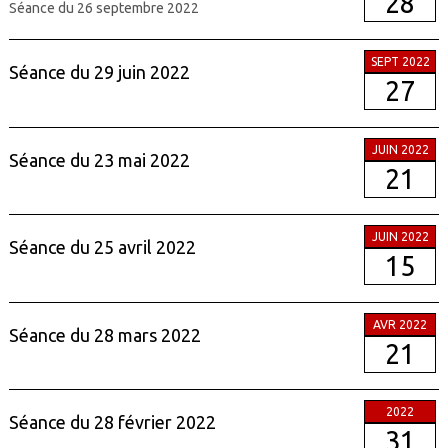
28
Séance du 26 septembre 2022
SEPT 2022
Séance du 29 juin 2022
27
JUIN 2022
Séance du 23 mai 2022
21
JUIN 2022
Séance du 25 avril 2022
15
AVR 2022
Séance du 28 mars 2022
21
2022
Séance du 28 février 2022
31