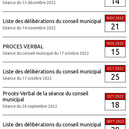
14
Séance du 13 décembre 2022
NOV 2022
Liste des délibérations du conseil municipal
21
Séance du 14 novembre 2022
NOV 2022
PROCES VERBAL
15
Séance du conseil municipal du 17 octobre 2022
OCT 2022
Liste des délibérations du conseil municipal
25
Séance du 17 octobre 2022
Procès-Verbal de la séance du conseil
OCT 2022
municipal
18
Séance du 26 septembre 2022
SEPT 2022
Liste des délibérations du conseil municipal