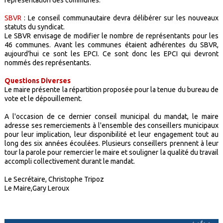
représentation des communes.
SBVR
: Le conseil communautaire devra délibérer sur les nouveaux
statuts du syndicat.
Le SBVR envisage de modifier le nombre de représentants pour les
46 communes. Avant les communes étaient adhérentes du SBVR,
aujourd’hui ce sont les EPCI. Ce sont donc les EPCI qui devront
nommés des représentants.
Questions Diverses
Le maire présente la répartition proposée pour la tenue du bureau de
vote et le dépouillement.
A l'occasion de ce dernier conseil municipal du mandat, le maire
adresse ses remerciements à l'ensemble des conseillers municipaux
pour leur implication, leur disponibilité et leur engagement tout au
long des six années écoulées. Plusieurs conseillers prennent à leur
tour la parole pour remercier le maire et souligner la qualité du travail
accompli collectivement durant le mandat.
Le Secrétaire, Christophe Tripoz
Le Maire,Gary Leroux