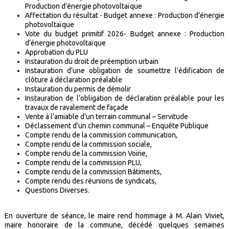
Production d’énergie photovoltaïque
Affectation du résultat - Budget annexe : Production d’énergie
photovoltaïque
Vote du budget primitif 2026- Budget annexe : Production
d’énergie photovoltaïque
Approbation du PLU
Instauration du droit de préemption urbain
Instauration d’une obligation de soumettre l’édification de
clôture à déclaration préalable
Instauration du permis de démolir
Instauration de l’obligation de déclaration préalable pour les
travaux de ravalement de façade
Vente à l’amiable d’un terrain communal – Servitude
Déclassement d’un chemin communal – Enquête Publique
Compte rendu de la commission communication,
Compte rendu de la commission sociale,
Compte rendu de la commission Voirie,
Compte rendu de la commission PLU,
Compte rendu de la commission Bâtiments,
Compte rendu des réunions de syndicats,
Questions Diverses.
En ouverture de séance, le maire rend hommage à M. Alain Viviet,
maire honoraire de la commune, décédé quelques semaines