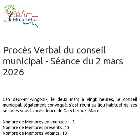
Procès Verbal du conseil
municipal - Séance du 2 mars
2026
L’an deux-mil-vingt-six, le deux mars à vingt heures, le conseil
municipal, légalement convoqué, s’est réuni au lieu habituel de ses
séances sous la présidence de Gary Leroux, Maire.
Nombre de Membres en exercice :
15
Nombre de Membres présents :
13
Nombre de Membres Votants :
13