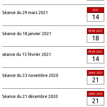
2021
Séance du 29 mars 2021
14
FÉVR 2021
Séance du 18 janvier 2021
18
FÉVR 2021
séance du 15 février 2021
14
JANV 2021
Séance du 23 novembre 2020
21
JANV 2021
Séance du 21 décembre 2020
21