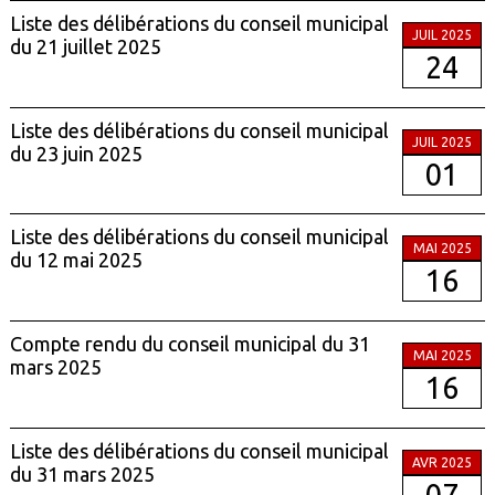
Liste des délibérations du conseil municipal
JUIL 2025
du 21 juillet 2025
24
Liste des délibérations du conseil municipal
JUIL 2025
du 23 juin 2025
01
Liste des délibérations du conseil municipal
MAI 2025
du 12 mai 2025
16
Compte rendu du conseil municipal du 31
MAI 2025
mars 2025
16
Liste des délibérations du conseil municipal
AVR 2025
du 31 mars 2025
07