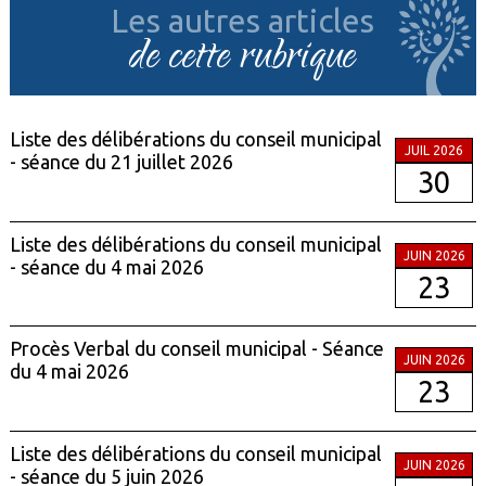
Les autres articles
de cette rubrique
Liste des délibérations du conseil municipal
JUIL 2026
- séance du 21 juillet 2026
30
Liste des délibérations du conseil municipal
JUIN 2026
- séance du 4 mai 2026
23
Procès Verbal du conseil municipal - Séance
JUIN 2026
du 4 mai 2026
23
Liste des délibérations du conseil municipal
JUIN 2026
- séance du 5 juin 2026