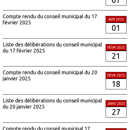
Compte rendu du conseil municipal du 17
AVR 2025
février 2025
01
Liste des délibérations du conseil municipal
FÉVR 2025
du 17 février 2025
21
Compte rendu du conseil municipal du 20
FÉVR 2025
janvier 2025
18
Liste des délibérations du conseil municipal
JANV 2025
du 20 janvier 2025
27
Compte rendu du conseil municipal 17