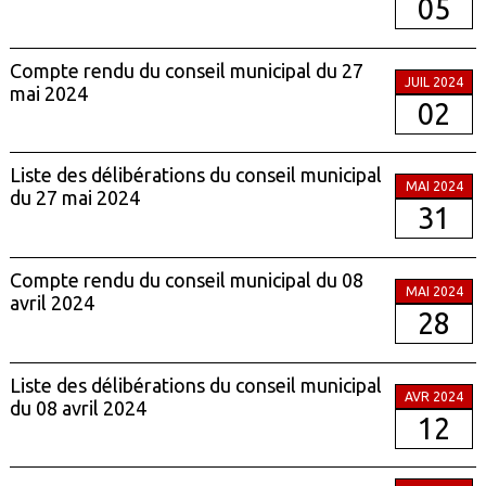
05
Compte rendu du conseil municipal du 27
JUIL 2024
mai 2024
02
Liste des délibérations du conseil municipal
MAI 2024
du 27 mai 2024
31
Compte rendu du conseil municipal du 08
MAI 2024
avril 2024
28
Liste des délibérations du conseil municipal
AVR 2024
du 08 avril 2024
12