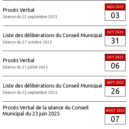
NOV 2025
Procès Verbal
03
Séance du 22 septembre 2025
OCT 2025
Liste des délibérations du Conseil Municipal
31
Séance du 27 octobre 2025
OCT 2025
Procès Verbal
06
Séance du 21 juillet 2025
SEPT 2025
Liste des délibérations du Conseil Municipal
26
Séance du 22 septembre 2025
Procès Verbal de la séance du Conseil
AOÛT 2025
Municipal du 23 juin 2025
07