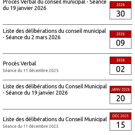
Procès Verbal du conseil municipal - Séance
2026
du 19 janvier 2026
30
Liste des délibérations du conseil municipal
2026
- Séance du 2 mars 2026
09
2026
Procès Verbal
02
Séance du 11 décembre 2025
Liste des délibérations du Conseil Municipal
JANV 2026
- Séance du 19 janvier 2026
20
DÉC 2025
Liste des délibérations du Conseil Municipal
15
Séance du 11 décembre 2025