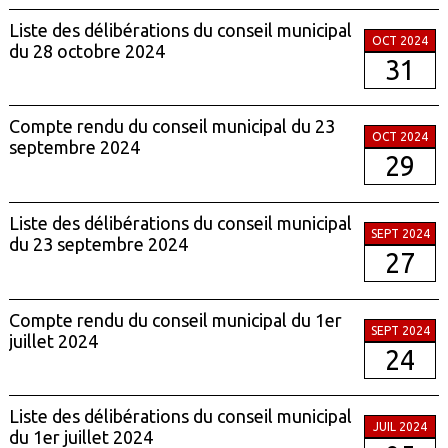
Liste des délibérations du conseil municipal
OCT 2024
du 28 octobre 2024
31
Compte rendu du conseil municipal du 23
OCT 2024
septembre 2024
29
Liste des délibérations du conseil municipal
SEPT 2024
du 23 septembre 2024
27
Compte rendu du conseil municipal du 1er
SEPT 2024
juillet 2024
24
Liste des délibérations du conseil municipal
JUIL 2024
du 1er juillet 2024