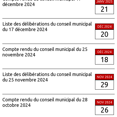
JANV 2025
décembre 2024
21
Liste des délibérations du conseil municipal
DÉC 2024
du 17 décembre 2024
20
Compte rendu du conseil municipal du 25
DÉC 2024
novembre 2024
18
Liste des délibérations du conseil municipal
NOV 2024
du 25 novembre 2024
29
Compte rendu du conseil municipal du 28
NOV 2024
octobre 2024
26