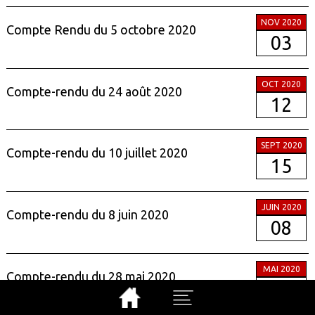
NOV 2020
Compte Rendu du 5 octobre 2020
03
OCT 2020
Compte-rendu du 24 août 2020
12
SEPT 2020
Compte-rendu du 10 juillet 2020
15
JUIN 2020
Compte-rendu du 8 juin 2020
08
MAI 2020
Compte-rendu du 28 mai 2020
28