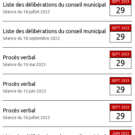
SEPT 2023
Liste des délibérations du conseil municipal
29
Séance du 18 juillet 2023
SEPT 2023
Liste des délibérations du conseil municipal
29
Séance du 18 septembre 2023
SEPT 2023
Procès verbal
29
Séance du 16 mai 2023
SEPT 2023
Procès verbal
29
Séance du 13 juin 2023
SEPT 2023
Procès verbal
29
Séance du 18 juillet 2023
JUIN 2023