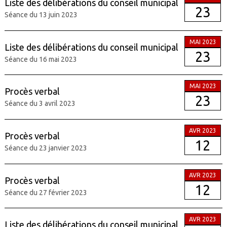
Liste des délibérations du conseil municipal
23
Séance du 13 juin 2023
MAI 2023
Liste des délibérations du conseil municipal
23
Séance du 16 mai 2023
MAI 2023
Procès verbal
23
Séance du 3 avril 2023
AVR 2023
Procès verbal
12
Séance du 23 janvier 2023
AVR 2023
Procès verbal
12
Séance du 27 février 2023
AVR 2023
Liste des délibérations du conseil municipal