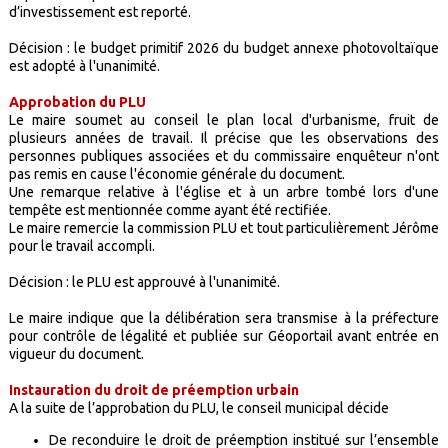
d’investissement est reporté.
Décision : le budget primitif 2026 du budget annexe photovoltaïque
est adopté à l'unanimité.
Approbation du PLU
Le maire soumet au conseil le plan local d'urbanisme, fruit de
plusieurs années de travail. Il précise que les observations des
personnes publiques associées et du commissaire enquêteur n'ont
pas remis en cause l'économie générale du document.
Une remarque relative à l'église et à un arbre tombé lors d'une
tempête est mentionnée comme ayant été rectifiée.
Le maire remercie la commission PLU et tout particulièrement Jérôme
pour le travail accompli.
Décision : le PLU est approuvé à l'unanimité.
Le maire indique que la délibération sera transmise à la préfecture
pour contrôle de légalité et publiée sur Géoportail avant entrée en
vigueur du document.
Instauration du droit de préemption urbain
A la suite de l’approbation du PLU, le conseil municipal décide
De reconduire le droit de préemption institué sur l’ensemble