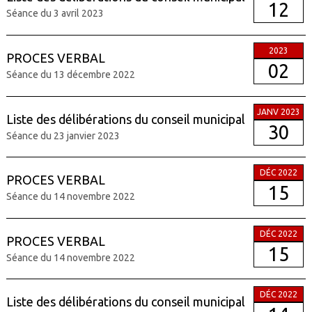
12
Séance du 3 avril 2023
2023
PROCES VERBAL
02
Séance du 13 décembre 2022
JANV 2023
Liste des délibérations du conseil municipal
30
Séance du 23 janvier 2023
DÉC 2022
PROCES VERBAL
15
Séance du 14 novembre 2022
DÉC 2022
PROCES VERBAL
15
Séance du 14 novembre 2022
DÉC 2022
Liste des délibérations du conseil municipal