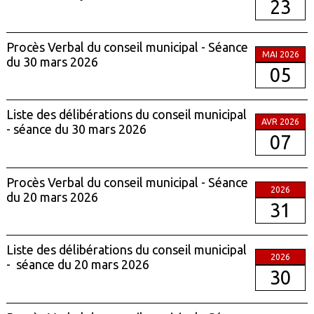
23
Procès Verbal du conseil municipal - Séance
MAI 2026
du 30 mars 2026
05
Liste des délibérations du conseil municipal
AVR 2026
- séance du 30 mars 2026
07
Procès Verbal du conseil municipal - Séance
2026
du 20 mars 2026
31
Liste des délibérations du conseil municipal
2026
- séance du 20 mars 2026
30