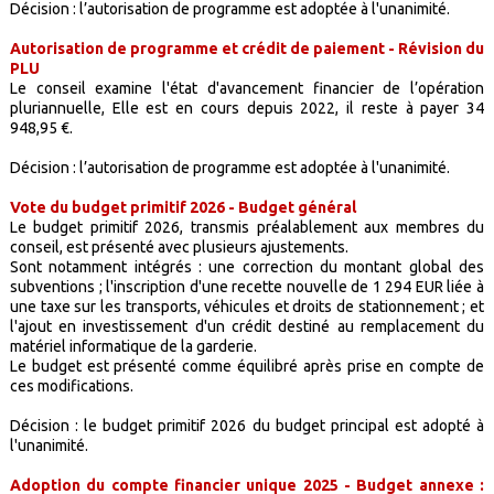
Décision : l’autorisation de programme est adoptée à l'unanimité.
Autorisation de programme et crédit de paiement - Révision du
PLU
Le conseil examine l'état d'avancement financier de l’opération
pluriannuelle, Elle est en cours depuis 2022, il reste à payer 34
948,95 €.
Décision : l’autorisation de programme est adoptée à l'unanimité.
Vote du budget primitif 2026 - Budget général
Le budget primitif 2026, transmis préalablement aux membres du
conseil, est présenté avec plusieurs ajustements.
Sont notamment intégrés : une correction du montant global des
subventions ; l'inscription d'une recette nouvelle de 1 294 EUR liée à
une taxe sur les transports, véhicules et droits de stationnement ; et
l'ajout en investissement d'un crédit destiné au remplacement du
matériel informatique de la garderie.
Le budget est présenté comme équilibré après prise en compte de
ces modifications.
Décision : le budget primitif 2026 du budget principal est adopté à
l'unanimité.
Adoption du compte financier unique 2025 - Budget annexe :