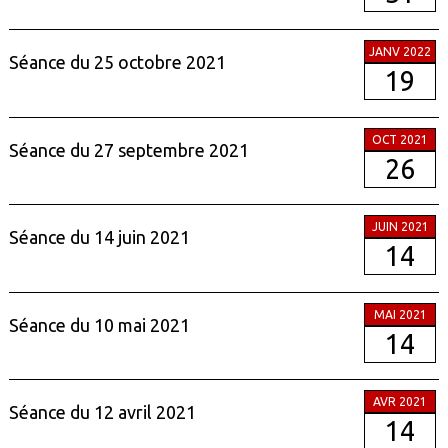
JANV 2022
Séance du 25 octobre 2021
19
OCT 2021
Séance du 27 septembre 2021
26
JUIN 2021
Séance du 14 juin 2021
14
MAI 2021
Séance du 10 mai 2021
14
AVR 2021
Séance du 12 avril 2021
14