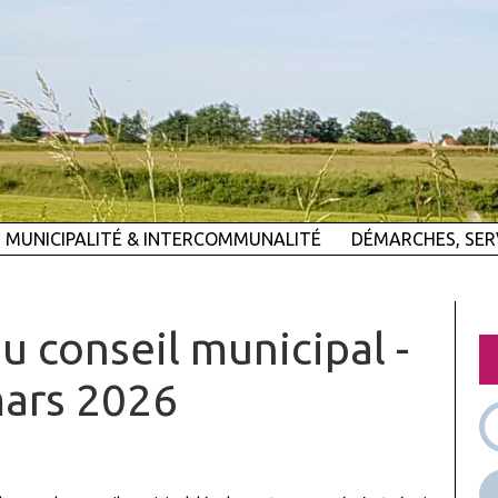
MUNICIPALITÉ & INTERCOMMUNALITÉ
DÉMARCHES, SER
u conseil municipal -
mars 2026