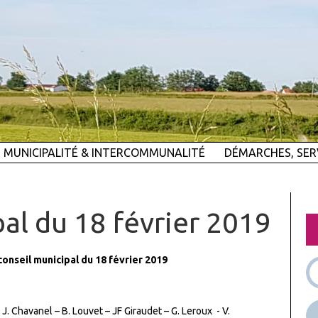
MUNICIPALITÉ & INTERCOMMUNALITÉ
DÉMARCHES, SER
al du 18 février 2019
onseil municipal du 18 février 2019
– J. Chavanel – B. Louvet – JF Giraudet – G. Leroux - V.