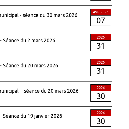
AVR 2026
municipal - séance du 30 mars 2026
07
2026
 - Séance du 2 mars 2026
31
2026
 - Séance du 20 mars 2026
31
2026
 municipal - séance du 20 mars 2026
30
2026
 - Séance du 19 janvier 2026
30