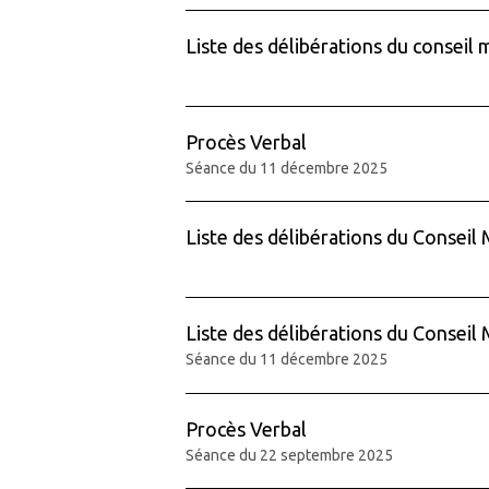
Liste des délibérations du conseil 
Procès Verbal
Séance du 11 décembre 2025
Liste des délibérations du Conseil 
Liste des délibérations du Conseil 
Séance du 11 décembre 2025
Procès Verbal
Séance du 22 septembre 2025