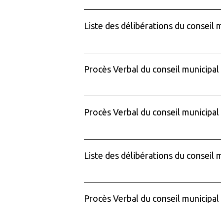
Liste des délibérations du conseil 
Procès Verbal du conseil municipal
Procès Verbal du conseil municipal
Liste des délibérations du conseil
Procès Verbal du conseil municipal