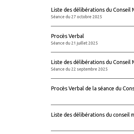
Liste des délibérations du Conseil 
Séance du 27 octobre 2025
Procès Verbal
Séance du 21 juillet 2025
Liste des délibérations du Conseil 
Séance du 22 septembre 2025
Procès Verbal de la séance du Cons
Liste des délibérations du conseil m