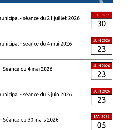
JUIL 2026
unicipal - séance du 21 juillet 2026
30
JUIN 2026
municipal - séance du 4 mai 2026
23
JUIN 2026
 - Séance du 4 mai 2026
23
JUIN 2026
municipal - séance du 5 juin 2026
23
MAI 2026
 - Séance du 30 mars 2026
05