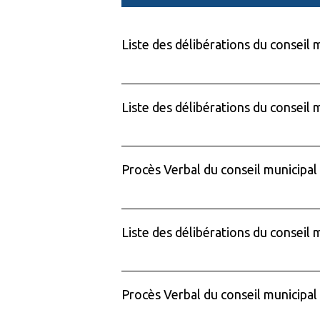
Liste des délibérations du conseil m
Liste des délibérations du conseil 
Procès Verbal du conseil municipal
Liste des délibérations du conseil 
Procès Verbal du conseil municipal