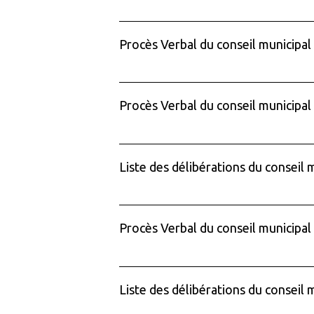
Procès Verbal du conseil municipal
Procès Verbal du conseil municipal
Liste des délibérations du conseil
Procès Verbal du conseil municipal
Liste des délibérations du conseil 