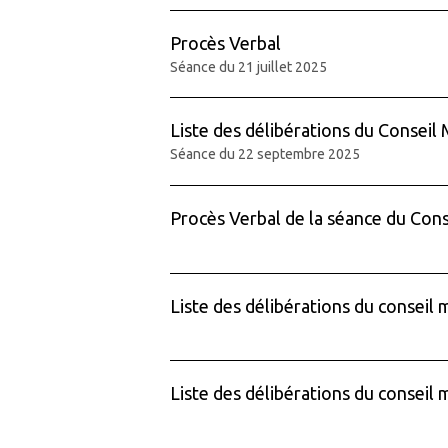
Procès Verbal
Séance du 21 juillet 2025
Liste des délibérations du Conseil 
Séance du 22 septembre 2025
Procès Verbal de la séance du Cons
Liste des délibérations du conseil m
Liste des délibérations du conseil 