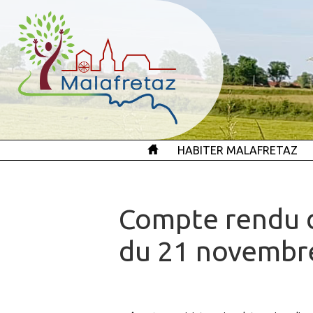
HABITER MALAFRETAZ
Compte rendu d
du 21 novembr