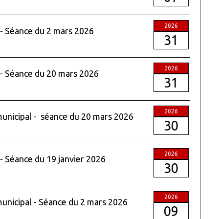
2026
 - Séance du 2 mars 2026
31
2026
 - Séance du 20 mars 2026
31
2026
 municipal - séance du 20 mars 2026
30
2026
 - Séance du 19 janvier 2026
30
2026
municipal - Séance du 2 mars 2026
09