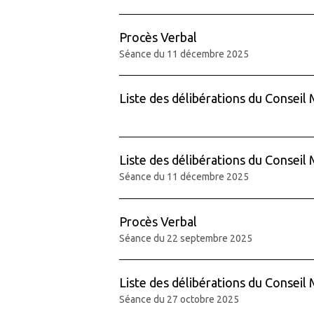
Procès Verbal
Séance du 11 décembre 2025
Liste des délibérations du Conseil 
Liste des délibérations du Conseil 
Séance du 11 décembre 2025
Procès Verbal
Séance du 22 septembre 2025
Liste des délibérations du Conseil 
Séance du 27 octobre 2025