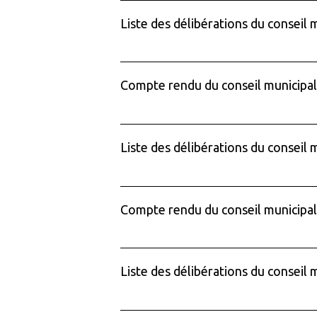
Liste des délibérations du conseil 
Compte rendu du conseil municipa
Liste des délibérations du conseil
Compte rendu du conseil municipal
Liste des délibérations du conseil 