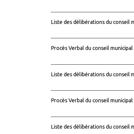
Liste des délibérations du conseil 
Procès Verbal du conseil municipal
Liste des délibérations du conseil 
Procès Verbal du conseil municipal
Liste des délibérations du conseil 