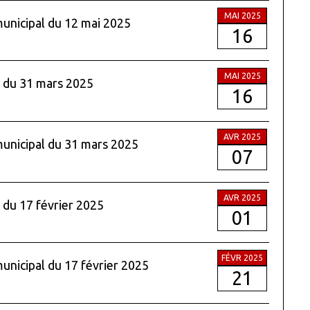
MAI 2025
municipal du 12 mai 2025
16
MAI 2025
l du 31 mars 2025
16
AVR 2025
 municipal du 31 mars 2025
07
AVR 2025
 du 17 février 2025
01
FÉVR 2025
municipal du 17 février 2025
21