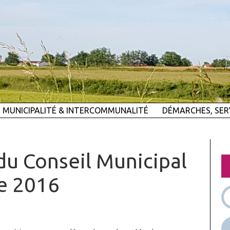
MUNICIPALITÉ & INTERCOMMUNALITÉ
DÉMARCHES, SER
u Conseil Municipal
e 2016