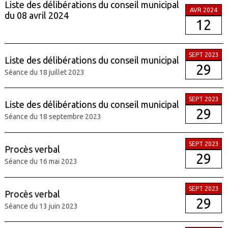
Liste des délibérations du conseil municipal
AVR 2024
du 08 avril 2024
12
SEPT 2023
Liste des délibérations du conseil municipal
29
Séance du 18 juillet 2023
SEPT 2023
Liste des délibérations du conseil municipal
29
Séance du 18 septembre 2023
SEPT 2023
Procès verbal
29
Séance du 16 mai 2023
SEPT 2023
Procès verbal
29
Séance du 13 juin 2023