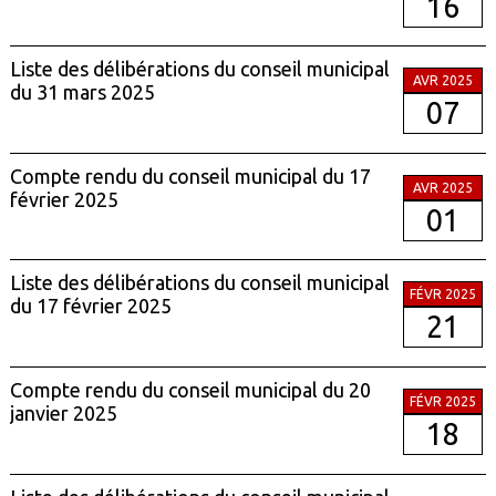
16
Liste des délibérations du conseil municipal
AVR 2025
du 31 mars 2025
07
Compte rendu du conseil municipal du 17
AVR 2025
février 2025
01
Liste des délibérations du conseil municipal
FÉVR 2025
du 17 février 2025
21
Compte rendu du conseil municipal du 20
FÉVR 2025
janvier 2025
18