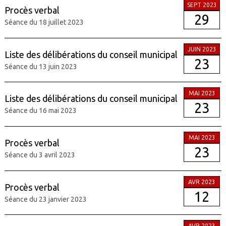
SEPT 2023
Procès verbal
29
Séance du 18 juillet 2023
JUIN 2023
Liste des délibérations du conseil municipal
23
Séance du 13 juin 2023
MAI 2023
Liste des délibérations du conseil municipal
23
Séance du 16 mai 2023
MAI 2023
Procès verbal
23
Séance du 3 avril 2023
AVR 2023
Procès verbal
12
Séance du 23 janvier 2023
AVR 2023