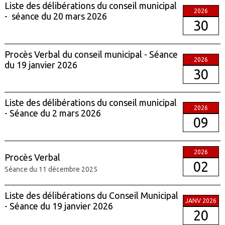
Liste des délibérations du conseil municipal
2026
- séance du 20 mars 2026
30
Procès Verbal du conseil municipal - Séance
2026
du 19 janvier 2026
30
Liste des délibérations du conseil municipal
2026
- Séance du 2 mars 2026
09
2026
Procès Verbal
02
Séance du 11 décembre 2025
Liste des délibérations du Conseil Municipal
JANV 2026
- Séance du 19 janvier 2026
20