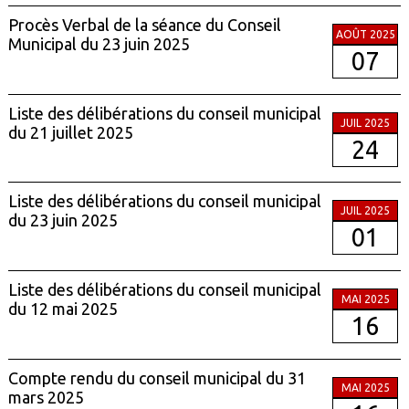
Procès Verbal de la séance du Conseil
AOÛT 2025
Municipal du 23 juin 2025
07
Liste des délibérations du conseil municipal
JUIL 2025
du 21 juillet 2025
24
Liste des délibérations du conseil municipal
JUIL 2025
du 23 juin 2025
01
Liste des délibérations du conseil municipal
MAI 2025
du 12 mai 2025
16
Compte rendu du conseil municipal du 31
MAI 2025
mars 2025