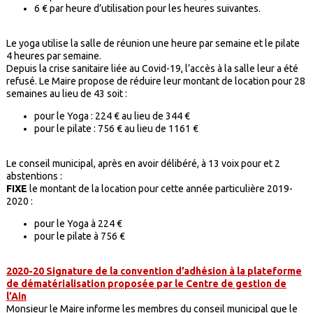
6 € par heure d’utilisation pour les heures suivantes.
Le yoga utilise la salle de réunion une heure par semaine et le pilate
4 heures par semaine.
Depuis la crise sanitaire liée au Covid-19, l’accès à la salle leur a été
refusé. Le Maire propose de réduire leur montant de location pour 28
semaines au lieu de 43 soit :
pour le Yoga : 224 € au lieu de 344 €
pour le pilate : 756 € au lieu de 1161 €
Le conseil municipal, après en avoir délibéré, à 13 voix pour et 2
abstentions :
FIXE
le montant de la location pour cette année particulière 2019-
2020 :
pour le Yoga à 224 €
pour le pilate à 756 €
2020-20 Signature de la convention d’adhésion à la plateforme
de dématérialisation proposée par le Centre de gestion de
l’Ain
Monsieur le Maire informe les membres du conseil municipal que le