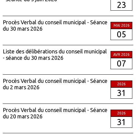
23
Procès Verbal du conseil municipal - Séance
MAI 2026
du 30 mars 2026
05
Liste des délibérations du conseil municipal
AVR 2026
- séance du 30 mars 2026
07
Procès Verbal du conseil municipal - Séance
2026
du 2 mars 2026
31
Procès Verbal du conseil municipal - Séance
2026
du 20 mars 2026
31