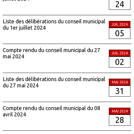
24
Liste des délibérations du conseil municipal
JUIL 2024
du 1er juillet 2024
05
Compte rendu du conseil municipal du 27
JUIL 2024
mai 2024
02
Liste des délibérations du conseil municipal
MAI 2024
du 27 mai 2024
31
Compte rendu du conseil municipal du 08
MAI 2024
avril 2024
28