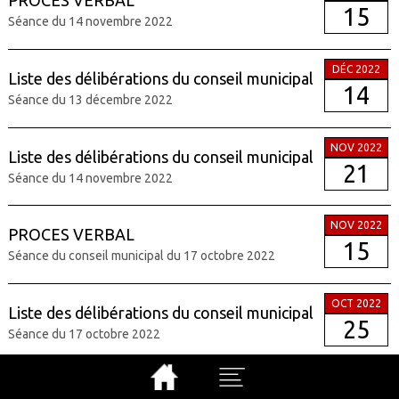
PROCES VERBAL
15
Séance du 14 novembre 2022
DÉC 2022
Liste des délibérations du conseil municipal
14
Séance du 13 décembre 2022
NOV 2022
Liste des délibérations du conseil municipal
21
Séance du 14 novembre 2022
NOV 2022
PROCES VERBAL
15
Séance du conseil municipal du 17 octobre 2022
OCT 2022
Liste des délibérations du conseil municipal
25
Séance du 17 octobre 2022
Procès-Verbal de la séance du conseil
OCT 2022
municipal