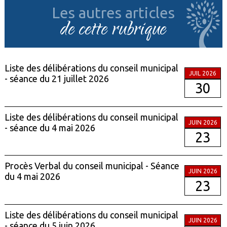
Les autres articles
de cette rubrique
Liste des délibérations du conseil municipal
JUIL 2026
- séance du 21 juillet 2026
30
Liste des délibérations du conseil municipal
JUIN 2026
- séance du 4 mai 2026
23
Procès Verbal du conseil municipal - Séance
JUIN 2026
du 4 mai 2026
23
Liste des délibérations du conseil municipal
JUIN 2026
- séance du 5 juin 2026