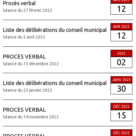
Procès verbal
12
Séance du 27 février 2023
AVR 2023
Liste des délibérations du conseil municipal
12
Séance du 3 avril 2023
2023
PROCES VERBAL
02
Séance du 13 décembre 2022
JANV 2023
Liste des délibérations du conseil municipal
30
Séance du 23 janvier 2023
DÉC 2022
PROCES VERBAL
15
Séance du 14 novembre 2022
DÉC 2022