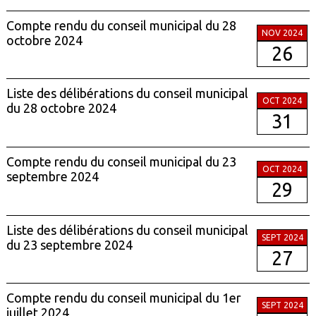
Compte rendu du conseil municipal du 28
NOV 2024
octobre 2024
26
Liste des délibérations du conseil municipal
OCT 2024
du 28 octobre 2024
31
Compte rendu du conseil municipal du 23
OCT 2024
septembre 2024
29
Liste des délibérations du conseil municipal
SEPT 2024
du 23 septembre 2024
27
Compte rendu du conseil municipal du 1er
SEPT 2024
juillet 2024