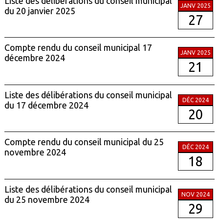
Liste des délibérations du conseil municipal
JANV 2025
du 20 janvier 2025
27
Compte rendu du conseil municipal 17
JANV 2025
décembre 2024
21
Liste des délibérations du conseil municipal
DÉC 2024
du 17 décembre 2024
20
Compte rendu du conseil municipal du 25
DÉC 2024
novembre 2024
18
Liste des délibérations du conseil municipal
NOV 2024
du 25 novembre 2024
29