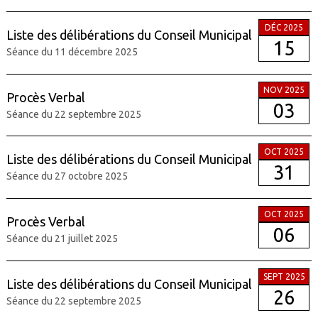
DÉC 2025
Liste des délibérations du Conseil Municipal
15
Séance du 11 décembre 2025
NOV 2025
Procès Verbal
03
Séance du 22 septembre 2025
OCT 2025
Liste des délibérations du Conseil Municipal
31
Séance du 27 octobre 2025
OCT 2025
Procès Verbal
06
Séance du 21 juillet 2025
SEPT 2025
Liste des délibérations du Conseil Municipal
26
Séance du 22 septembre 2025