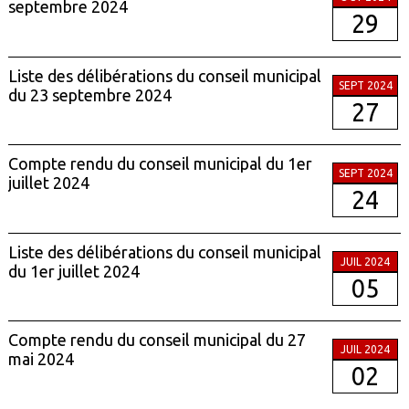
septembre 2024
29
Liste des délibérations du conseil municipal
SEPT 2024
du 23 septembre 2024
27
Compte rendu du conseil municipal du 1er
SEPT 2024
juillet 2024
24
Liste des délibérations du conseil municipal
JUIL 2024
du 1er juillet 2024
05
Compte rendu du conseil municipal du 27
JUIL 2024
mai 2024
02