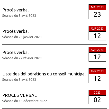
MAI 2023
Procès verbal
23
Séance du 3 avril 2023
AVR 2023
Procès verbal
12
Séance du 23 janvier 2023
AVR 2023
Procès verbal
12
Séance du 27 février 2023
AVR 2023
Liste des délibérations du conseil municipal
12
Séance du 3 avril 2023
2023
PROCES VERBAL
02
Séance du 13 décembre 2022