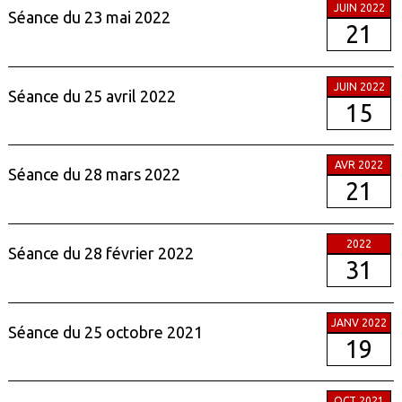
JUIN 2022
Séance du 23 mai 2022
21
JUIN 2022
Séance du 25 avril 2022
15
AVR 2022
Séance du 28 mars 2022
21
2022
Séance du 28 février 2022
31
JANV 2022
Séance du 25 octobre 2021
19
OCT 2021