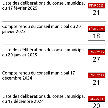
Liste des délibérations du conseil municipal
FÉVR 2025
du 17 février 2025
21
Compte rendu du conseil municipal du 20
FÉVR 2025
janvier 2025
18
Liste des délibérations du conseil municipal
JANV 2025
du 20 janvier 2025
27
Compte rendu du conseil municipal 17
JANV 2025
décembre 2024
21
Liste des délibérations du conseil municipal
DÉC 2024
du 17 décembre 2024
20