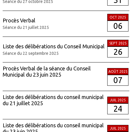
31
Séance du 27 octobre 2025
OCT 2025
Procès Verbal
06
Séance du 21 juillet 2025
SEPT 2025
Liste des délibérations du Conseil Municipal
26
Séance du 22 septembre 2025
Procès Verbal de la séance du Conseil
AOÛT 2025
Municipal du 23 juin 2025
07
Liste des délibérations du conseil municipal
JUIL 2025
du 21 juillet 2025
24
Liste des délibérations du conseil municipal
JUIL 2025
du 23 juin 2025