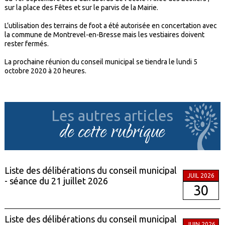
sur la place des Fêtes et sur le parvis de la Mairie.
L’utilisation des terrains de foot a été autorisée en concertation avec
la commune de Montrevel-en-Bresse mais les vestiaires doivent
rester fermés.
La prochaine réunion du conseil municipal se tiendra le lundi 5
octobre 2020 à 20 heures.
Les autres articles
de cette rubrique
Liste des délibérations du conseil municipal
JUIL 2026
- séance du 21 juillet 2026
30
Liste des délibérations du conseil municipal
JUIN 2026