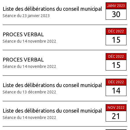
JANV 2023
Liste des délibérations du conseil municipal
30
Séance du 23 janvier 2023
DÉC 2022
PROCES VERBAL
15
Séance du 14 novembre 2022
DÉC 2022
PROCES VERBAL
15
Séance du 14 novembre 2022
DÉC 2022
Liste des délibérations du conseil municipal
14
Séance du 13 décembre 2022
NOV 2022
Liste des délibérations du conseil municipal
21
Séance du 14 novembre 2022