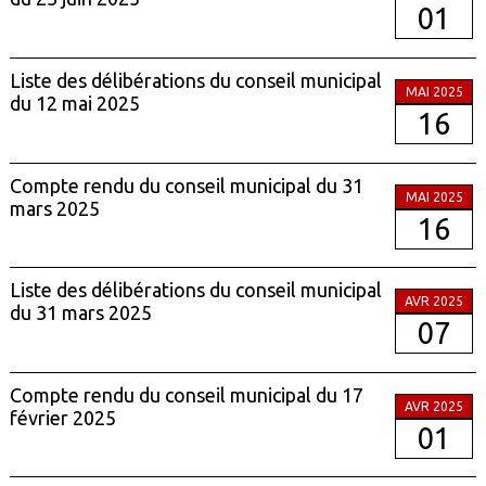
01
Liste des délibérations du conseil municipal
MAI 2025
du 12 mai 2025
16
Compte rendu du conseil municipal du 31
MAI 2025
mars 2025
16
Liste des délibérations du conseil municipal
AVR 2025
du 31 mars 2025
07
Compte rendu du conseil municipal du 17
AVR 2025
février 2025
01