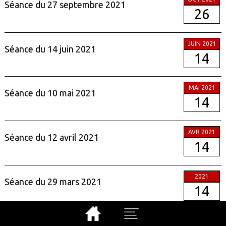
Séance du 27 septembre 2021
26
JUIN 2021
Séance du 14 juin 2021
14
MAI 2021
Séance du 10 mai 2021
14
AVR 2021
Séance du 12 avril 2021
14
2021
Séance du 29 mars 2021
14
FÉVR 2021
Séance du 18 janvier 2021