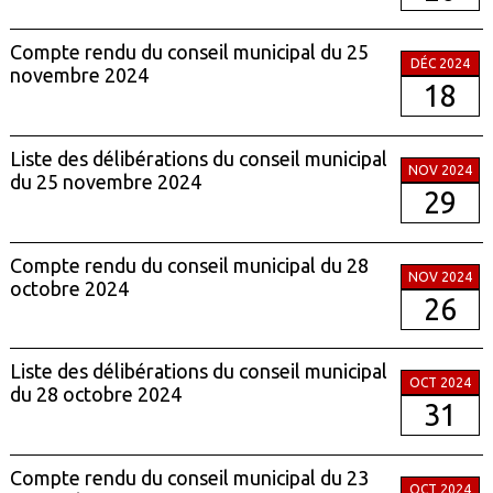
Compte rendu du conseil municipal du 25
DÉC 2024
novembre 2024
18
Liste des délibérations du conseil municipal
NOV 2024
du 25 novembre 2024
29
Compte rendu du conseil municipal du 28
NOV 2024
octobre 2024
26
Liste des délibérations du conseil municipal
OCT 2024
du 28 octobre 2024
31
Compte rendu du conseil municipal du 23
OCT 2024