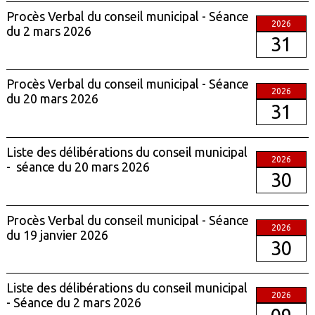
Procès Verbal du conseil municipal - Séance
2026
du 2 mars 2026
31
Procès Verbal du conseil municipal - Séance
2026
du 20 mars 2026
31
Liste des délibérations du conseil municipal
2026
- séance du 20 mars 2026
30
Procès Verbal du conseil municipal - Séance
2026
du 19 janvier 2026
30
Liste des délibérations du conseil municipal
2026
- Séance du 2 mars 2026