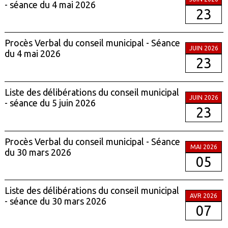
- séance du 4 mai 2026
23
Procès Verbal du conseil municipal - Séance
JUIN 2026
du 4 mai 2026
23
Liste des délibérations du conseil municipal
JUIN 2026
- séance du 5 juin 2026
23
Procès Verbal du conseil municipal - Séance
MAI 2026
du 30 mars 2026
05
Liste des délibérations du conseil municipal
AVR 2026
- séance du 30 mars 2026
07