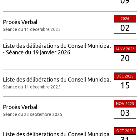
09
2026
Procès Verbal
02
Séance du 11 décembre 2025
Liste des délibérations du Conseil Municipal
JANV 2026
- Séance du 19 janvier 2026
20
DÉC 2025
Liste des délibérations du Conseil Municipal
15
Séance du 11 décembre 2025
NOV 2025
Procès Verbal
03
Séance du 22 septembre 2025
OCT 2025
Liste des délibérations du Conseil Municipal