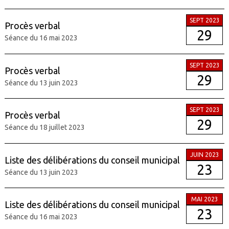
SEPT 2023
Procès verbal
29
Séance du 16 mai 2023
SEPT 2023
Procès verbal
29
Séance du 13 juin 2023
SEPT 2023
Procès verbal
29
Séance du 18 juillet 2023
JUIN 2023
Liste des délibérations du conseil municipal
23
Séance du 13 juin 2023
MAI 2023
Liste des délibérations du conseil municipal
23
Séance du 16 mai 2023