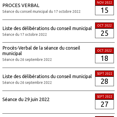
NOV 2022
PROCES VERBAL
15
Séance du conseil municipal du 17 octobre 2022
OCT 2022
Liste des délibérations du conseil municipal
25
Séance du 17 octobre 2022
Procès-Verbal de la séance du conseil
OCT 2022
municipal
18
Séance du 26 septembre 2022
SEPT 2022
Liste des délibérations du conseil municipal
28
Séance du 26 septembre 2022
SEPT 2022
Séance du 29 juin 2022
27