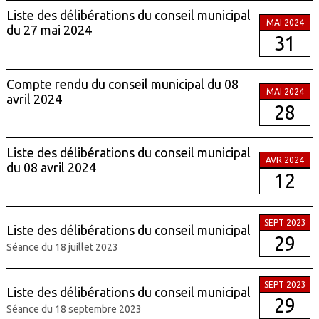
Liste des délibérations du conseil municipal
MAI 2024
du 27 mai 2024
31
Compte rendu du conseil municipal du 08
MAI 2024
avril 2024
28
Liste des délibérations du conseil municipal
AVR 2024
du 08 avril 2024
12
SEPT 2023
Liste des délibérations du conseil municipal
29
Séance du 18 juillet 2023
SEPT 2023
Liste des délibérations du conseil municipal
29
Séance du 18 septembre 2023