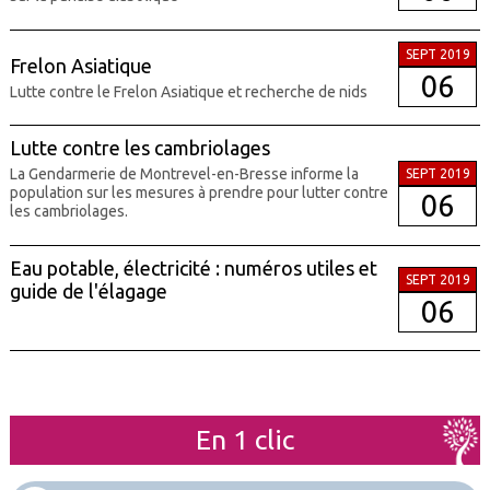
SEPT 2019
Frelon Asiatique
06
Lutte contre le Frelon Asiatique et recherche de nids
Lutte contre les cambriolages
La Gendarmerie de Montrevel-en-Bresse informe la
SEPT 2019
population sur les mesures à prendre pour lutter contre
06
les cambriolages.
Eau potable, électricité : numéros utiles et
SEPT 2019
guide de l'élagage
06
En 1 clic