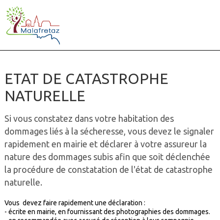
ETAT DE CATASTROPHE
NATURELLE
Si vous constatez dans votre habitation des
dommages liés à la sécheresse, vous devez le signaler
rapidement en mairie et déclarer à votre assureur la
nature des dommages subis afin que soit déclenchée
la procédure de constatation de l'état de catastrophe
naturelle.
Vous devez faire rapidement une déclaration :
- écrite en mairie, en fournissant des photographies des dommages.