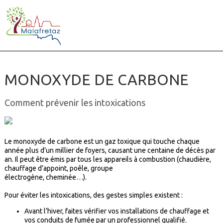
MONOXYDE DE CARBONE
Comment prévenir les intoxications
Le monoxyde de carbone est un gaz toxique qui touche chaque
année plus d’un millier de foyers, causant une centaine de décès par
an. Il peut être émis par tous les appareils à combustion (chaudière,
chauffage d’appoint, poêle, groupe
électrogène, cheminée…).
Pour éviter les intoxications, des gestes simples existent :
Avant l’hiver, faites vérifier vos installations de chauffage et
vos conduits de fumée par un professionnel qualifié.