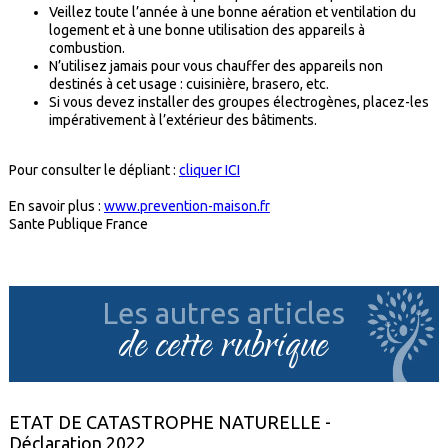
Veillez toute l’année à une bonne aération et ventilation du
logement et à une bonne utilisation des appareils à
combustion.
N’utilisez jamais pour vous chauffer des appareils non
destinés à cet usage : cuisinière, brasero, etc.
Si vous devez installer des groupes électrogènes, placez-les
impérativement à l’extérieur des bâtiments.
Pour consulter le dépliant :
cliquer ICI
En savoir plus :
www.prevention-maison.fr
Sante Publique France
Les autres articles
de cette rubrique
ETAT DE CATASTROPHE NATURELLE -
Déclaration 2022