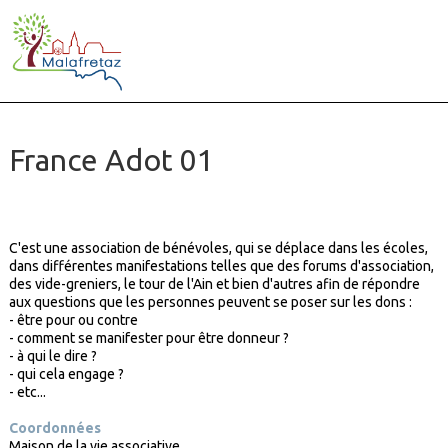
France Adot 01
C'est une association de bénévoles, qui se déplace dans les écoles,
dans différentes manifestations telles que des forums d'association,
des vide-greniers, le tour de l'Ain et bien d'autres afin de répondre
aux questions que les personnes peuvent se poser sur les dons :
- être pour ou contre
- comment se manifester pour être donneur ?
- à qui le dire ?
- qui cela engage ?
- etc...
Coordonnées
Maison de la vie associative