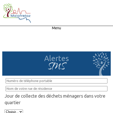
Menu
Alertes
SMS
Jour de collecte des déchets ménagers dans votre
quartier