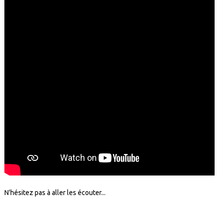
N'hésitez pas à aller les écouter...