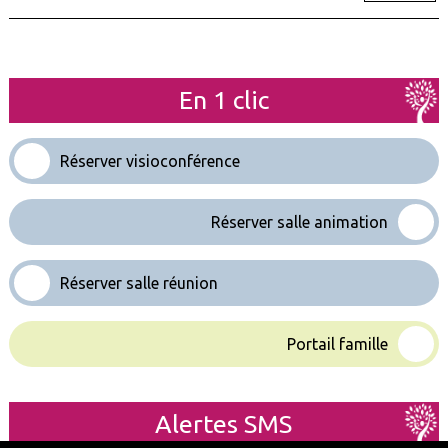
En 1 clic
Réserver visioconférence
Réserver salle animation
Réserver salle réunion
Portail famille
Alertes SMS