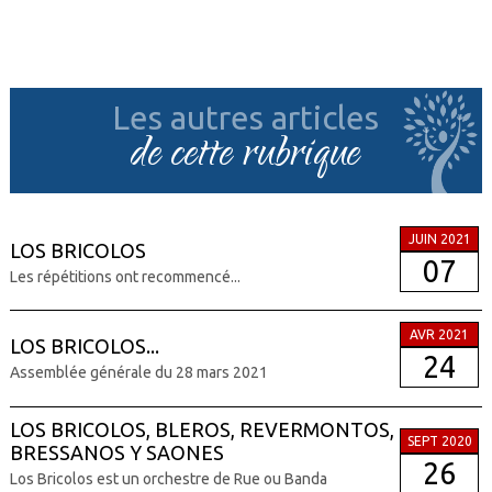
Les autres articles
de cette rubrique
JUIN 2021
LOS BRICOLOS
07
Les répétitions ont recommencé...
AVR 2021
LOS BRICOLOS...
24
Assemblée générale du 28 mars 2021
LOS BRICOLOS, BLEROS, REVERMONTOS,
SEPT 2020
BRESSANOS Y SAONES
26
Los Bricolos est un orchestre de Rue ou Banda