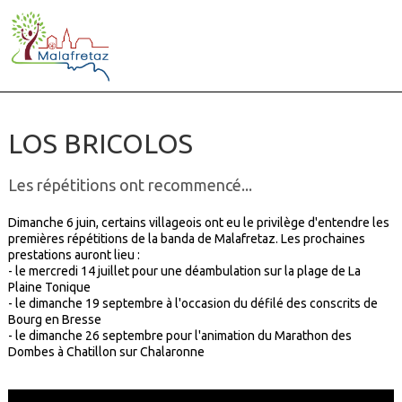
LOS BRICOLOS
Les répétitions ont recommencé...
Dimanche 6 juin, certains villageois ont eu le privilège d'entendre les
premières répétitions de la banda de Malafretaz. Les prochaines
prestations auront lieu :
- le mercredi 14 juillet pour une déambulation sur la plage de La
Plaine Tonique
- le dimanche 19 septembre à l'occasion du défilé des conscrits de
Bourg en Bresse
- le dimanche 26 septembre pour l'animation du Marathon des
Dombes à Chatillon sur Chalaronne