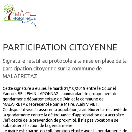
PARTICIPATION CITOYENNE
Signature relatif au protocole à la mise en place de la
participation citoyenne sur la commune de
MALAFRETAZ
Cette signature a eu lieu le mardi 01/10/2019 entre le Colonel
Yannick BELLEMIN-LAPONNAZ, commandant le groupement de
gendarmerie départementale de l'Ain et la commune de
MALAFRETAZ représentée par le Maire, Alain VIVIET.
Ce dispositif vise à rassurer la population, à améliorer la réactivité de
la gendarmerie contre la délinquance d'appropriation et à accroître
l'efficacité de la prévention de proximité, il n'a pas vocation à se
substituer à l'action de la gendarmerie.
Le maire est chargé, en collaboration étroite avec la gendarmerie, de