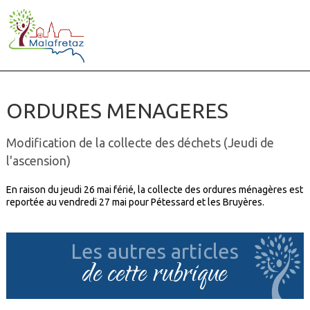
ORDURES MENAGERES
Modification de la collecte des déchets (Jeudi de
l'ascension)
En raison du jeudi 26 mai férié, la collecte des ordures ménagères est
reportée au vendredi 27 mai pour Pétessard et les Bruyères.
Les autres articles
de cette rubrique