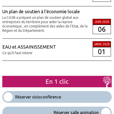
Un plan de soutien à l'économie locale
La CA3B a préparé un plan de soutien global aux
entreprises du territoire pour aider la reprise
JUIN 2020
économique , en complément des aides de l’Etat, de la
06
Région et du Département.
JANV 2020
EAU et ASSAINISSEMENT
01
Ce qu'il faut retenir
En 1 clic
Réserver visioconférence
Réserver salle animation