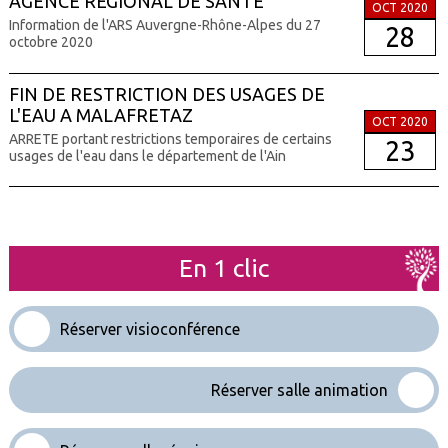
AGENCE REGIONAL DE SANTE
OCT 2020
Information de l'ARS Auvergne-Rhône-Alpes du 27
28
octobre 2020
FIN DE RESTRICTION DES USAGES DE
L'EAU A MALAFRETAZ
OCT 2020
ARRETE portant restrictions temporaires de certains
23
usages de l'eau dans le département de l'Ain
En 1 clic
Réserver visioconférence
Réserver salle animation