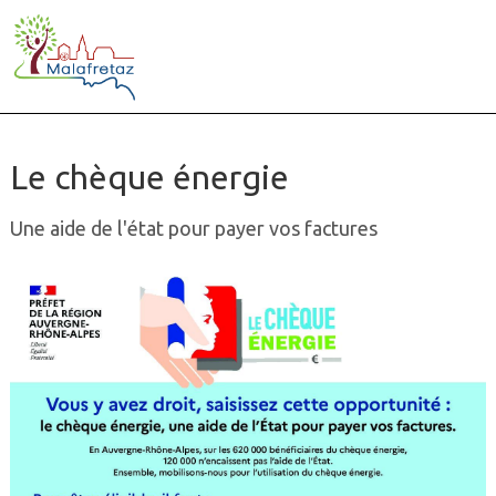
Le chèque énergie
Une aide de l'état pour payer vos factures