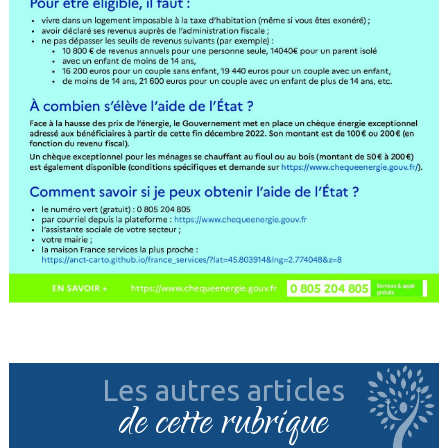
Les autres articles
de cette rubrique