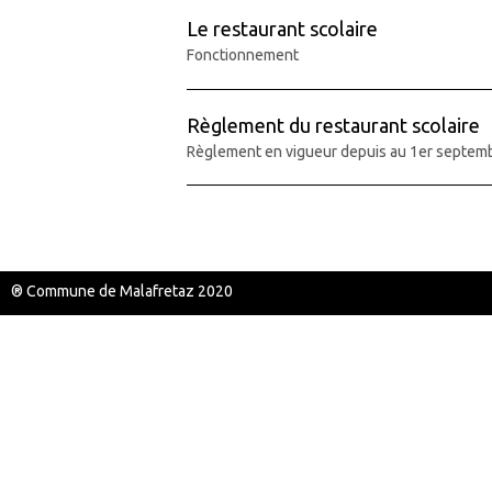
Le restaurant scolaire
Fonctionnement
Règlement du restaurant scolaire
Règlement en vigueur depuis au 1er septem
® Commune de Malafretaz 2020