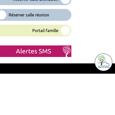
Réserver salle réunion
Portail famille
Alertes SMS