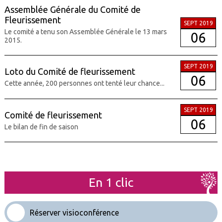
Assemblée Générale du Comité de
Fleurissement
SEPT 2019
Le comité a tenu son Assemblée Générale le 13 mars
06
2015.
SEPT 2019
Loto du Comité de fleurissement
06
Cette année, 200 personnes ont tenté leur chance...
SEPT 2019
Comité de fleurissement
06
Le bilan de fin de saison
En 1 clic
Réserver visioconférence