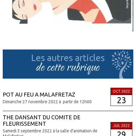
Les autres articles
de cette rubrique
OCT 2022
POT AU FEU A MALAFRETAZ
23
Dimanche 27 novembre 2022 à partir de 12h00
THE DANSANT DU COMITE DE
FLEURISSEMENT
JUIL 2022
Samedi 3 septembre 2022 à la salle d'animation de
29