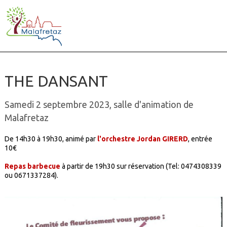
THE DANSANT
Samedi 2 septembre 2023, salle d'animation de
Malafretaz
De 14h30 à 19h30, animé par
l'orchestre Jordan GIRERD
, entrée
10€
Repas barbecue
à partir de 19h30 sur réservation (Tel: 0474308339
ou 0671337284).