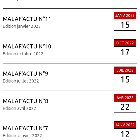
JANV 2023
MALAF'ACTU N°11
15
Edition janvier 2023
OCT 2022
MALAF'ACTU N°10
17
Edition octobre 2022
JUIL 2022
MALAF'ACTU N°9
15
Edition juillet 2022
AVR 2022
MALAF'ACTU N°8
22
Edition avril 2022
JANV 2022
MALAF'ACTU N°7
12
Edition Janvier 2022