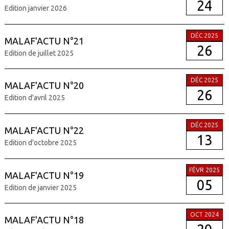
24
Edition janvier 2026
DÉC 2025
MALAF'ACTU N°21
26
Edition de juillet 2025
DÉC 2025
MALAF'ACTU N°20
26
Edition d'avril 2025
DÉC 2025
MALAF'ACTU N°22
13
Edition d'octobre 2025
FÉVR 2025
MALAF'ACTU N°19
05
Edition de janvier 2025
OCT 2024
MALAF'ACTU N°18