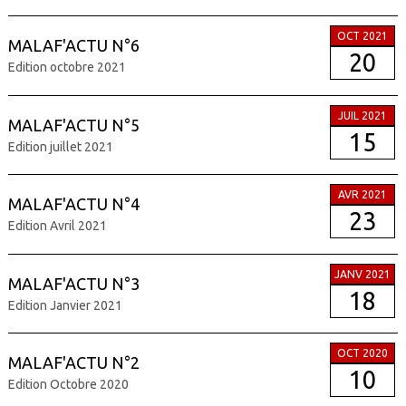
OCT 2021
MALAF'ACTU N°6
20
Edition octobre 2021
JUIL 2021
MALAF'ACTU N°5
15
Edition juillet 2021
AVR 2021
MALAF'ACTU N°4
23
Edition Avril 2021
JANV 2021
MALAF'ACTU N°3
18
Edition Janvier 2021
OCT 2020
MALAF'ACTU N°2
10
Edition Octobre 2020