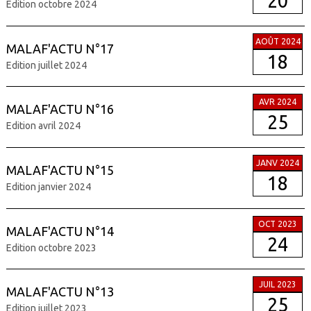
20
Edition octobre 2024
AOÛT 2024
MALAF'ACTU N°17
18
Edition juillet 2024
AVR 2024
MALAF'ACTU N°16
25
Edition avril 2024
JANV 2024
MALAF'ACTU N°15
18
Edition janvier 2024
OCT 2023
MALAF'ACTU N°14
24
Edition octobre 2023
JUIL 2023
MALAF'ACTU N°13
25
Edition juillet 2023