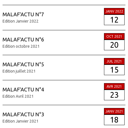
JANV 2022
MALAF'ACTU N°7
12
Edition Janvier 2022
OCT 2021
MALAF'ACTU N°6
20
Edition octobre 2021
JUIL 2021
MALAF'ACTU N°5
15
Edition juillet 2021
AVR 2021
MALAF'ACTU N°4
23
Edition Avril 2021
JANV 2021
MALAF'ACTU N°3
18
Edition Janvier 2021