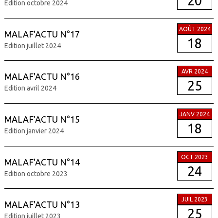
20
Edition octobre 2024
AOÛT 2024
MALAF'ACTU N°17
18
Edition juillet 2024
AVR 2024
MALAF'ACTU N°16
25
Edition avril 2024
JANV 2024
MALAF'ACTU N°15
18
Edition janvier 2024
OCT 2023
MALAF'ACTU N°14
24
Edition octobre 2023
JUIL 2023
MALAF'ACTU N°13
25
Edition juillet 2023