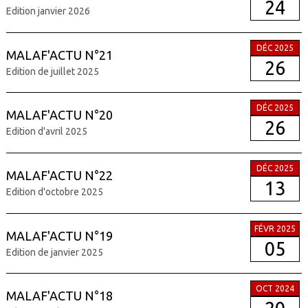
24
Edition janvier 2026
DÉC 2025
MALAF'ACTU N°21
26
Edition de juillet 2025
DÉC 2025
MALAF'ACTU N°20
26
Edition d'avril 2025
DÉC 2025
MALAF'ACTU N°22
13
Edition d'octobre 2025
FÉVR 2025
MALAF'ACTU N°19
05
Edition de janvier 2025
OCT 2024
MALAF'ACTU N°18