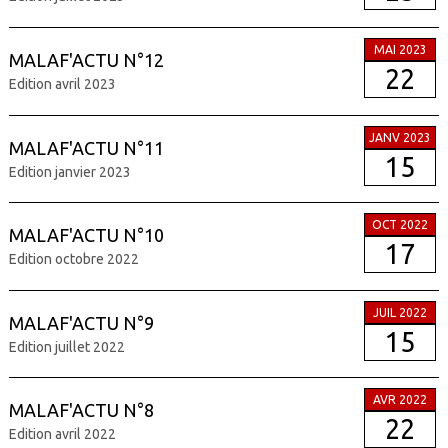
MAI 2023
MALAF'ACTU N°12
22
Edition avril 2023
JANV 2023
MALAF'ACTU N°11
15
Edition janvier 2023
OCT 2022
MALAF'ACTU N°10
17
Edition octobre 2022
JUIL 2022
MALAF'ACTU N°9
15
Edition juillet 2022
AVR 2022
MALAF'ACTU N°8
22
Edition avril 2022