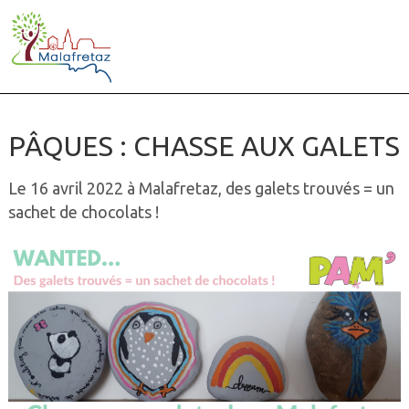
PÂQUES : CHASSE AUX GALETS
Le 16 avril 2022 à Malafretaz, des galets trouvés = un
sachet de chocolats !