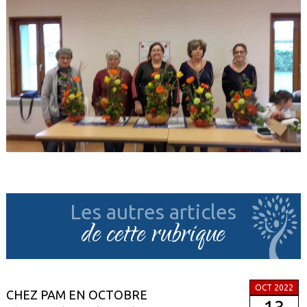
Les autres articles
de cette rubrique
OCT 2022
CHEZ PAM EN OCTOBRE