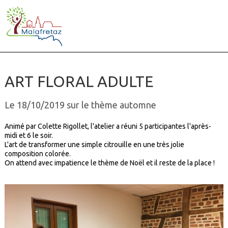
ART FLORAL ADULTE
Le 18/10/2019 sur le thème automne
Animé par Colette Rigollet, l'atelier a réuni 5 participantes l'après-
midi et 6 le soir.
L'art de transformer une simple citrouille en une très jolie
composition colorée.
On attend avec impatience le thème de Noël et il reste de la place !