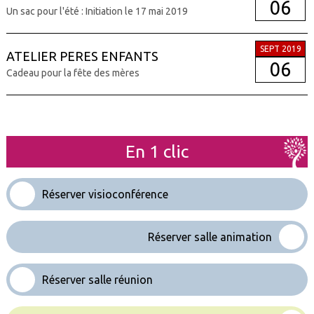
06
Un sac pour l'été : Initiation le 17 mai 2019
SEPT 2019
ATELIER PERES ENFANTS
06
Cadeau pour la fête des mères
En 1 clic
Réserver visioconférence
Réserver salle animation
Réserver salle réunion