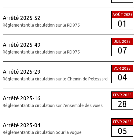
AOÛT 2025
Arrêté 2025-52
01
Réglementant la circulation sur la RD975
JUIL 2025
Arrêté 2025-49
07
Réglementant la circulation sur la RD975
AVR 2025
Arrêté 2025-29
04
Réglementant la circulation sur le Chemin de Petessard
FÉVR 2025
Arrêté 2025-16
28
Réglementant la circulation sur l'ensemble des voies
FÉVR 2025
Arrêté 2025-04
05
Réglementant la circulation pour la vogue