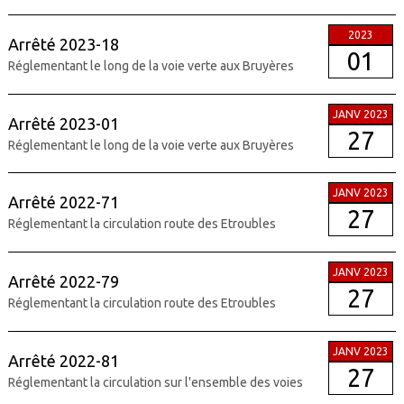
2023
Arrêté 2023-18
01
Réglementant le long de la voie verte aux Bruyères
JANV 2023
Arrêté 2023-01
27
Réglementant le long de la voie verte aux Bruyères
JANV 2023
Arrêté 2022-71
27
Réglementant la circulation route des Etroubles
JANV 2023
Arrêté 2022-79
27
Réglementant la circulation route des Etroubles
JANV 2023
Arrêté 2022-81
27
Réglementant la circulation sur l'ensemble des voies