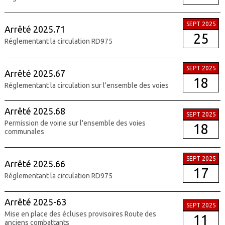
SEPT 2025
Arrêté 2025.71
25
Réglementant la circulation RD975
SEPT 2025
Arrêté 2025.67
18
Réglementant la circulation sur l'ensemble des voies
Arrêté 2025.68
SEPT 2025
Permission de voirie sur l'ensemble des voies
18
communales
SEPT 2025
Arrêté 2025.66
17
Réglementant la circulation RD975
Arrêté 2025-63
SEPT 2025
Mise en place des écluses provisoires Route des
11
anciens combattants