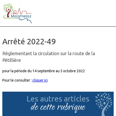
Arrêté 2022-49
Réglementant la circulation sur la route de la
Pétillière
pour la période du 14 septembre au 5 octobre 2022
Pour le consulter :
cliquer ici
Les autres articles
de cette rubrique