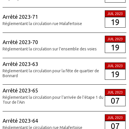
JUIL 2023
Arrêté 2023-71
19
Réglementant la circulation rue Malafertoise
JUIL 2023
Arrêté 2023-70
19
Réglementant la circulation sur l'ensemble des voies
Arrêté 2023-63
JUIL 2023
Réglementant la circulation pour la fête de quartier de
19
Bonnard
Arrêté 2023-65
JUIL 2023
Réglementant la circulation pour l'arrivée de l'étape 1 du
07
Tour de l'Ain
JUIL 2023
Arrêté 2023-64
07
Réglementant le circulation rue Malafertoise