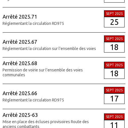
SEPT 2025
Arrêté 2025.71
25
Réglementant la circulation RD975
SEPT 2025
Arrêté 2025.67
18
Réglementant la circulation sur l'ensemble des voies
Arrêté 2025.68
SEPT 2025
Permission de voirie sur l'ensemble des voies
18
communales
SEPT 2025
Arrêté 2025.66
17
Réglementant la circulation RD975
Arrêté 2025-63
SEPT 2025
Mise en place des écluses provisoires Route des
11
anciens combattants