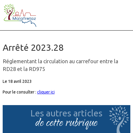
Arrêté 2023.28
Réglementant la circulation au carrefour entre la
RD28 et la RD975
Le 18 avril 2023
Pour le consulter :
cliquer ici
Les autres articles
de cette rubrique