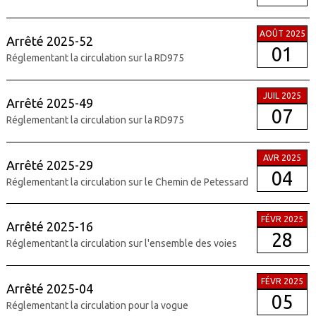
AOÛT 2025
Arrêté 2025-52
01
Réglementant la circulation sur la RD975
JUIL 2025
Arrêté 2025-49
07
Réglementant la circulation sur la RD975
AVR 2025
Arrêté 2025-29
04
Réglementant la circulation sur le Chemin de Petessard
FÉVR 2025
Arrêté 2025-16
28
Réglementant la circulation sur l'ensemble des voies
FÉVR 2025
Arrêté 2025-04
05
Réglementant la circulation pour la vogue