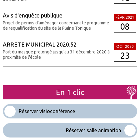
Avis d'enquête publique
FÉVR 2021
Projet de permis d'aménager concernant le programme
08
de requalification du site de la Plaine Tonique
ARRETE MUNICIPAL 2020.52
OCT 2020
Port du masque prolongé jusqu'au 31 décembre 2020 à
23
proximité de l'école
En 1 clic
Réserver visioconférence
Réserver salle animation