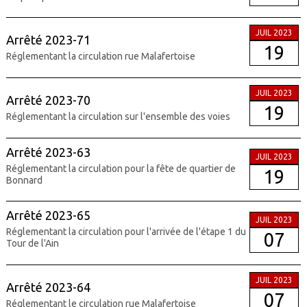
JUIL 2023
Arrêté 2023-71
19
Réglementant la circulation rue Malafertoise
JUIL 2023
Arrêté 2023-70
19
Réglementant la circulation sur l'ensemble des voies
Arrêté 2023-63
JUIL 2023
Réglementant la circulation pour la fête de quartier de
19
Bonnard
Arrêté 2023-65
JUIL 2023
Réglementant la circulation pour l'arrivée de l'étape 1 du
07
Tour de l'Ain
JUIL 2023
Arrêté 2023-64
07
Réglementant le circulation rue Malafertoise