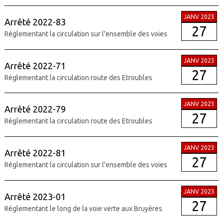
JANV 2023
Arrêté 2022-83
27
Réglementant la circulation sur l'ensemble des voies
JANV 2023
Arrêté 2022-71
27
Réglementant la circulation route des Etroubles
JANV 2023
Arrêté 2022-79
27
Réglementant la circulation route des Etroubles
JANV 2023
Arrêté 2022-81
27
Réglementant la circulation sur l'ensemble des voies
JANV 2023
Arrêté 2023-01
27
Réglementant le long de la voie verte aux Bruyères