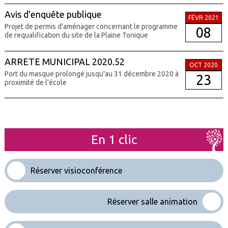
Avis d'enquête publique
FÉVR 2021
Projet de permis d'aménager concernant le programme
08
de requalification du site de la Plaine Tonique
ARRETE MUNICIPAL 2020.52
OCT 2020
Port du masque prolongé jusqu'au 31 décembre 2020 à
23
proximité de l'école
En 1 clic
Réserver visioconférence
Réserver salle animation