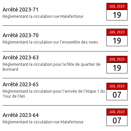
JUIL 2023
Arrêté 2023-71
19
Réglementant la circulation rue Malafertoise
JUIL 2023
Arrêté 2023-70
19
Réglementant la circulation sur l'ensemble des voies
Arrêté 2023-63
JUIL 2023
Réglementant la circulation pour la fête de quartier de
19
Bonnard
Arrêté 2023-65
JUIL 2023
Réglementant la circulation pour l'arrivée de l'étape 1 du
07
Tour de l'Ain
JUIL 2023
Arrêté 2023-64
07
Réglementant le circulation rue Malafertoise