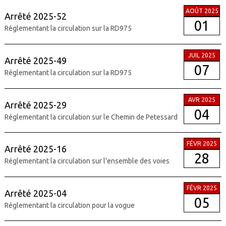
AOÛT 2025
Arrêté 2025-52
01
Réglementant la circulation sur la RD975
JUIL 2025
Arrêté 2025-49
07
Réglementant la circulation sur la RD975
AVR 2025
Arrêté 2025-29
04
Réglementant la circulation sur le Chemin de Petessard
FÉVR 2025
Arrêté 2025-16
28
Réglementant la circulation sur l'ensemble des voies
FÉVR 2025
Arrêté 2025-04
05
Réglementant la circulation pour la vogue