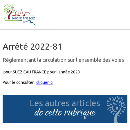
Arrêté 2022-81
Réglementant la circulation sur l'ensemble des voies
pour SUEZ EAU FRANCE pour l'année 2023
Pour le consulter :
cliquer ici
Les autres articles
de cette rubrique