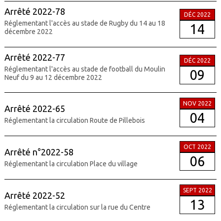
Arrêté 2022-78
DÉC 2022
Réglementant l'accès au stade de Rugby du 14 au 18
14
décembre 2022
Arrêté 2022-77
DÉC 2022
Réglementant l'accès au stade de football du Moulin
09
Neuf du 9 au 12 décembre 2022
NOV 2022
Arrêté 2022-65
04
Réglementant la circulation Route de Pillebois
OCT 2022
Arrêté n°2022-58
06
Réglementant la circulation Place du village
SEPT 2022
Arrêté 2022-52
13
Réglementant la circulation sur la rue du Centre