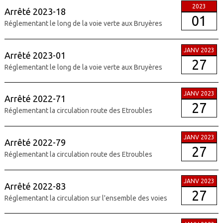
2023
Arrêté 2023-18
01
Réglementant le long de la voie verte aux Bruyères
JANV 2023
Arrêté 2023-01
27
Réglementant le long de la voie verte aux Bruyères
JANV 2023
Arrêté 2022-71
27
Réglementant la circulation route des Etroubles
JANV 2023
Arrêté 2022-79
27
Réglementant la circulation route des Etroubles
JANV 2023
Arrêté 2022-83
27
Réglementant la circulation sur l'ensemble des voies