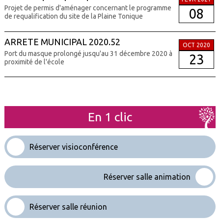
Projet de permis d'aménager concernant le programme
08
de requalification du site de la Plaine Tonique
ARRETE MUNICIPAL 2020.52
OCT 2020
Port du masque prolongé jusqu'au 31 décembre 2020 à
23
proximité de l'école
En 1 clic
Réserver visioconférence
Réserver salle animation
Réserver salle réunion