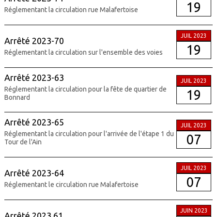
19
Réglementant la circulation rue Malafertoise
JUIL 2023
Arrêté 2023-70
19
Réglementant la circulation sur l'ensemble des voies
Arrêté 2023-63
JUIL 2023
Réglementant la circulation pour la fête de quartier de
19
Bonnard
Arrêté 2023-65
JUIL 2023
Réglementant la circulation pour l'arrivée de l'étape 1 du
07
Tour de l'Ain
JUIL 2023
Arrêté 2023-64
07
Réglementant le circulation rue Malafertoise
JUIN 2023
Arrêté 2023.61