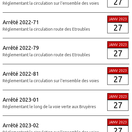
27
Réglementant la circulation sur l'ensemble des voies
JANV 2023
Arrêté 2022-71
27
Réglementant la circulation route des Etroubles
JANV 2023
Arrêté 2022-79
27
Réglementant la circulation route des Etroubles
JANV 2023
Arrêté 2022-81
27
Réglementant la circulation sur l'ensemble des voies
JANV 2023
Arrêté 2023-01
27
Réglementant le long de la voie verte aux Bruyères
JANV 2023
Arrêté 2023-02
27