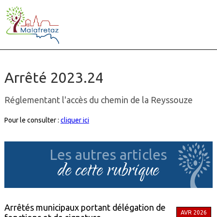
Arrêté 2023.24
Réglementant l'accès du chemin de la Reyssouze
Pour le consulter :
cliquer ici
Les autres articles
de cette rubrique
Arrêtés municipaux portant délégation de
AVR 2026