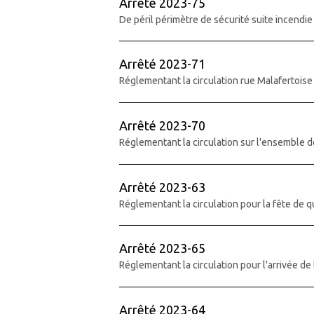
Arrêté 2023-75
De péril périmètre de sécurité suite incendie
Arrêté 2023-71
Réglementant la circulation rue Malafertoise
Arrêté 2023-70
Réglementant la circulation sur l'ensemble 
Arrêté 2023-63
Réglementant la circulation pour la fête de 
Arrêté 2023-65
Réglementant la circulation pour l'arrivée de 
Arrêté 2023-64