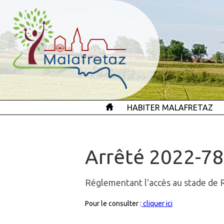
HABITER MALAFRETAZ
Arrêté 2022-78
Réglementant l'accès au stade de
Pour le consulter :
cliquer ici