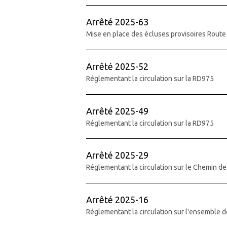
Arrêté 2025-63
Mise en place des écluses provisoires Rout
Arrêté 2025-52
Réglementant la circulation sur la RD975
Arrêté 2025-49
Réglementant la circulation sur la RD975
Arrêté 2025-29
Réglementant la circulation sur le Chemin d
Arrêté 2025-16
Réglementant la circulation sur l'ensemble d