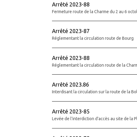
Arrêté 2023-88
Fermeture route de la Charme du 2 au 6 oct
Arrêté 2023-87
Réglementant la circulation route de Bourg
Arrêté 2023-88
Réglementant la circulation route de la Cha
Arrêté 2023.86
Interdisant la circulation sur la route de la Bo
Arrêté 2023-85
Levée de l'interdiction d'accès au site de la 