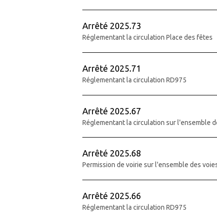
Arrêté 2025.73
Réglementant la circulation Place des fêtes
Arrêté 2025.71
Réglementant la circulation RD975
Arrêté 2025.67
Réglementant la circulation sur l'ensemble d
Arrêté 2025.68
Permission de voirie sur l'ensemble des vo
Arrêté 2025.66
Réglementant la circulation RD975