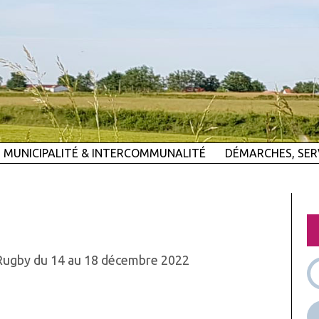
MUNICIPALITÉ & INTERCOMMUNALITÉ
DÉMARCHES, SER
 Rugby du 14 au 18 décembre 2022