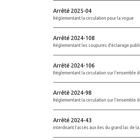
Arrêté 2025-04
Réglementant la circulation pour la vogue
Arrêté 2024-108
Réglementant les coupures d'éclairage publi
Arrêté 2024-106
Réglementant la circulation sur l'ensemble d
Arrêté 2024-98
Réglementant la circulation sur l'ensemble d
Arrêté 2024-43
interdisant l'accès aux iles du grand lac de l