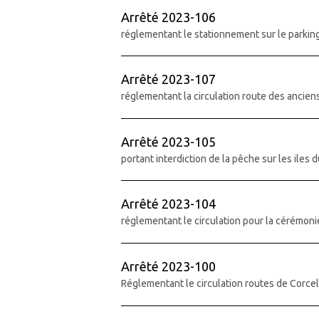
Arrêté 2023-106
réglementant le stationnement sur le parkin
Arrêté 2023-107
réglementant la circulation route des ancie
Arrêté 2023-105
portant interdiction de la pêche sur les iles 
Arrêté 2023-104
réglementant le circulation pour la cérémo
Arrêté 2023-100
Réglementant le circulation routes de Corce