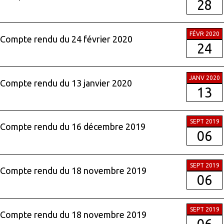
28
FÉVR 2020
Compte rendu du 24 février 2020
24
JANV 2020
Compte rendu du 13 janvier 2020
13
SEPT 2019
Compte rendu du 16 décembre 2019
06
SEPT 2019
Compte rendu du 18 novembre 2019
06
SEPT 2019
Compte rendu du 18 novembre 2019
06