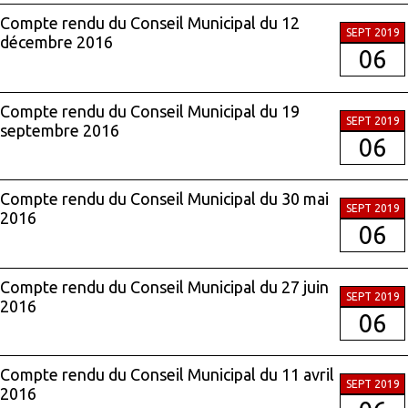
Compte rendu du Conseil Municipal du 12
SEPT 2019
décembre 2016
06
Compte rendu du Conseil Municipal du 19
SEPT 2019
septembre 2016
06
Compte rendu du Conseil Municipal du 30 mai
SEPT 2019
2016
06
Compte rendu du Conseil Municipal du 27 juin
SEPT 2019
2016
06
Compte rendu du Conseil Municipal du 11 avril
SEPT 2019
2016