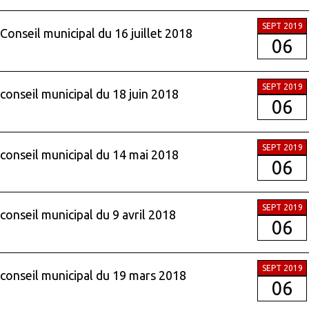
SEPT 2019
Conseil municipal du 16 juillet 2018
06
SEPT 2019
conseil municipal du 18 juin 2018
06
SEPT 2019
conseil municipal du 14 mai 2018
06
SEPT 2019
conseil municipal du 9 avril 2018
06
SEPT 2019
conseil municipal du 19 mars 2018
06