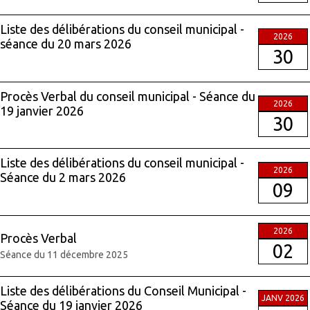
Liste des délibérations du conseil municipal -
2026
séance du 20 mars 2026
30
Procès Verbal du conseil municipal - Séance du
2026
19 janvier 2026
30
Liste des délibérations du conseil municipal -
2026
Séance du 2 mars 2026
09
2026
Procès Verbal
02
Séance du 11 décembre 2025
Liste des délibérations du Conseil Municipal -
JANV 2026
Séance du 19 janvier 2026