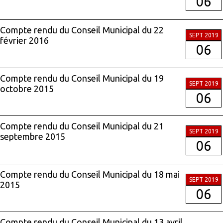
06
Compte rendu du Conseil Municipal du 22
SEPT 2019
février 2016
06
Compte rendu du Conseil Municipal du 19
SEPT 2019
octobre 2015
06
Compte rendu du Conseil Municipal du 21
SEPT 2019
septembre 2015
06
Compte rendu du Conseil Municipal du 18 mai
SEPT 2019
2015
06
Compte rendu du Conseil Municipal du 13 avril