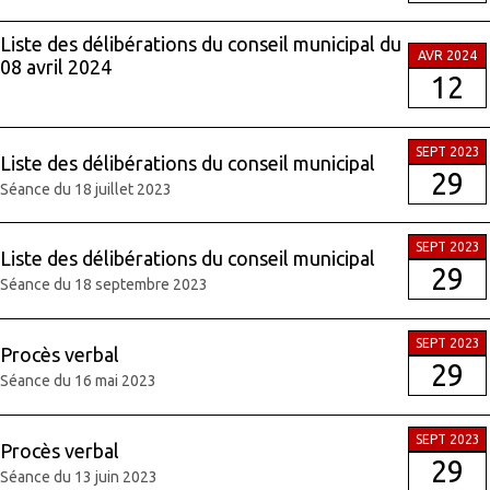
Liste des délibérations du conseil municipal du
AVR 2024
08 avril 2024
12
SEPT 2023
Liste des délibérations du conseil municipal
29
Séance du 18 juillet 2023
SEPT 2023
Liste des délibérations du conseil municipal
29
Séance du 18 septembre 2023
SEPT 2023
Procès verbal
29
Séance du 16 mai 2023
SEPT 2023
Procès verbal
29
Séance du 13 juin 2023