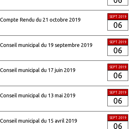
SEPT 2019
Compte Rendu du 21 octobre 2019
06
SEPT 2019
Conseil municipal du 19 septembre 2019
06
SEPT 2019
Conseil municipal du 17 juin 2019
06
SEPT 2019
Conseil municipal du 13 mai 2019
06
SEPT 2019
Conseil municipal du 15 avril 2019
06