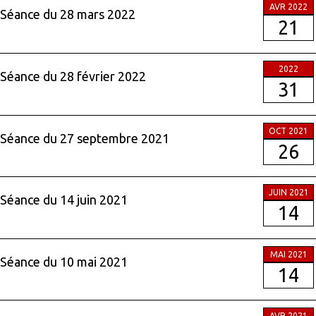
AVR 2022
Séance du 28 mars 2022
21
2022
Séance du 28 février 2022
31
OCT 2021
Séance du 27 septembre 2021
26
JUIN 2021
Séance du 14 juin 2021
14
MAI 2021
Séance du 10 mai 2021
14
AVR 2021