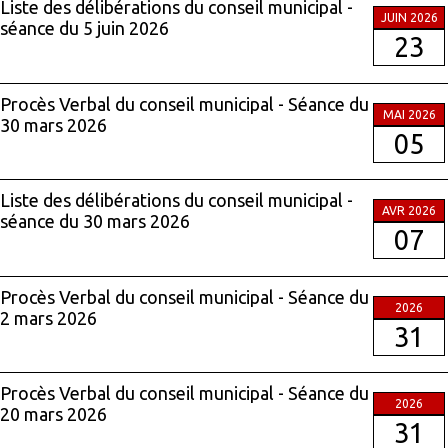
Liste des délibérations du conseil municipal -
JUIN 2026
séance du 5 juin 2026
23
Procès Verbal du conseil municipal - Séance du
MAI 2026
30 mars 2026
05
Liste des délibérations du conseil municipal -
AVR 2026
séance du 30 mars 2026
07
Procès Verbal du conseil municipal - Séance du
2026
2 mars 2026
31
Procès Verbal du conseil municipal - Séance du
2026
20 mars 2026
31