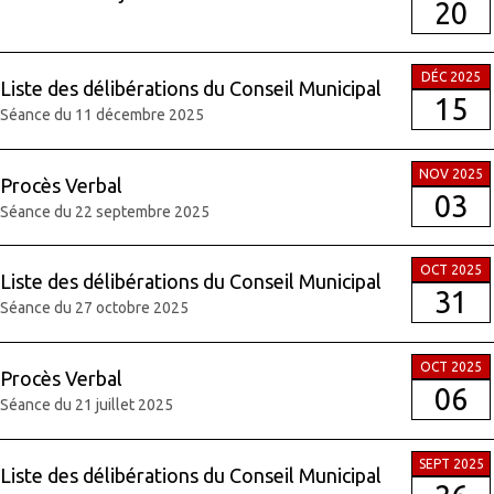
20
DÉC 2025
Liste des délibérations du Conseil Municipal
15
Séance du 11 décembre 2025
NOV 2025
Procès Verbal
03
Séance du 22 septembre 2025
OCT 2025
Liste des délibérations du Conseil Municipal
31
Séance du 27 octobre 2025
OCT 2025
Procès Verbal
06
Séance du 21 juillet 2025
SEPT 2025
Liste des délibérations du Conseil Municipal