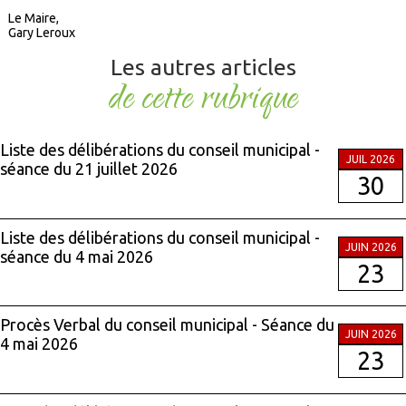
Le Maire,
Gary Leroux
Les autres articles
de cette rubrique
Liste des délibérations du conseil municipal -
JUIL 2026
séance du 21 juillet 2026
30
Liste des délibérations du conseil municipal -
JUIN 2026
séance du 4 mai 2026
23
Procès Verbal du conseil municipal - Séance du
JUIN 2026
4 mai 2026
23