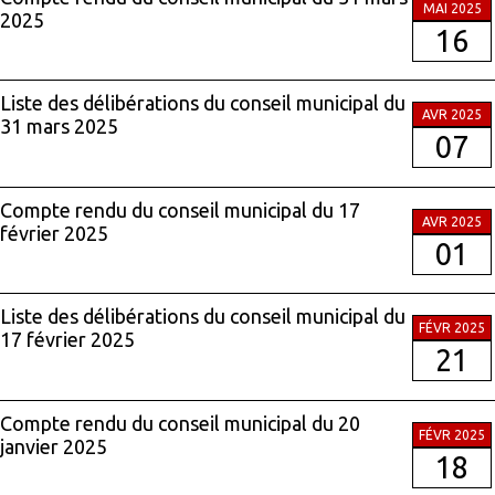
MAI 2025
2025
16
Liste des délibérations du conseil municipal du
AVR 2025
31 mars 2025
07
Compte rendu du conseil municipal du 17
AVR 2025
février 2025
01
Liste des délibérations du conseil municipal du
FÉVR 2025
17 février 2025
21
Compte rendu du conseil municipal du 20
FÉVR 2025
janvier 2025
18