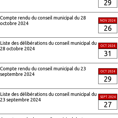
29
Compte rendu du conseil municipal du 28
NOV 2024
octobre 2024
26
Liste des délibérations du conseil municipal du
OCT 2024
28 octobre 2024
31
Compte rendu du conseil municipal du 23
OCT 2024
septembre 2024
29
Liste des délibérations du conseil municipal du
SEPT 2024
23 septembre 2024
27