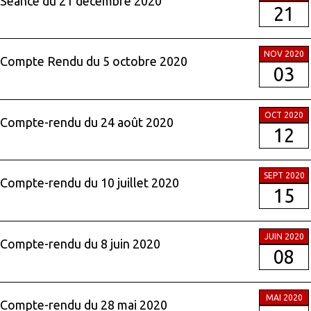
Séance du 21 décembre 2020
21
NOV 2020
Compte Rendu du 5 octobre 2020
03
OCT 2020
Compte-rendu du 24 août 2020
12
SEPT 2020
Compte-rendu du 10 juillet 2020
15
JUIN 2020
Compte-rendu du 8 juin 2020
08
MAI 2020
Compte-rendu du 28 mai 2020