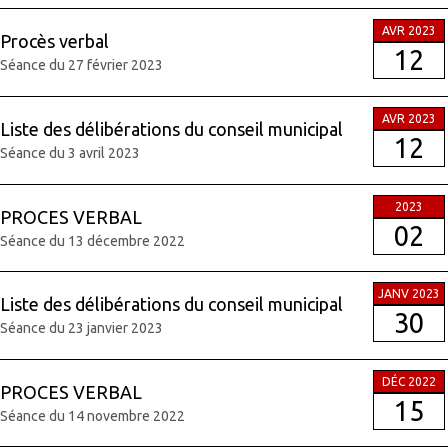
AVR 2023
Procès verbal
12
Séance du 27 février 2023
AVR 2023
Liste des délibérations du conseil municipal
12
Séance du 3 avril 2023
2023
PROCES VERBAL
02
Séance du 13 décembre 2022
JANV 2023
Liste des délibérations du conseil municipal
30
Séance du 23 janvier 2023
DÉC 2022
PROCES VERBAL
15
Séance du 14 novembre 2022