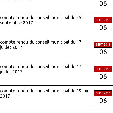
06
compte rendu du conseil municipal du 25
SEPT 2019
septembre 2017
06
compte rendu du conseil municipal du 17
SEPT 2019
juillet 2017
06
compte rendu du conseil municipal du 17
SEPT 2019
juillet 2017
06
compte rendu du conseil municipal du 19 juin
SEPT 2019
2017
06