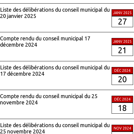
Liste des délibérations du conseil municipal du
JANV 2025
20 janvier 2025
27
Compte rendu du conseil municipal 17
JANV 2025
décembre 2024
21
Liste des délibérations du conseil municipal du
DÉC 2024
17 décembre 2024
20
Compte rendu du conseil municipal du 25
DÉC 2024
novembre 2024
18
Liste des délibérations du conseil municipal du
NOV 2024
25 novembre 2024