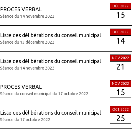
DÉC 2022
PROCES VERBAL
15
Séance du 14 novembre 2022
DÉC 2022
Liste des délibérations du conseil municipal
14
Séance du 13 décembre 2022
NOV 2022
Liste des délibérations du conseil municipal
21
Séance du 14 novembre 2022
NOV 2022
PROCES VERBAL
15
Séance du conseil municipal du 17 octobre 2022
OCT 2022
Liste des délibérations du conseil municipal
25
Séance du 17 octobre 2022