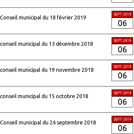
SEPT 2019
Conseil municipal du 18 février 2019
06
SEPT 2019
conseil municipal du 13 décembre 2018
06
SEPT 2019
conseil municipal du 19 novembre 2018
06
SEPT 2019
conseil municipal du 15 octobre 2018
06
SEPT 2019
Conseil municipal du 24 septembre 2018
06