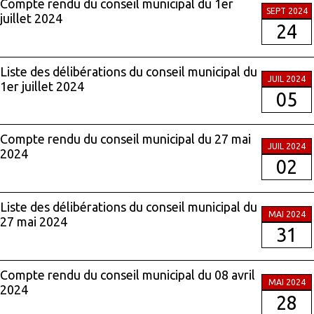
Compte rendu du conseil municipal du 1er
SEPT 2024
juillet 2024
24
Liste des délibérations du conseil municipal du
JUIL 2024
1er juillet 2024
05
Compte rendu du conseil municipal du 27 mai
JUIL 2024
2024
02
Liste des délibérations du conseil municipal du
MAI 2024
27 mai 2024
31
Compte rendu du conseil municipal du 08 avril
MAI 2024
2024
28