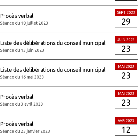
SEPT 2023
Procès verbal
29
Séance du 18 juillet 2023
JUIN 2023
Liste des délibérations du conseil municipal
23
Séance du 13 juin 2023
MAI 2023
Liste des délibérations du conseil municipal
23
Séance du 16 mai 2023
MAI 2023
Procès verbal
23
Séance du 3 avril 2023
AVR 2023
Procès verbal
12
Séance du 23 janvier 2023