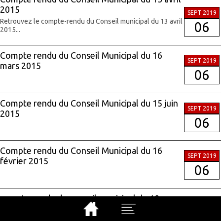
2015
SEPT 2019
Retrouvez le compte-rendu du Conseil municipal du 13 avril
06
2015...
Compte rendu du Conseil Municipal du 16
SEPT 2019
mars 2015
06
Compte rendu du Conseil Municipal du 15 juin
SEPT 2019
2015
06
Compte rendu du Conseil Municipal du 16
SEPT 2019
février 2015
06
compte rendu du conseil municipal du 18
SEPT 2019
décembre 2017
06