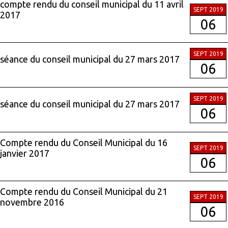
compte rendu du conseil municipal du 11 avril
SEPT 2019
2017
06
SEPT 2019
séance du conseil municipal du 27 mars 2017
06
SEPT 2019
séance du conseil municipal du 27 mars 2017
06
Compte rendu du Conseil Municipal du 16
SEPT 2019
janvier 2017
06
Compte rendu du Conseil Municipal du 21
SEPT 2019
novembre 2016
06