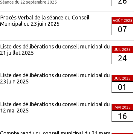
26
Séance du 22 septembre 2025
Procès Verbal de la séance du Conseil
AOÛT 2025
Municipal du 23 juin 2025
07
Liste des délibérations du conseil municipal du
JUIL 2025
21 juillet 2025
24
Liste des délibérations du conseil municipal du
JUIL 2025
23 juin 2025
01
Liste des délibérations du conseil municipal du
MAI 2025
12 mai 2025
16
Compte rendu du conseil municipal du 31 mars