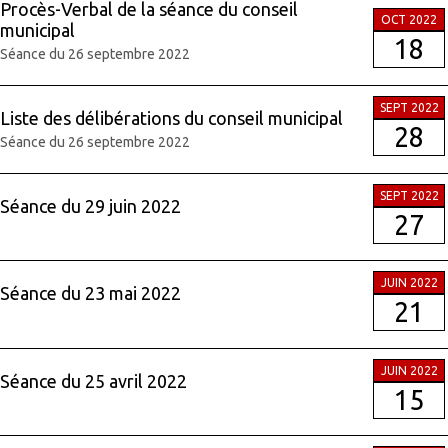
Procès-Verbal de la séance du conseil
OCT 2022
municipal
18
Séance du 26 septembre 2022
SEPT 2022
Liste des délibérations du conseil municipal
28
Séance du 26 septembre 2022
SEPT 2022
Séance du 29 juin 2022
27
JUIN 2022
Séance du 23 mai 2022
21
JUIN 2022
Séance du 25 avril 2022
15