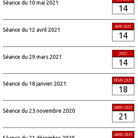
Séance du 10 mai 2021
14
AVR 2021
Séance du 12 avril 2021
14
2021
Séance du 29 mars 2021
14
FÉVR 2021
Séance du 18 janvier 2021
18
JANV 2021
Séance du 23 novembre 2020
21
JANV 2021
Séance du 21 décembre 2020