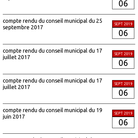
06
compte rendu du conseil municipal du 25
SEPT 2019
septembre 2017
06
compte rendu du conseil municipal du 17
SEPT 2019
juillet 2017
06
compte rendu du conseil municipal du 17
SEPT 2019
juillet 2017
06
compte rendu du conseil municipal du 19
SEPT 2019
juin 2017
06