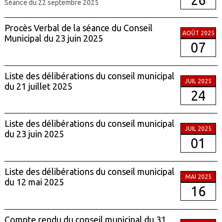
Séance du 22 septembre 2025
Procès Verbal de la séance du Conseil
AOÛT 2025
Municipal du 23 juin 2025
07
Liste des délibérations du conseil municipal
JUIL 2025
du 21 juillet 2025
24
Liste des délibérations du conseil municipal
JUIL 2025
du 23 juin 2025
01
Liste des délibérations du conseil municipal
MAI 2025
du 12 mai 2025
16
Compte rendu du conseil municipal du 31