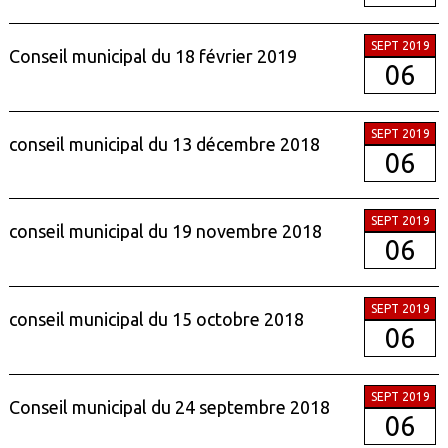
SEPT 2019
Conseil municipal du 18 février 2019
06
SEPT 2019
conseil municipal du 13 décembre 2018
06
SEPT 2019
conseil municipal du 19 novembre 2018
06
SEPT 2019
conseil municipal du 15 octobre 2018
06
SEPT 2019
Conseil municipal du 24 septembre 2018
06