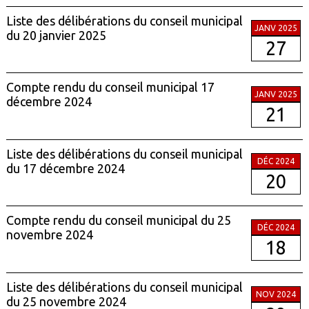
Liste des délibérations du conseil municipal
JANV 2025
du 20 janvier 2025
27
Compte rendu du conseil municipal 17
JANV 2025
décembre 2024
21
Liste des délibérations du conseil municipal
DÉC 2024
du 17 décembre 2024
20
Compte rendu du conseil municipal du 25
DÉC 2024
novembre 2024
18
Liste des délibérations du conseil municipal
NOV 2024
du 25 novembre 2024