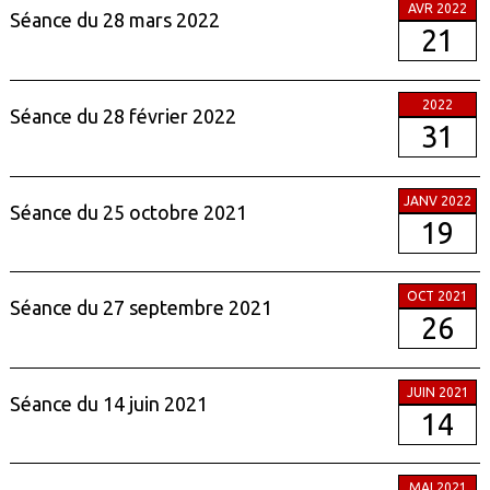
AVR 2022
Séance du 28 mars 2022
21
2022
Séance du 28 février 2022
31
JANV 2022
Séance du 25 octobre 2021
19
OCT 2021
Séance du 27 septembre 2021
26
JUIN 2021
Séance du 14 juin 2021
14
MAI 2021