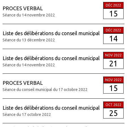
DÉC 2022
PROCES VERBAL
15
Séance du 14 novembre 2022
DÉC 2022
Liste des délibérations du conseil municipal
14
Séance du 13 décembre 2022
NOV 2022
Liste des délibérations du conseil municipal
21
Séance du 14 novembre 2022
NOV 2022
PROCES VERBAL
15
Séance du conseil municipal du 17 octobre 2022
OCT 2022
Liste des délibérations du conseil municipal
25
Séance du 17 octobre 2022