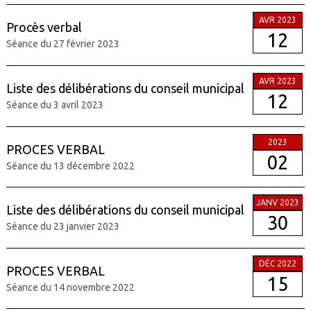
AVR 2023
Procès verbal
12
Séance du 27 février 2023
AVR 2023
Liste des délibérations du conseil municipal
12
Séance du 3 avril 2023
2023
PROCES VERBAL
02
Séance du 13 décembre 2022
JANV 2023
Liste des délibérations du conseil municipal
30
Séance du 23 janvier 2023
DÉC 2022
PROCES VERBAL
15
Séance du 14 novembre 2022