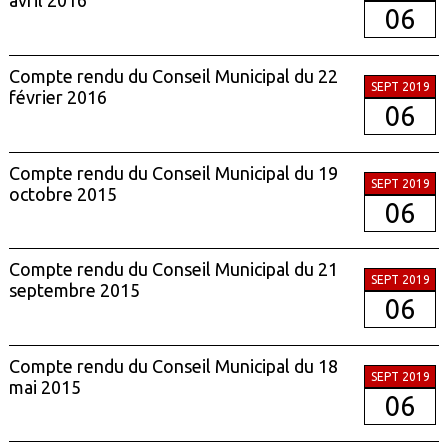
avril 2016
06
Compte rendu du Conseil Municipal du 22
SEPT 2019
février 2016
06
Compte rendu du Conseil Municipal du 19
SEPT 2019
octobre 2015
06
Compte rendu du Conseil Municipal du 21
SEPT 2019
septembre 2015
06
Compte rendu du Conseil Municipal du 18
SEPT 2019
mai 2015
06