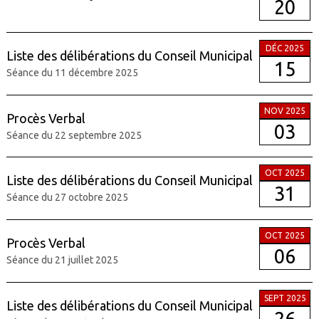
20
DÉC 2025
Liste des délibérations du Conseil Municipal
15
Séance du 11 décembre 2025
NOV 2025
Procès Verbal
03
Séance du 22 septembre 2025
OCT 2025
Liste des délibérations du Conseil Municipal
31
Séance du 27 octobre 2025
OCT 2025
Procès Verbal
06
Séance du 21 juillet 2025
SEPT 2025
Liste des délibérations du Conseil Municipal
26