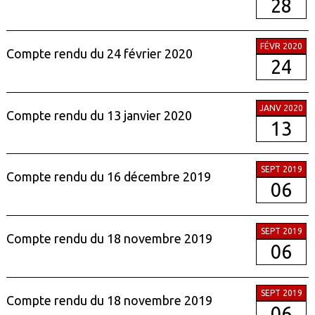
28
FÉVR 2020
Compte rendu du 24 février 2020
24
JANV 2020
Compte rendu du 13 janvier 2020
13
SEPT 2019
Compte rendu du 16 décembre 2019
06
SEPT 2019
Compte rendu du 18 novembre 2019
06
SEPT 2019
Compte rendu du 18 novembre 2019
06