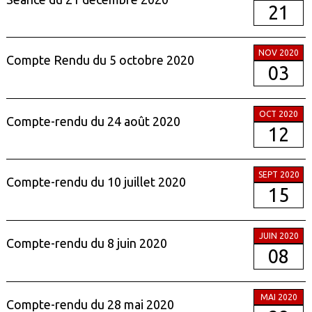
21
NOV 2020
Compte Rendu du 5 octobre 2020
03
OCT 2020
Compte-rendu du 24 août 2020
12
SEPT 2020
Compte-rendu du 10 juillet 2020
15
JUIN 2020
Compte-rendu du 8 juin 2020
08
MAI 2020
Compte-rendu du 28 mai 2020