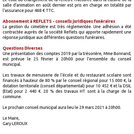
salle d’animation en août dernier est pris en charge en totalité par
l’assurance pour 468 € TTC.
Abonnement à REFLETS - conseils juridiques funéraires
La gestion du cimetière est très réglementée. Une adhésion a été
contractée auprès de la société Reflets qui apporte rapidement une
réponse juridique aux différentes questions funéraires.
Questions Diverses
Une présentation des comptes 2019 par la trésorière, Mme Bonnand,
est prévue le 25 février à 20h00 pour l’ensemble du conseil
municipal.
Les travaux de menuiserie de l’école et du restaurant scolaire sont
financés à hauteur de 80 % par le conseil régional pour 15 000 €, la
dotation territoriale (conseil départemental) pour 10 452 € et la DSIL
(Etat) pour 2 440 €. 20 % des travaux HT sont à la charge de la
commune.
Le prochain conseil municipal aura lieu le 29 mars 2021 à 20h00.
Le Maire,
Gary LEROUX