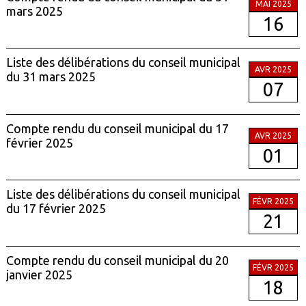
MAI 2025
mars 2025
16
Liste des délibérations du conseil municipal
AVR 2025
du 31 mars 2025
07
Compte rendu du conseil municipal du 17
AVR 2025
février 2025
01
Liste des délibérations du conseil municipal
FÉVR 2025
du 17 février 2025
21
Compte rendu du conseil municipal du 20
FÉVR 2025
janvier 2025
18