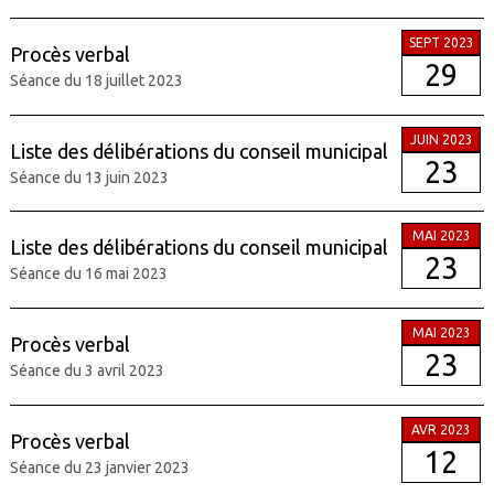
SEPT 2023
Procès verbal
29
Séance du 18 juillet 2023
JUIN 2023
Liste des délibérations du conseil municipal
23
Séance du 13 juin 2023
MAI 2023
Liste des délibérations du conseil municipal
23
Séance du 16 mai 2023
MAI 2023
Procès verbal
23
Séance du 3 avril 2023
AVR 2023
Procès verbal
12
Séance du 23 janvier 2023