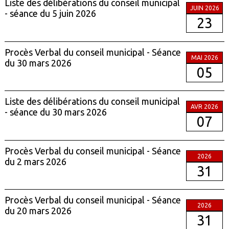
Liste des délibérations du conseil municipal
JUIN 2026
- séance du 5 juin 2026
23
Procès Verbal du conseil municipal - Séance
MAI 2026
du 30 mars 2026
05
Liste des délibérations du conseil municipal
AVR 2026
- séance du 30 mars 2026
07
Procès Verbal du conseil municipal - Séance
2026
du 2 mars 2026
31
Procès Verbal du conseil municipal - Séance
2026
du 20 mars 2026
31