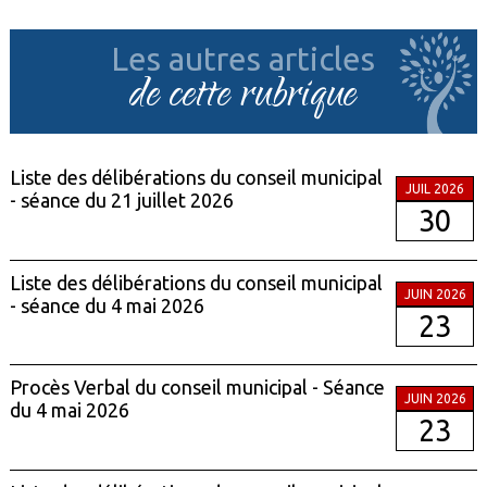
Les autres articles
de cette rubrique
Liste des délibérations du conseil municipal
JUIL 2026
- séance du 21 juillet 2026
30
Liste des délibérations du conseil municipal
JUIN 2026
- séance du 4 mai 2026
23
Procès Verbal du conseil municipal - Séance
JUIN 2026
du 4 mai 2026
23