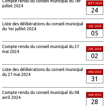
Compte rendu du conseil municipal du 1er
SEPT 2024
juillet 2024
24
Liste des délibérations du conseil municipal
JUIL 2024
du 1er juillet 2024
05
Compte rendu du conseil municipal du 27
JUIL 2024
mai 2024
02
Liste des délibérations du conseil municipal
MAI 2024
du 27 mai 2024
31
Compte rendu du conseil municipal du 08
MAI 2024
avril 2024
28