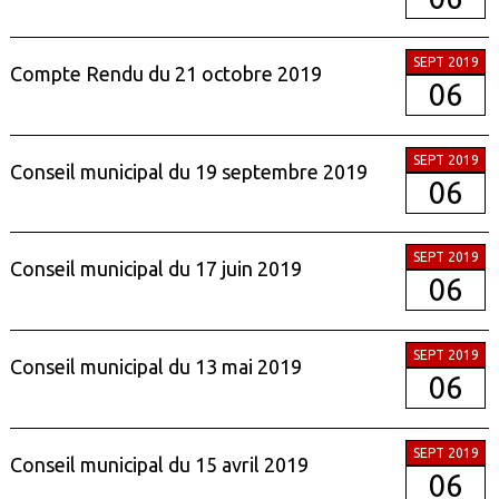
SEPT 2019
Compte Rendu du 21 octobre 2019
06
SEPT 2019
Conseil municipal du 19 septembre 2019
06
SEPT 2019
Conseil municipal du 17 juin 2019
06
SEPT 2019
Conseil municipal du 13 mai 2019
06
SEPT 2019
Conseil municipal du 15 avril 2019
06