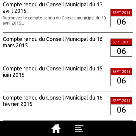
Compte rendu du Conseil Municipal du 13
avril 2015
SEPT 2019
Retrouvez le compte-rendu du Conseil municipal du 13
06
avril 2015...
Compte rendu du Conseil Municipal du 16
SEPT 2019
mars 2015
06
Compte rendu du Conseil Municipal du 15
SEPT 2019
juin 2015
06
Compte rendu du Conseil Municipal du 16
SEPT 2019
février 2015
06
compte rendu du conseil municipal du 18
SEPT 2019
décembre 2017