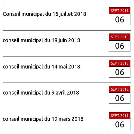
SEPT 2019
Conseil municipal du 16 juillet 2018
06
SEPT 2019
conseil municipal du 18 juin 2018
06
SEPT 2019
conseil municipal du 14 mai 2018
06
SEPT 2019
conseil municipal du 9 avril 2018
06
SEPT 2019
conseil municipal du 19 mars 2018
06