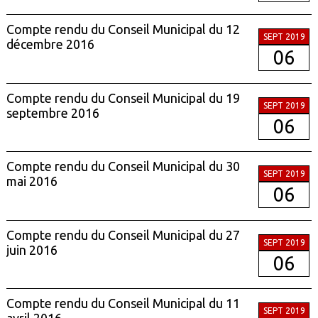
Compte rendu du Conseil Municipal du 12
SEPT 2019
décembre 2016
06
Compte rendu du Conseil Municipal du 19
SEPT 2019
septembre 2016
06
Compte rendu du Conseil Municipal du 30
SEPT 2019
mai 2016
06
Compte rendu du Conseil Municipal du 27
SEPT 2019
juin 2016
06
Compte rendu du Conseil Municipal du 11
SEPT 2019