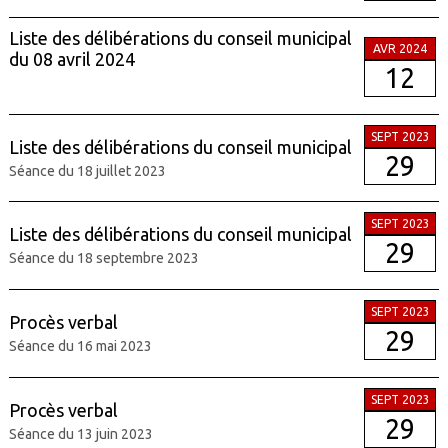
Liste des délibérations du conseil municipal
AVR 2024
du 08 avril 2024
12
SEPT 2023
Liste des délibérations du conseil municipal
29
Séance du 18 juillet 2023
SEPT 2023
Liste des délibérations du conseil municipal
29
Séance du 18 septembre 2023
SEPT 2023
Procès verbal
29
Séance du 16 mai 2023
SEPT 2023
Procès verbal
29
Séance du 13 juin 2023