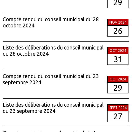
29
Compte rendu du conseil municipal du 28
NOV 2024
octobre 2024
26
Liste des délibérations du conseil municipal
OCT 2024
du 28 octobre 2024
31
Compte rendu du conseil municipal du 23
OCT 2024
septembre 2024
29
Liste des délibérations du conseil municipal
SEPT 2024
du 23 septembre 2024
27