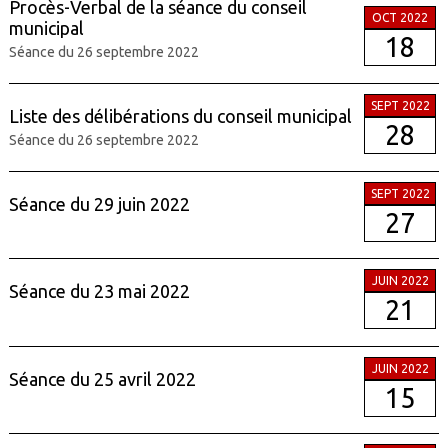
Procès-Verbal de la séance du conseil
OCT 2022
municipal
18
Séance du 26 septembre 2022
SEPT 2022
Liste des délibérations du conseil municipal
28
Séance du 26 septembre 2022
SEPT 2022
Séance du 29 juin 2022
27
JUIN 2022
Séance du 23 mai 2022
21
JUIN 2022
Séance du 25 avril 2022
15