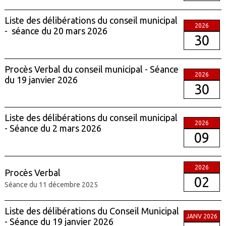
Liste des délibérations du conseil municipal
2026
- séance du 20 mars 2026
30
Procès Verbal du conseil municipal - Séance
2026
du 19 janvier 2026
30
Liste des délibérations du conseil municipal
2026
- Séance du 2 mars 2026
09
2026
Procès Verbal
02
Séance du 11 décembre 2025
Liste des délibérations du Conseil Municipal
JANV 2026
- Séance du 19 janvier 2026