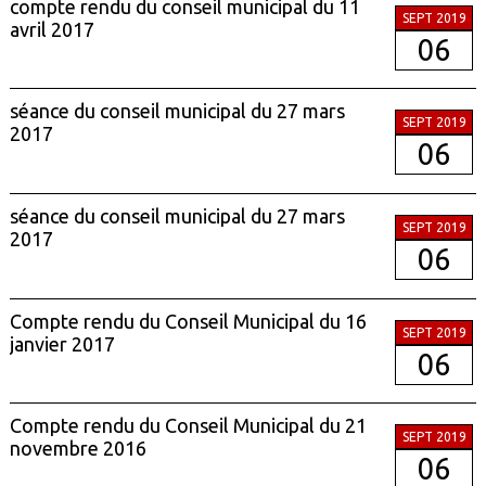
compte rendu du conseil municipal du 11
SEPT 2019
avril 2017
06
séance du conseil municipal du 27 mars
SEPT 2019
2017
06
séance du conseil municipal du 27 mars
SEPT 2019
2017
06
Compte rendu du Conseil Municipal du 16
SEPT 2019
janvier 2017
06
Compte rendu du Conseil Municipal du 21
SEPT 2019
novembre 2016
06