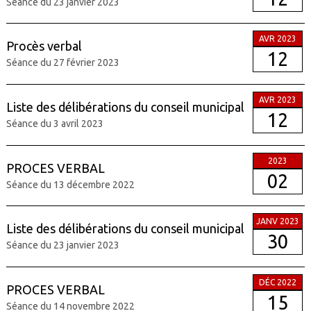
Séance du 23 janvier 2023
AVR 2023
Procès verbal
12
Séance du 27 février 2023
AVR 2023
Liste des délibérations du conseil municipal
12
Séance du 3 avril 2023
2023
PROCES VERBAL
02
Séance du 13 décembre 2022
JANV 2023
Liste des délibérations du conseil municipal
30
Séance du 23 janvier 2023
DÉC 2022
PROCES VERBAL
15
Séance du 14 novembre 2022