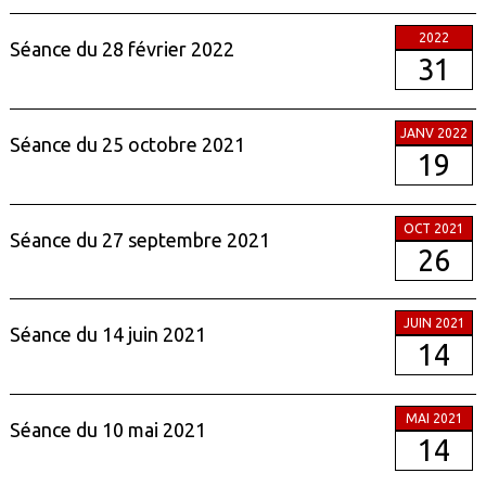
2022
Séance du 28 février 2022
31
JANV 2022
Séance du 25 octobre 2021
19
OCT 2021
Séance du 27 septembre 2021
26
JUIN 2021
Séance du 14 juin 2021
14
MAI 2021
Séance du 10 mai 2021
14