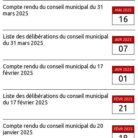
Compte rendu du conseil municipal du 31
MAI 2025
mars 2025
16
Liste des délibérations du conseil municipal
AVR 2025
du 31 mars 2025
07
Compte rendu du conseil municipal du 17
AVR 2025
février 2025
01
Liste des délibérations du conseil municipal
FÉVR 2025
du 17 février 2025
21
Compte rendu du conseil municipal du 20
FÉVR 2025
janvier 2025