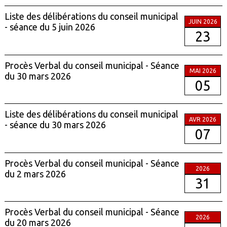
Liste des délibérations du conseil municipal
JUIN 2026
- séance du 5 juin 2026
23
Procès Verbal du conseil municipal - Séance
MAI 2026
du 30 mars 2026
05
Liste des délibérations du conseil municipal
AVR 2026
- séance du 30 mars 2026
07
Procès Verbal du conseil municipal - Séance
2026
du 2 mars 2026
31
Procès Verbal du conseil municipal - Séance
2026
du 20 mars 2026