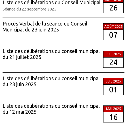
Liste des délibérations du Conseil Municipal
26
Séance du 22 septembre 2025
Procès Verbal de la séance du Conseil
AOÛT 2025
Municipal du 23 juin 2025
07
Liste des délibérations du conseil municipal
JUIL 2025
du 21 juillet 2025
24
Liste des délibérations du conseil municipal
JUIL 2025
du 23 juin 2025
01
Liste des délibérations du conseil municipal
MAI 2025
du 12 mai 2025
16