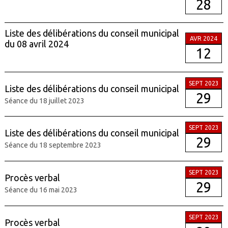
28
Liste des délibérations du conseil municipal
AVR 2024
du 08 avril 2024
12
SEPT 2023
Liste des délibérations du conseil municipal
29
Séance du 18 juillet 2023
SEPT 2023
Liste des délibérations du conseil municipal
29
Séance du 18 septembre 2023
SEPT 2023
Procès verbal
29
Séance du 16 mai 2023
SEPT 2023
Procès verbal