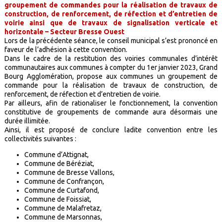
groupement de commandes pour la réalisation de travaux de
construction, de renforcement, de réfection et d’entretien de
voirie ainsi que de travaux de signalisation verticale et
horizontale – Secteur Bresse Ouest
Lors de la précédente séance, le conseil municipal s’est prononcé en
faveur de l’adhésion à cette convention.
Dans le cadre de la restitution des voiries communales d’intérêt
communautaires aux communes à compter du 1er janvier 2023, Grand
Bourg Agglomération, propose aux communes un groupement de
commande pour la réalisation de travaux de construction, de
renforcement, de réfection et d’entretien de voirie.
Par ailleurs, afin de rationaliser le fonctionnement, la convention
constitutive de groupements de commande aura désormais une
durée illimitée.
Ainsi, il est proposé de conclure ladite convention entre les
collectivités suivantes :
Commune d’Attignat,
Commune de Béréziat,
Commune de Bresse Vallons,
Commune de Confrançon,
Commune de Curtafond,
Commune de Foissiat,
Commune de Malafretaz,
Commune de Marsonnas,