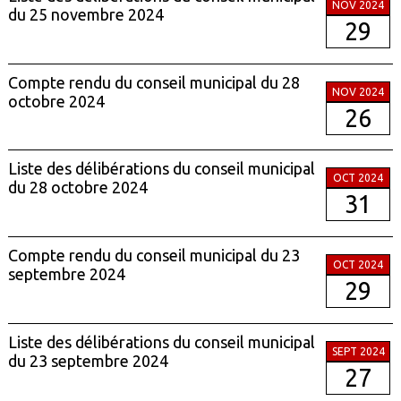
NOV 2024
du 25 novembre 2024
29
Compte rendu du conseil municipal du 28
NOV 2024
octobre 2024
26
Liste des délibérations du conseil municipal
OCT 2024
du 28 octobre 2024
31
Compte rendu du conseil municipal du 23
OCT 2024
septembre 2024
29
Liste des délibérations du conseil municipal
SEPT 2024
du 23 septembre 2024
27