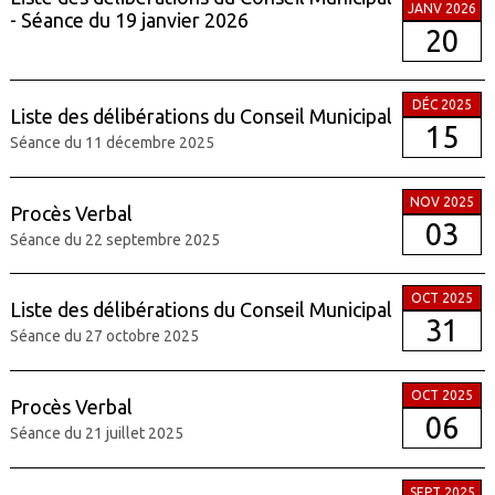
JANV 2026
- Séance du 19 janvier 2026
20
DÉC 2025
Liste des délibérations du Conseil Municipal
15
Séance du 11 décembre 2025
NOV 2025
Procès Verbal
03
Séance du 22 septembre 2025
OCT 2025
Liste des délibérations du Conseil Municipal
31
Séance du 27 octobre 2025
OCT 2025
Procès Verbal
06
Séance du 21 juillet 2025
SEPT 2025