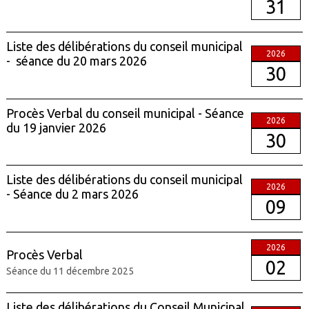
31
Liste des délibérations du conseil municipal
2026
- séance du 20 mars 2026
30
Procès Verbal du conseil municipal - Séance
2026
du 19 janvier 2026
30
Liste des délibérations du conseil municipal
2026
- Séance du 2 mars 2026
09
2026
Procès Verbal
02
Séance du 11 décembre 2025
Liste des délibérations du Conseil Municipal