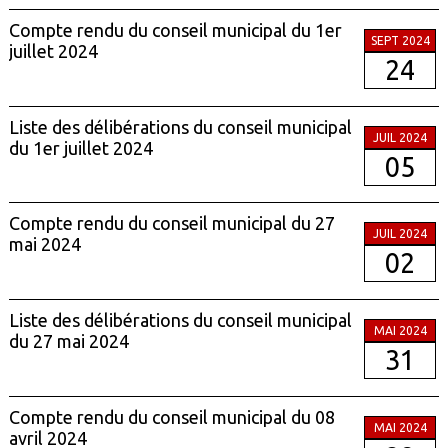
Compte rendu du conseil municipal du 1er
SEPT 2024
juillet 2024
24
Liste des délibérations du conseil municipal
JUIL 2024
du 1er juillet 2024
05
Compte rendu du conseil municipal du 27
JUIL 2024
mai 2024
02
Liste des délibérations du conseil municipal
MAI 2024
du 27 mai 2024
31
Compte rendu du conseil municipal du 08
MAI 2024
avril 2024