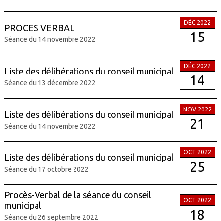
DÉC 2022
PROCES VERBAL
15
Séance du 14 novembre 2022
DÉC 2022
Liste des délibérations du conseil municipal
14
Séance du 13 décembre 2022
NOV 2022
Liste des délibérations du conseil municipal
21
Séance du 14 novembre 2022
OCT 2022
Liste des délibérations du conseil municipal
25
Séance du 17 octobre 2022
Procès-Verbal de la séance du conseil
OCT 2022
municipal
18
Séance du 26 septembre 2022