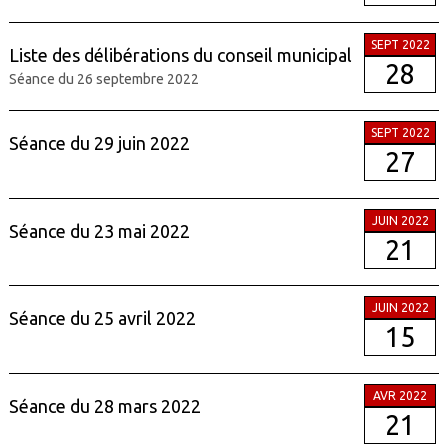
SEPT 2022
Liste des délibérations du conseil municipal
28
Séance du 26 septembre 2022
SEPT 2022
Séance du 29 juin 2022
27
JUIN 2022
Séance du 23 mai 2022
21
JUIN 2022
Séance du 25 avril 2022
15
AVR 2022
Séance du 28 mars 2022
21