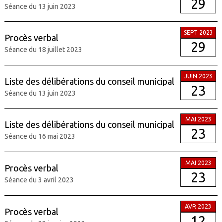
29
Séance du 13 juin 2023
SEPT 2023
Procès verbal
29
Séance du 18 juillet 2023
JUIN 2023
Liste des délibérations du conseil municipal
23
Séance du 13 juin 2023
MAI 2023
Liste des délibérations du conseil municipal
23
Séance du 16 mai 2023
MAI 2023
Procès verbal
23
Séance du 3 avril 2023
AVR 2023
Procès verbal
12