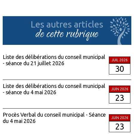
Les autres articles
de cette rubrique
Liste des délibérations du conseil municipal
JUIL 2026
- séance du 21 juillet 2026
30
Liste des délibérations du conseil municipal
JUIN 2026
- séance du 4 mai 2026
23
Procès Verbal du conseil municipal - Séance
JUIN 2026
du 4 mai 2026
23