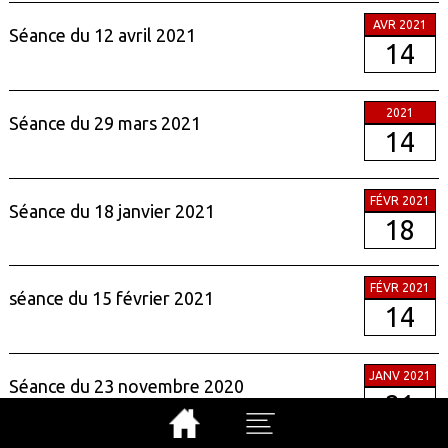
AVR 2021
Séance du 12 avril 2021
14
2021
Séance du 29 mars 2021
14
FÉVR 2021
Séance du 18 janvier 2021
18
FÉVR 2021
séance du 15 février 2021
14
JANV 2021
Séance du 23 novembre 2020
21