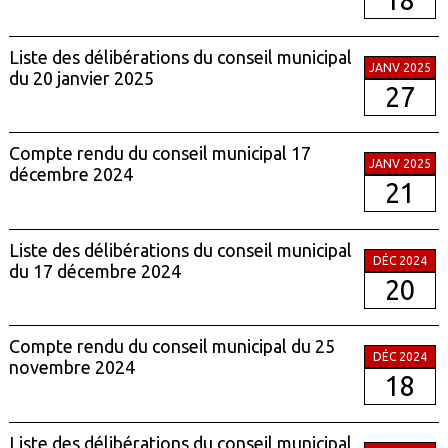
18
Liste des délibérations du conseil municipal
JANV 2025
du 20 janvier 2025
27
Compte rendu du conseil municipal 17
JANV 2025
décembre 2024
21
Liste des délibérations du conseil municipal
DÉC 2024
du 17 décembre 2024
20
Compte rendu du conseil municipal du 25
DÉC 2024
novembre 2024
18
Liste des délibérations du conseil municipal