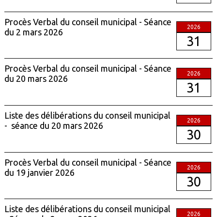
Procès Verbal du conseil municipal - Séance
2026
du 2 mars 2026
31
Procès Verbal du conseil municipal - Séance
2026
du 20 mars 2026
31
Liste des délibérations du conseil municipal
2026
- séance du 20 mars 2026
30
Procès Verbal du conseil municipal - Séance
2026
du 19 janvier 2026
30
Liste des délibérations du conseil municipal
2026