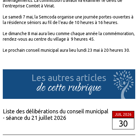
aménagements. La commission travaux va examiner le devis de
l’entreprise Comtet à Viriat.
Le samedi 7 mai, la Semcoda organise une journée portes-ouvertes à
la résidence séniors au fil de l’eau de 10 heures à 16 heures.
Le dimanche 8 mai aura lieu comme chaque année la commémoration,
rendez-vous au centre du village à 9 heures 45.
Le prochain conseil municipal aura lieu lundi 23 mai à 20 heures 30.
Les autres articles
de cette rubrique
Liste des délibérations du conseil municipal
JUIL 2026
- séance du 21 juillet 2026
30