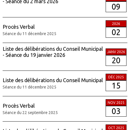
- Séance du 2 mars 2026
09
2026
Procès Verbal
02
Séance du 11 décembre 2025
Liste des délibérations du Conseil Municipal
JANV 2026
- Séance du 19 janvier 2026
20
DÉC 2025
Liste des délibérations du Conseil Municipal
15
Séance du 11 décembre 2025
NOV 2025
Procès Verbal
03
Séance du 22 septembre 2025
OCT 2025