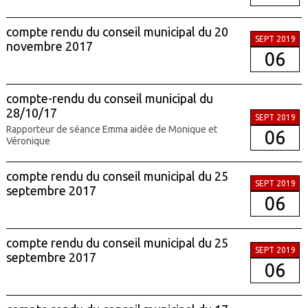
compte rendu du conseil municipal du 20
SEPT 2019
novembre 2017
06
compte-rendu du conseil municipal du
28/10/17
SEPT 2019
Rapporteur de séance Emma aidée de Monique et
06
Véronique
compte rendu du conseil municipal du 25
SEPT 2019
septembre 2017
06
compte rendu du conseil municipal du 25
SEPT 2019
septembre 2017
06