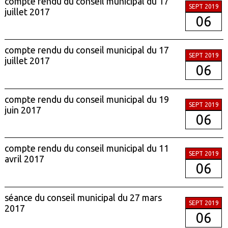
compte rendu du conseil municipal du 17
SEPT 2019
juillet 2017
06
compte rendu du conseil municipal du 17
SEPT 2019
juillet 2017
06
compte rendu du conseil municipal du 19
SEPT 2019
juin 2017
06
compte rendu du conseil municipal du 11
SEPT 2019
avril 2017
06
séance du conseil municipal du 27 mars
SEPT 2019
2017
06