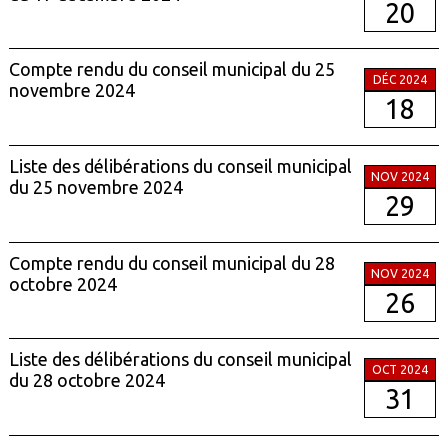
20
Compte rendu du conseil municipal du 25
DÉC 2024
novembre 2024
18
Liste des délibérations du conseil municipal
NOV 2024
du 25 novembre 2024
29
Compte rendu du conseil municipal du 28
NOV 2024
octobre 2024
26
Liste des délibérations du conseil municipal
OCT 2024
du 28 octobre 2024
31