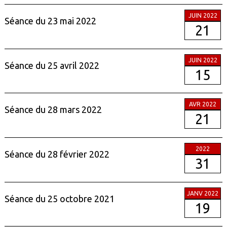
JUIN 2022
Séance du 23 mai 2022
21
JUIN 2022
Séance du 25 avril 2022
15
AVR 2022
Séance du 28 mars 2022
21
2022
Séance du 28 février 2022
31
JANV 2022
Séance du 25 octobre 2021
19