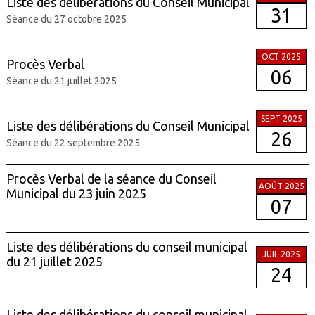
Liste des délibérations du Conseil Municipal
31
Séance du 27 octobre 2025
OCT 2025
Procès Verbal
06
Séance du 21 juillet 2025
SEPT 2025
Liste des délibérations du Conseil Municipal
26
Séance du 22 septembre 2025
Procès Verbal de la séance du Conseil
AOÛT 2025
Municipal du 23 juin 2025
07
Liste des délibérations du conseil municipal
JUIL 2025
du 21 juillet 2025
24
Liste des délibérations du conseil municipal