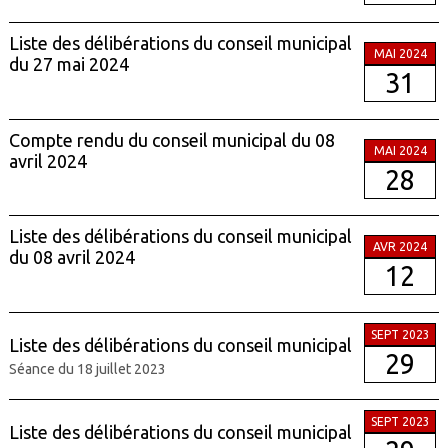
Liste des délibérations du conseil municipal
MAI 2024
du 27 mai 2024
31
Compte rendu du conseil municipal du 08
MAI 2024
avril 2024
28
Liste des délibérations du conseil municipal
AVR 2024
du 08 avril 2024
12
SEPT 2023
Liste des délibérations du conseil municipal
29
Séance du 18 juillet 2023
SEPT 2023
Liste des délibérations du conseil municipal