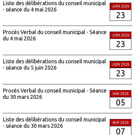
Liste des délibérations du conseil municipal
JUIN 2026
- séance du 4 mai 2026
23
Procès Verbal du conseil municipal - Séance
JUIN 2026
du 4 mai 2026
23
Liste des délibérations du conseil municipal
JUIN 2026
- séance du 5 juin 2026
23
Procès Verbal du conseil municipal - Séance
MAI 2026
du 30 mars 2026
05
Liste des délibérations du conseil municipal
AVR 2026
- séance du 30 mars 2026
07