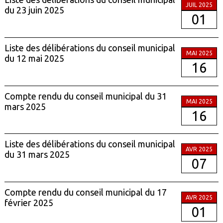
JUIL 2025
du 23 juin 2025
01
Liste des délibérations du conseil municipal
MAI 2025
du 12 mai 2025
16
Compte rendu du conseil municipal du 31
MAI 2025
mars 2025
16
Liste des délibérations du conseil municipal
AVR 2025
du 31 mars 2025
07
Compte rendu du conseil municipal du 17
AVR 2025
février 2025
01