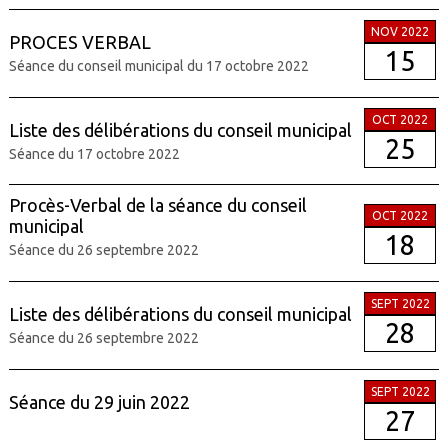
NOV 2022
PROCES VERBAL
15
Séance du conseil municipal du 17 octobre 2022
OCT 2022
Liste des délibérations du conseil municipal
25
Séance du 17 octobre 2022
Procès-Verbal de la séance du conseil
OCT 2022
municipal
18
Séance du 26 septembre 2022
SEPT 2022
Liste des délibérations du conseil municipal
28
Séance du 26 septembre 2022
SEPT 2022
Séance du 29 juin 2022
27