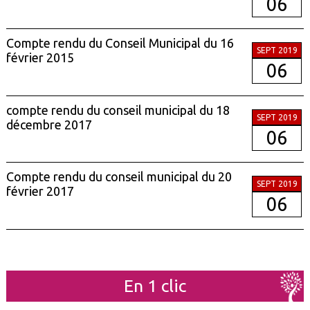
06
Compte rendu du Conseil Municipal du 16
SEPT 2019
février 2015
06
compte rendu du conseil municipal du 18
SEPT 2019
décembre 2017
06
Compte rendu du conseil municipal du 20
SEPT 2019
février 2017
06
En 1 clic