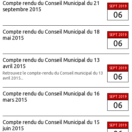
Compte rendu du Conseil Municipal du 21
SEPT 2019
septembre 2015
06
Compte rendu du Conseil Municipal du 18
SEPT 2019
mai 2015
06
Compte rendu du Conseil Municipal du 13
avril 2015
SEPT 2019
Retrouvez le compte-rendu du Conseil municipal du 13
06
avril 2015...
Compte rendu du Conseil Municipal du 16
SEPT 2019
mars 2015
06
Compte rendu du Conseil Municipal du 15
SEPT 2019
juin 2015