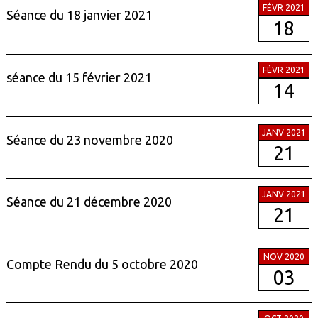
FÉVR 2021
Séance du 18 janvier 2021
18
FÉVR 2021
séance du 15 février 2021
14
JANV 2021
Séance du 23 novembre 2020
21
JANV 2021
Séance du 21 décembre 2020
21
NOV 2020
Compte Rendu du 5 octobre 2020
03