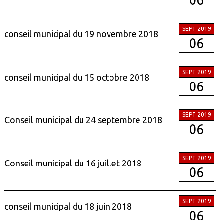
06
SEPT 2019
conseil municipal du 19 novembre 2018
06
SEPT 2019
conseil municipal du 15 octobre 2018
06
SEPT 2019
Conseil municipal du 24 septembre 2018
06
SEPT 2019
Conseil municipal du 16 juillet 2018
06
SEPT 2019
conseil municipal du 18 juin 2018
06