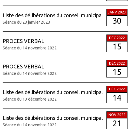
JANV 2023
Liste des délibérations du conseil municipal
30
Séance du 23 janvier 2023
DÉC 2022
PROCES VERBAL
15
Séance du 14 novembre 2022
DÉC 2022
PROCES VERBAL
15
Séance du 14 novembre 2022
DÉC 2022
Liste des délibérations du conseil municipal
14
Séance du 13 décembre 2022
NOV 2022
Liste des délibérations du conseil municipal
21
Séance du 14 novembre 2022