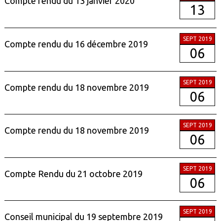
Compte rendu du 13 janvier 2020
13
SEPT 2019
Compte rendu du 16 décembre 2019
06
SEPT 2019
Compte rendu du 18 novembre 2019
06
SEPT 2019
Compte rendu du 18 novembre 2019
06
SEPT 2019
Compte Rendu du 21 octobre 2019
06
SEPT 2019
Conseil municipal du 19 septembre 2019