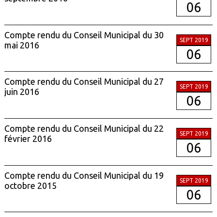
06
Compte rendu du Conseil Municipal du 30
SEPT 2019
mai 2016
06
Compte rendu du Conseil Municipal du 27
SEPT 2019
juin 2016
06
Compte rendu du Conseil Municipal du 22
SEPT 2019
février 2016
06
Compte rendu du Conseil Municipal du 19
SEPT 2019
octobre 2015
06