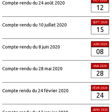
OCT 2020
Compte-rendu du 24 août 2020
12
SEPT 2020
Compte-rendu du 10 juillet 2020
15
JUIN 2020
Compte-rendu du 8 juin 2020
08
MAI 2020
Compte-rendu du 28 mai 2020
28
FÉVR 2020
Compte rendu du 24 février 2020
24
JANV 2020