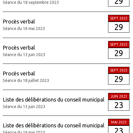
29
Séance du 18 septembre 2023
SEPT 2023
Procès verbal
29
Séance du 16 mai 2023
SEPT 2023
Procès verbal
29
Séance du 13 juin 2023
SEPT 2023
Procès verbal
29
Séance du 18 juillet 2023
JUIN 2023
Liste des délibérations du conseil municipal
23
Séance du 13 juin 2023
MAI 2023
Liste des délibérations du conseil municipal
23
Séance du 16 mai 2023