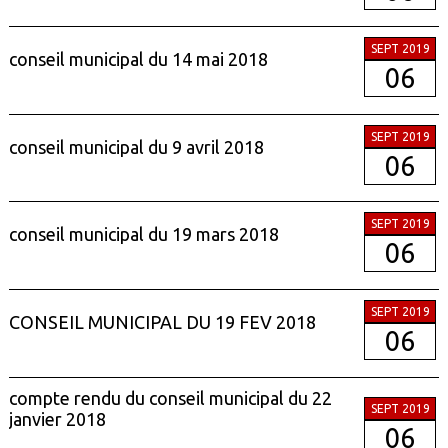
SEPT 2019
conseil municipal du 14 mai 2018
06
SEPT 2019
conseil municipal du 9 avril 2018
06
SEPT 2019
conseil municipal du 19 mars 2018
06
SEPT 2019
CONSEIL MUNICIPAL DU 19 FEV 2018
06
compte rendu du conseil municipal du 22
SEPT 2019
janvier 2018
06