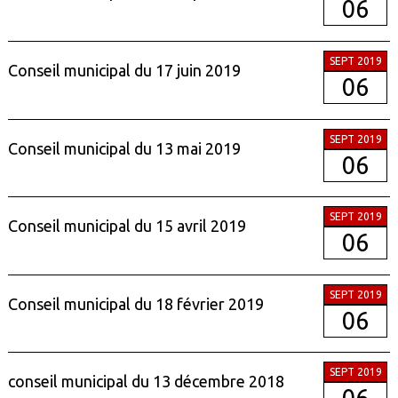
06
SEPT 2019
Conseil municipal du 17 juin 2019
06
SEPT 2019
Conseil municipal du 13 mai 2019
06
SEPT 2019
Conseil municipal du 15 avril 2019
06
SEPT 2019
Conseil municipal du 18 février 2019
06
SEPT 2019
conseil municipal du 13 décembre 2018