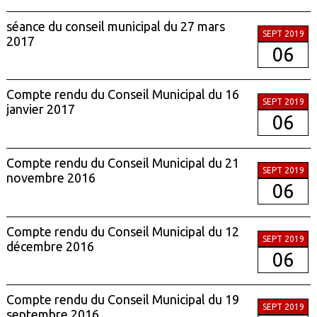
séance du conseil municipal du 27 mars
SEPT 2019
2017
06
Compte rendu du Conseil Municipal du 16
SEPT 2019
janvier 2017
06
Compte rendu du Conseil Municipal du 21
SEPT 2019
novembre 2016
06
Compte rendu du Conseil Municipal du 12
SEPT 2019
décembre 2016
06
Compte rendu du Conseil Municipal du 19
SEPT 2019
septembre 2016