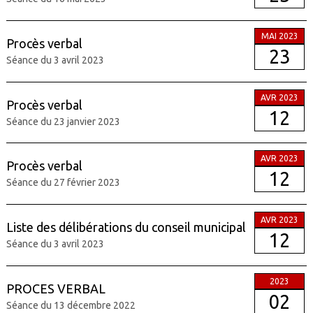
MAI 2023
Procès verbal
23
Séance du 3 avril 2023
AVR 2023
Procès verbal
12
Séance du 23 janvier 2023
AVR 2023
Procès verbal
12
Séance du 27 février 2023
AVR 2023
Liste des délibérations du conseil municipal
12
Séance du 3 avril 2023
2023
PROCES VERBAL
02
Séance du 13 décembre 2022