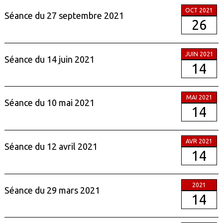
OCT 2021
Séance du 27 septembre 2021
26
JUIN 2021
Séance du 14 juin 2021
14
MAI 2021
Séance du 10 mai 2021
14
AVR 2021
Séance du 12 avril 2021
14
2021
Séance du 29 mars 2021
14