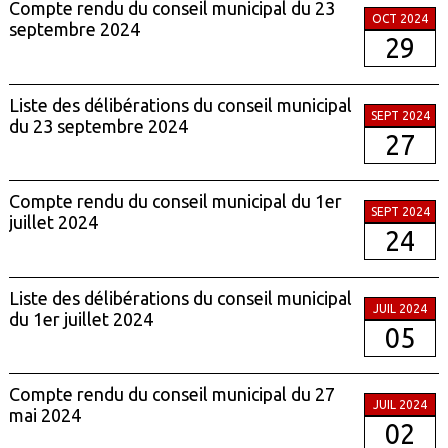
Compte rendu du conseil municipal du 23
OCT 2024
septembre 2024
29
Liste des délibérations du conseil municipal
SEPT 2024
du 23 septembre 2024
27
Compte rendu du conseil municipal du 1er
SEPT 2024
juillet 2024
24
Liste des délibérations du conseil municipal
JUIL 2024
du 1er juillet 2024
05
Compte rendu du conseil municipal du 27
JUIL 2024
mai 2024
02